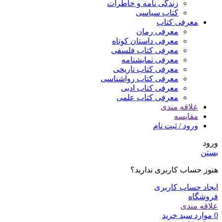
زندگی نامه و خاطرات
کتاب سیاسی
معرفی کتاب
معرفی رمان
معرفی داستان کوتاه
معرفی کتاب فلسفی
معرفی نمایشنامه
معرفی کتاب تاریخی
معرفی کتاب رواشناسی
معرفی کتاب ادبی
معرفی کتاب علمی
علاقه مندی
مقایسه
ورود / ثبت نام
ورود
بستن
هنوز حساب کاربری ندارید؟
ایجاد حساب کاربری
فروشگاه
علاقه مندی
0
موارد
سبد خرید