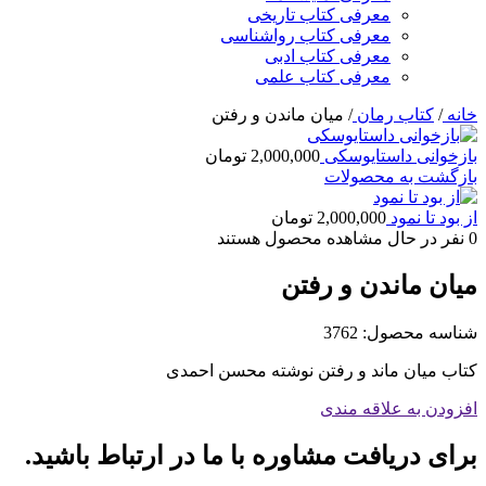
معرفی کتاب تاریخی
معرفی کتاب رواشناسی
معرفی کتاب ادبی
معرفی کتاب علمی
خانه
/
کتاب رمان
/
میان ماندن و رفتن
بازخوانی داستایوسکی
2,000,000
تومان
بازگشت به محصولات
از بود تا نمود
2,000,000
تومان
0
نفر در حال مشاهده محصول هستند
میان ماندن و رفتن
شناسه محصول:
3762
کتاب میان ماند و رفتن نوشته محسن احمدی
افزودن به علاقه مندی
برای دریافت مشاوره با ما در ارتباط باشید.