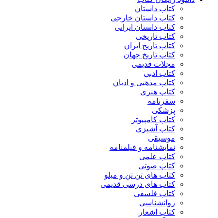
کتاب داستان
کتاب داستان خارجی
کتاب داستان ایرانی
کتاب تاریخی
کتاب تاریخ ایران
کتاب تاریخ جهان
مجلات قدیمی
کتاب ادبی
کتاب مذهبی و ادیان
کتاب هنری
سفرنامه
پزشکی
کتاب کامپیوتر
کتاب آشپزی
موسیقی
نمایشنامه و فیلمنامه
کتاب علمی
کتاب صوتی
کتاب های تن تن و میلو
کتاب های درسی قدیمی
کتاب فلسفی
روانشناسی
کتاب اشعار