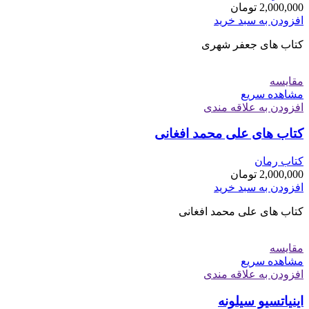
2,000,000
تومان
افزودن به سبد خرید
کتاب های جعفر شهری
مقایسه
مشاهده سریع
افزودن به علاقه مندی
کتاب های علی محمد افغانی
کتاب رمان
2,000,000
تومان
افزودن به سبد خرید
کتاب های علی محمد افغانی
مقایسه
مشاهده سریع
افزودن به علاقه مندی
اینیاتسیو سیلونه