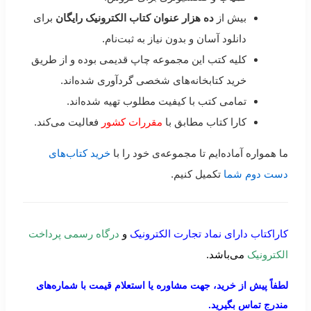
بیش از
ده هزار عنوان کتاب الکترونیک رایگان
برای
دانلود آسان و بدون نیاز به ثبت‌نام.
کلیه کتب این مجموعه چاپ قدیمی بوده و از طریق
خرید کتابخانه‌های شخصی گردآوری شده‌اند.
تمامی کتب با کیفیت مطلوب تهیه شده‌اند.
کارا کتاب مطابق با
مقررات کشور
فعالیت می‌کند.
ما همواره آماده‌ایم تا مجموعه‌ی خود را با
خرید کتاب‌های
دست دوم شما
تکمیل کنیم.
کاراکتاب دارای نماد تجارت الکترونیک
و
درگاه رسمی پرداخت
الکترونیک
می‌باشد.
لطفاً پیش از خرید، جهت مشاوره یا استعلام قیمت با شماره‌های
مندرج تماس بگیرید.