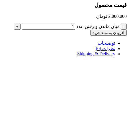
قیمت محصول
2,000,000
تومان
میان ماندن و رفتن عدد
+
-
افزودن به سبد خرید
توضیحات
نظرات (0)
Shipping & Delivery