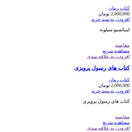
کتاب رمان
2,000,000
تومان
افزودن به سبد خرید
اینیاتسیو سیلونه
مقایسه
مشاهده سریع
افزودن به علاقه مندی
کتاب های رسول پرویزی
کتاب رمان
2,000,000
تومان
افزودن به سبد خرید
کتاب های رسول پرویزی
مقایسه
مشاهده سریع
افزودن به علاقه مندی