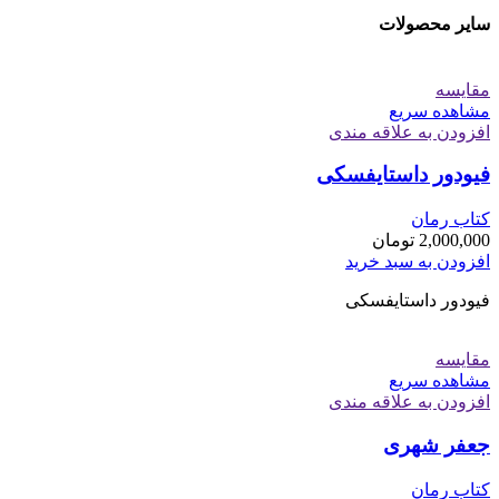
سایر محصولات
مقایسه
مشاهده سریع
افزودن به علاقه مندی
فیودور داستایفسکی
کتاب رمان
2,000,000
تومان
افزودن به سبد خرید
فیودور داستایفسکی
مقایسه
مشاهده سریع
افزودن به علاقه مندی
جعفر شهری
کتاب رمان