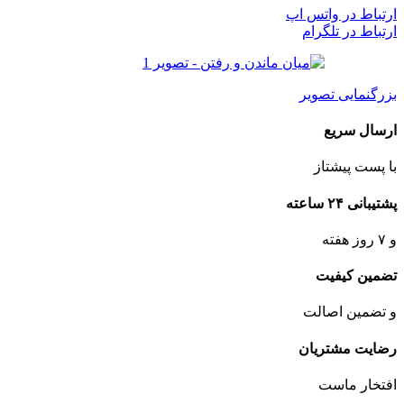
ارتباط در واتس اپ
ارتباط در تلگرام
بزرگنمایی تصویر
ارسال سریع
با پست پیشتاز
پشتیبانی ۲۴ ساعته
و ۷ روز هفته
تضمین کیفیت
و تضمین اصالت
رضایت مشتریان
افتخار ماست