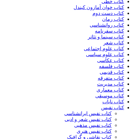
کتاب خطی
کتاب خوان آمازون کیندل
کتاب دست دوم
کتاب رمان
کتاب روانشناسی
کتاب سفرنامه
کتاب سینما و تئاتر
کتاب شعر
کتاب علوم اجتماعی
کتاب علوم سیاسی
کتاب عکاسی
کتاب فلسفه
کتاب قدیمی
کتاب متفرقه
کتاب مدیریت
کتاب معماری
کتاب موسیقی
کتاب نایاب
کتاب نفیس
کتاب نفیس ایرانشناسی
کتاب نفیس شعر و ادبی
کتاب نفیس مذهبی
کتاب نفیس هنری
کتاب نقاشی و گرافیک