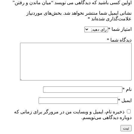
اولین کسی باشید که دیدگاهی می نویسد “میان ماندن و رفتن”
نشانی ایمیل شما منتشر نخواهد شد.
بخش‌های موردنیاز
علامت‌گذاری شده‌اند
*
امتیاز شما
*
دیدگاه شما
*
نام
*
ایمیل
*
ذخیره نام، ایمیل و وبسایت من در مرورگر برای زمانی که
دوباره دیدگاهی می‌نویسم.