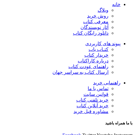
خانه
وبلاگ
روش خرید
معرفی کتاب
آثار نویسندگان
دانلود رایگان کتاب
پیوند های کاربردی
کتـاب یاب
خریدار کتاب
درباره کاراکتاب
راهنمای عودت کتاب
ارسال کتاب به سراسر جهان
راهنمایی خرید
تماس با ما
قوانین سایت
خرید تلفنی کتاب
خرید آنلاین کتاب
مشاوره قبل خرید
با ما همراه باشید