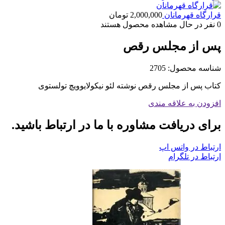
قرارگاه قهرمانان
2,000,000
تومان
0
نفر در حال مشاهده محصول هستند
پس از مجلس رقص
شناسه محصول:
2705
کتاب پس از مجلس رقص نوشته لئو نیکولایوویچ تولستوی
افزودن به علاقه مندی
برای دریافت مشاوره با ما در ارتباط باشید.
ارتباط در واتس اپ
ارتباط در تلگرام