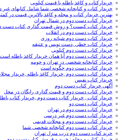
خریدارکتاب و کاغذ باطله با قیمت کیلویی
خریدار کتاب و کتابخانه شخصی شما شامل کتابهای غیر 
بهترین خریدار کتاب و مجله و کاغذ بالاترین قیمت در کمتر
خریدار کتاب دست دوم در شمال تهران
خریدار کتاب کیست؟ و روش قیمت گذاری کتاب دست د
خریدار کتاب دست دوم در انقلاب
خریدار کتاب دست دوم شبانه روزی
خریدار کتاب خطی ,دست نویس و عتیقه
خریدار کتاب دست دوم کیلویی
خریدار کتاب دست دوم آیا همان خریدار کاغذ باطله است
خریدار کتابخانه شخصی در تهران و حومه
خریدار کتاب دست دوم چگونه است
خریدار کتاب دست دوم ,خریدار کاغذ باطله ,خریدار مجل
خریدار کتاب نفیس
آگهی خریدار کتاب دست دوم
خریدار کتاب دست دوم و قیمت گذاری رایگان در محل
خریدار کتاب , خریدار کتاب دست دوم ,خریدار کتاب باطل
خریدار کتاب دست دو
خریدار کتاب دست دوم در تهران
خریدار کتاب دست دوم غیر درسی
خریدار کتاب دست دوم و مجلات قدیمی
خریدار کتاب دست دوم کتابخانه شخصی شما
خرید کتاب دست دوم درب منزل تهران
خریدار کتاب و مجله : خرید و فروش کتاب دست دوم