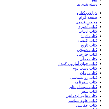
دسته بندی ها
حراجی کتاب
صفحه گرام
مجلات قدیمی
کتاب آشپزی
کتاب ادبیات
کتاب ادیان
کتاب اقتصاد
کتاب تاریخ
کتاب حقوقی
کتاب خارجی
کتاب خطی
کتاب خوان آمازون کیندل
کتاب دست دوم
کتاب رمان
کتاب روانشناسی
کتاب سفرنامه
کتاب سینما و تئاتر
کتاب شعر
کتاب علوم اجتماعی
کتاب علوم سیاسی
کتاب عکاسی