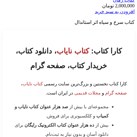
2,000,000
تومان
افزودن به سبد خرید
کتاب سرخ و سیاه اثر استاندال
کارا کتاب:
کتاب نایاب
، دانلود کتاب،
خریدار کتاب، صفحه گرام
کارا کتاب نخستین و بزرگ‌ترین سایت رسمی
کتاب نایاب
،
صفحه گرام
و
مجلات قدیمی
در ایران است.
مجموعه‌ای با بیش از
صد هزار عنوان کتاب نایاب و
کمیاب
و کلکسیونری برای فروش.
بیش از
ده هزار عنوان کتاب الکترونیک رایگان
برای
دانلود آسان و بدون نیاز به ثبت‌نام.