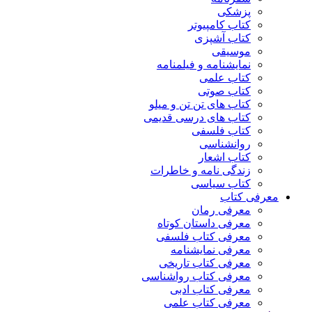
پزشکی
کتاب کامپیوتر
کتاب آشپزی
موسیقی
نمایشنامه و فیلمنامه
کتاب علمی
کتاب صوتی
کتاب های تن تن و میلو
کتاب های درسی قدیمی
کتاب فلسفی
روانشناسی
کتاب اشعار
زندگی نامه و خاطرات
کتاب سیاسی
معرفی کتاب
معرفی رمان
معرفی داستان کوتاه
معرفی کتاب فلسفی
معرفی نمایشنامه
معرفی کتاب تاریخی
معرفی کتاب رواشناسی
معرفی کتاب ادبی
معرفی کتاب علمی