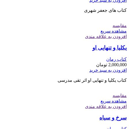
افزودن به سبد خرید
کتاب های جعفر شهری
مقایسه
مشاهده سریع
افزودن به علاقه مندی
یکلیا و تنهایی او
کتاب رمان
2,000,000
تومان
افزودن به سبد خرید
کتاب یکلیا و تنهایی او اثر تقی مدرسی
مقایسه
مشاهده سریع
افزودن به علاقه مندی
سرخ و سیاه
کتاب رمان