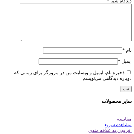
دیدگاه شما
*
نام
*
ایمیل
*
ذخیره نام، ایمیل و وبسایت من در مرورگر برای زمانی که
دوباره دیدگاهی می‌نویسم.
سایر محصولات
مقایسه
مشاهده سریع
افزودن به علاقه مندی