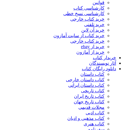
قوانین
کارشناسی کتاب
کارشناسی نسخ خطی
خرید کتاب خارجی
خرید تلفنی
خرید آن لاین
خرید کتاب از سایت آمازون
خرید کتاب خارجی
خرید از ebay
خرید از آمازون
خریدار کتاب
آثار نویسندگان
دانلود رایگان کتاب
کتاب داستان
کتاب داستان خارجی
کتاب داستان ایرانی
کتاب تاریخی
کتاب تاریخ ایران
کتاب تاریخ جهان
مجلات قدیمی
کتاب ادبی
کتاب مذهبی و ادیان
کتاب هنری
سفرنامه