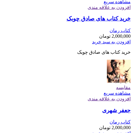
مشاهده سریع
افزودن به علاقه مندی
خرید کتاب های صادق چوبک
کتاب رمان
2,000,000
تومان
افزودن به سبد خرید
خرید کتاب های صادق چوبک
مقایسه
مشاهده سریع
افزودن به علاقه مندی
جعفر شهری
کتاب رمان
2,000,000
تومان