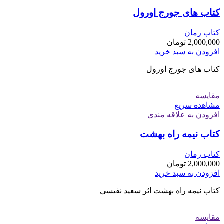
کتاب های جورج اورول
کتاب رمان
2,000,000
تومان
افزودن به سبد خرید
کتاب های جورج اورول
مقایسه
مشاهده سریع
افزودن به علاقه مندی
کتاب نیمه راه بهشت
کتاب رمان
2,000,000
تومان
افزودن به سبد خرید
کتاب نیمه راه بهشت اثر سعید نفیسی
مقایسه