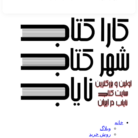
خانه
وبلاگ
روش خرید