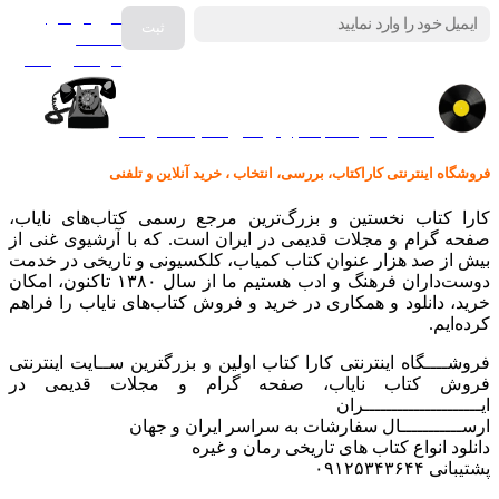
فروش انواع
صفحه
گرامافون اصل
کالا در کارا کتاب – برای خرید کلیک نمایید
فروشگاه اینترنتی کاراکتاب، بررسی، انتخاب ، خرید آنلاین و تلفنی
کارا کتاب نخستین و بزرگ‌ترین مرجع رسمی کتاب‌های نایاب،
صفحه گرام و مجلات قدیمی در ایران است. که با آرشیوی غنی از
بیش از صد هزار عنوان کتاب کمیاب، کلکسیونی و تاریخی در خدمت
دوست‌داران فرهنگ و ادب هستیم ما از سال ۱۳۸۰ تاکنون، امکان
خرید، دانلود و همکاری در خرید و فروش کتاب‌های نایاب را فراهم
کرده‌ایم.
فروشــــگاه اینترنتی کارا کتاب اولین و بزرگترین ســایت اینترنتی
فروش کتاب نایاب، صفحه گرام و مجلات قدیمی در
ایـــــــــــــــــــــران
ارســـــــــــال سفارشات به سراسر ایران و جهان
دانلود انواع کتاب های تاریخی رمان و غیره
پشتیبانی ۰۹۱۲۵۳۴۳۶۴۴