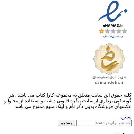
کليه حقوق اين سايت متعلق به مجموعه کارا کتاب می باشد . هر
گونه کپی برداری از سایت پیگرد قانونی داشته و استفاده از محتوا و
عکسهای فروشگاه بدون ذکر نام و لینک منبع ممنوع می باشد
بستن
جستجو
منو