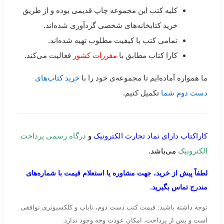
کلیه کتب این مجموعه چاپ قدیمی بوده و از طریق
خرید کتابخانه‌های شخصی گردآوری شده‌اند.
تمامی کتب با کیفیت مطلوب تهیه شده‌اند.
کارا کتاب مطابق با
مقررات کشور
فعالیت می‌کند.
ما همواره آماده‌ایم تا مجموعه‌ی خود را با
خرید کتاب‌های
دست دوم شما
تکمیل کنیم.
کاراکتاب دارای نماد تجارت الکترونیک
و
درگاه رسمی پرداخت
الکترونیک
می‌باشد.
لطفاً پیش از خرید، جهت مشاوره یا استعلام قیمت با شماره‌های
مندرج تماس بگیرید.
توجه داشته باشید: قیمت کتب دست دوم، نایاب و کلکسیونری توافقی
است و پس از پرداخت، امکان عودت وجه وجود ندارد.