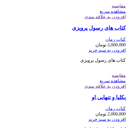
مقایسه
مشاهده سریع
افزودن به علاقه مندی
کتاب های رسول پرویزی
کتاب رمان
2,000,000
تومان
افزودن به سبد خرید
کتاب های رسول پرویزی
مقایسه
مشاهده سریع
افزودن به علاقه مندی
یکلیا و تنهایی او
کتاب رمان
2,000,000
تومان
افزودن به سبد خرید