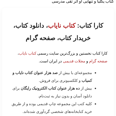
کتاب یکلیا و تنهایی او اثر تقی مدرسی
کارا کتاب:
کتاب نایاب
، دانلود کتاب،
خریدار کتاب، صفحه گرام
کارا کتاب نخستین و بزرگ‌ترین سایت رسمی
کتاب نایاب
،
صفحه گرام
و
مجلات قدیمی
در ایران است.
مجموعه‌ای با بیش از
صد هزار عنوان کتاب نایاب و
کمیاب
و کلکسیونری برای فروش.
بیش از
ده هزار عنوان کتاب الکترونیک رایگان
برای
دانلود آسان و بدون نیاز به ثبت‌نام.
کلیه کتب این مجموعه چاپ قدیمی بوده و از طریق
خرید کتابخانه‌های شخصی گردآوری شده‌اند.