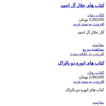
کتاب های جلال آل احمد
کتاب رمان
2,000,000
تومان
افزودن به سبد خرید
آثار جلال آل احمد
مقایسه
مشاهده سریع
افزودن به علاقه مندی
کتاب های انوره دو بالزاک
کتاب رمان
2,000,000
تومان
افزودن به سبد خرید
کتاب های انوره دو بالزاک
مقایسه