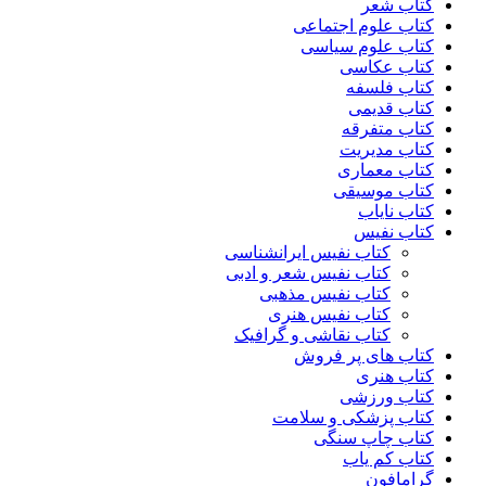
کتاب شعر
کتاب علوم اجتماعی
کتاب علوم سیاسی
کتاب عکاسی
کتاب فلسفه
کتاب قدیمی
کتاب متفرقه
کتاب مدیریت
کتاب معماری
کتاب موسیقی
کتاب نایاب
کتاب نفیس
کتاب نفیس ایرانشناسی
کتاب نفیس شعر و ادبی
کتاب نفیس مذهبی
کتاب نفیس هنری
کتاب نقاشی و گرافیک
کتاب های پر فروش
کتاب هنری
کتاب ورزشی
کتاب پزشکی و سلامت
کتاب چاپ سنگی
کتاب کم یاب
گرامافون