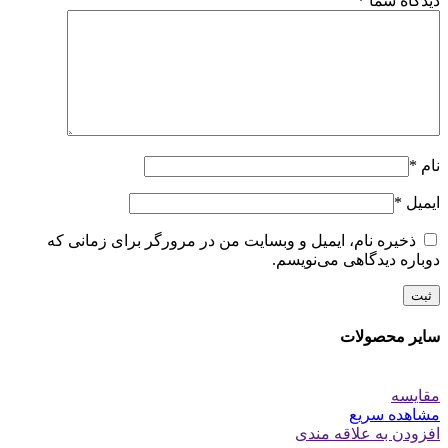
دیدگاه شما
*
نام
*
ایمیل
*
ذخیره نام، ایمیل و وبسایت من در مرورگر برای زمانی که
دوباره دیدگاهی می‌نویسم.
سایر محصولات
مقایسه
مشاهده سریع
افزودن به علاقه مندی