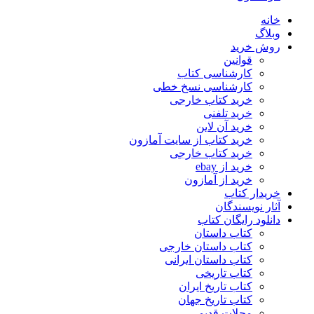
خانه
وبلاگ
روش خرید
قوانین
کارشناسی کتاب
کارشناسی نسخ خطی
خرید کتاب خارجی
خرید تلفنی
خرید آن لاین
خرید کتاب از سایت آمازون
خرید کتاب خارجی
خرید از ebay
خرید از آمازون
خریدار کتاب
آثار نویسندگان
دانلود رایگان کتاب
کتاب داستان
کتاب داستان خارجی
کتاب داستان ایرانی
کتاب تاریخی
کتاب تاریخ ایران
کتاب تاریخ جهان
مجلات قدیمی