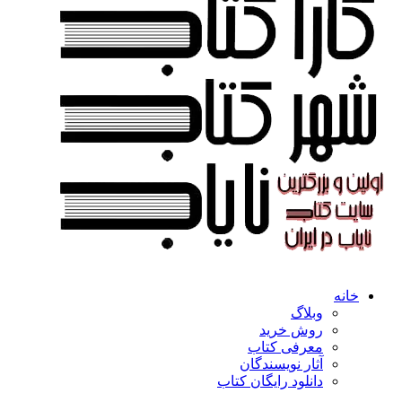
خانه
وبلاگ
روش خرید
معرفی کتاب
آثار نویسندگان
دانلود رایگان کتاب