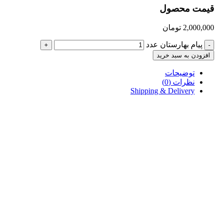
قیمت محصول
2,000,000
تومان
پیام بهارستان عدد
+
-
افزودن به سبد خرید
توضیحات
نظرات (0)
Shipping & Delivery