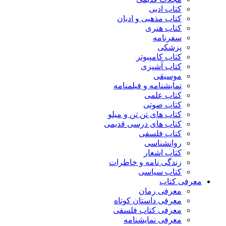
کتاب ادبی
کتاب مذهبی و ادیان
کتاب هنری
سفرنامه
پزشکی
کتاب کامپیوتر
کتاب آشپزی
موسیقی
نمایشنامه و فیلمنامه
کتاب علمی
کتاب صوتی
کتاب های تن تن و میلو
کتاب های درسی قدیمی
کتاب فلسفی
روانشناسی
کتاب اشعار
زندگی نامه و خاطرات
کتاب سیاسی
معرفی کتاب
معرفی رمان
معرفی داستان کوتاه
معرفی کتاب فلسفی
معرفی نمایشنامه