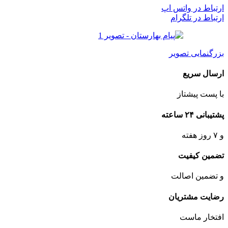
ارتباط در واتس اپ
ارتباط در تلگرام
بزرگنمایی تصویر
ارسال سریع
با پست پیشتاز
پشتیبانی ۲۴ ساعته
و ۷ روز هفته
تضمین کیفیت
و تضمین اصالت
رضایت مشتریان
افتخار ماست