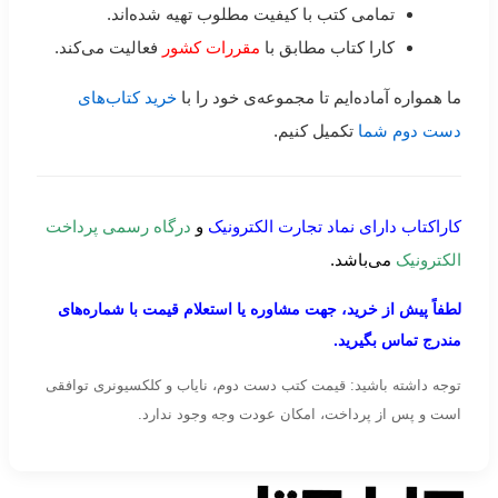
تمامی کتب با کیفیت مطلوب تهیه شده‌اند.
کارا کتاب مطابق با
مقررات کشور
فعالیت می‌کند.
ما همواره آماده‌ایم تا مجموعه‌ی خود را با
خرید کتاب‌های
دست دوم شما
تکمیل کنیم.
کاراکتاب دارای نماد تجارت الکترونیک
و
درگاه رسمی پرداخت
الکترونیک
می‌باشد.
لطفاً پیش از خرید، جهت مشاوره یا استعلام قیمت با شماره‌های
مندرج تماس بگیرید.
توجه داشته باشید: قیمت کتب دست دوم، نایاب و کلکسیونری توافقی
است و پس از پرداخت، امکان عودت وجه وجود ندارد.