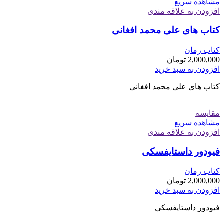
مشاهده سریع
افزودن به علاقه مندی
کتاب های علی محمد افغانی
کتاب رمان
2,000,000
تومان
افزودن به سبد خرید
کتاب های علی محمد افغانی
مقایسه
مشاهده سریع
افزودن به علاقه مندی
فیودور داستایفسکی
کتاب رمان
2,000,000
تومان
افزودن به سبد خرید
فیودور داستایفسکی