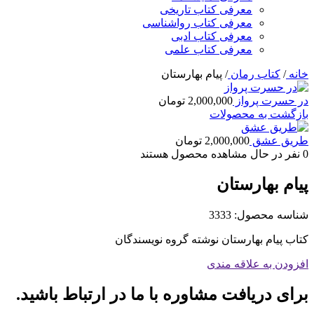
معرفی کتاب تاریخی
معرفی کتاب رواشناسی
معرفی کتاب ادبی
معرفی کتاب علمی
خانه
/
کتاب رمان
/
پیام بهارستان
در حسرت پرواز
2,000,000
تومان
بازگشت به محصولات
طریق عشق
2,000,000
تومان
0
نفر در حال مشاهده محصول هستند
پیام بهارستان
شناسه محصول:
3333
کتاب پیام بهارستان نوشته گروه نویسندگان
افزودن به علاقه مندی
برای دریافت مشاوره با ما در ارتباط باشید.