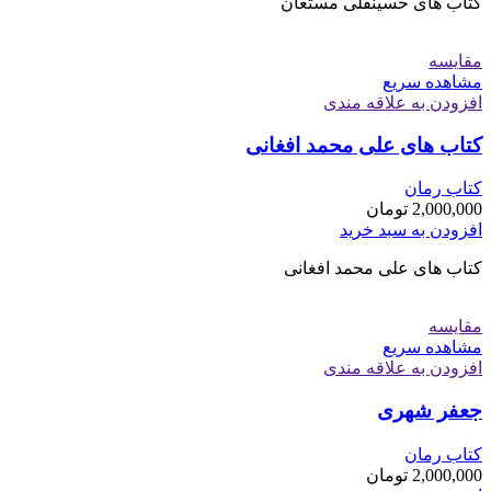
کتاب های حسینقلی مستعان
مقایسه
مشاهده سریع
افزودن به علاقه مندی
کتاب های علی محمد افغانی
کتاب رمان
2,000,000
تومان
افزودن به سبد خرید
کتاب های علی محمد افغانی
مقایسه
مشاهده سریع
افزودن به علاقه مندی
جعفر شهری
کتاب رمان
2,000,000
تومان