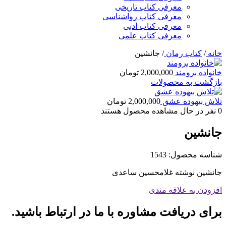
معرفی کتاب تاریخی
معرفی کتاب رواشناسی
معرفی کتاب ادبی
معرفی کتاب علمی
خانه
/
کتاب رمان
/
جانشین
خانواده برومند
2,000,000
تومان
بازگشت به محصولات
تلاش بیهوده عشق
2,000,000
تومان
0
نفر در حال مشاهده محصول هستند
جانشین
شناسه محصول:
1543
جانشین نوشته غلامحسین ساعدی
افزودن به علاقه مندی
برای دریافت مشاوره با ما در ارتباط باشید.