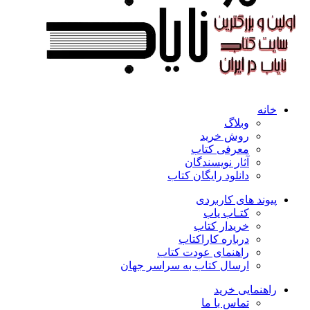
خانه
وبلاگ
روش خرید
معرفی کتاب
آثار نویسندگان
دانلود رایگان کتاب
پیوند های کاربردی
کتـاب یاب
خریدار کتاب
درباره کاراکتاب
راهنمای عودت کتاب
ارسال کتاب به سراسر جهان
راهنمایی خرید
تماس با ما