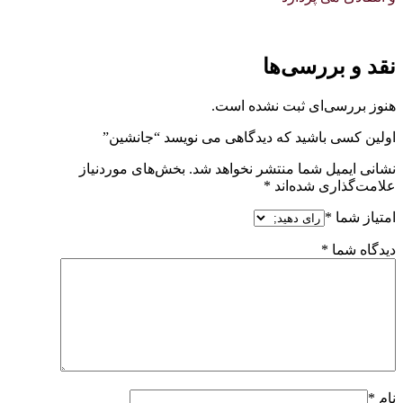
نقد و بررسی‌ها
هنوز بررسی‌ای ثبت نشده است.
اولین کسی باشید که دیدگاهی می نویسد “جانشین”
نشانی ایمیل شما منتشر نخواهد شد.
بخش‌های موردنیاز
علامت‌گذاری شده‌اند
*
امتیاز شما
*
دیدگاه شما
*
نام
*