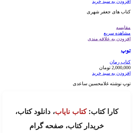
افزودن به سبد خرید
کتاب های جعفر شهری
مقایسه
مشاهده سریع
افزودن به علاقه مندی
توپ
کتاب رمان
2,000,000
تومان
افزودن به سبد خرید
توپ نوشته غلامحسین ساعدی
کارا کتاب:
کتاب نایاب
، دانلود کتاب،
خریدار کتاب، صفحه گرام