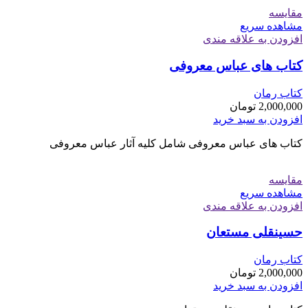
مقایسه
مشاهده سریع
افزودن به علاقه مندی
کتاب های عباس معروفی
کتاب رمان
2,000,000
تومان
افزودن به سبد خرید
کتاب های عباس معروفی شامل کلیه آثار عباس معروفی
مقایسه
مشاهده سریع
افزودن به علاقه مندی
حسینقلی مستعان
کتاب رمان
2,000,000
تومان
افزودن به سبد خرید