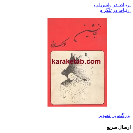
ارتباط در واتس اپ
ارتباط در تلگرام
بزرگنمایی تصویر
ارسال سریع