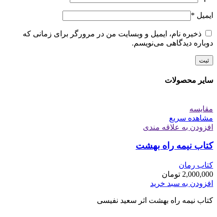
ایمیل
*
ذخیره نام، ایمیل و وبسایت من در مرورگر برای زمانی که
دوباره دیدگاهی می‌نویسم.
سایر محصولات
مقایسه
مشاهده سریع
افزودن به علاقه مندی
کتاب نیمه راه بهشت
کتاب رمان
2,000,000
تومان
افزودن به سبد خرید
کتاب نیمه راه بهشت اثر سعید نفیسی