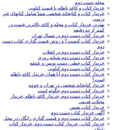
مجله دست دوم
خریدارکتاب و کاغذ باطله با قیمت کیلویی
خریدار کتاب و کتابخانه شخصی شما شامل کتابهای غیر
درسی
بهترین خریدار کتاب و مجله و کاغذ بالاترین قیمت در
کمتر از ده دقیقه
خریدار کتاب دست دوم در شمال تهران
خریدار کتاب کیست؟ و روش قیمت گذاری کتاب دست
دوم
خریدار کتاب دست دوم در انقلاب
خریدار کتاب دست دوم شبانه روزی
خریدار کتاب خطی ,دست نویس و عتیقه
خریدار کتاب دست دوم کیلویی
خریدار کتاب دست دوم آیا همان خریدار کاغذ باطله
است؟
خریدار کتابخانه شخصی در تهران و حومه
خریدار کتاب دست دوم چگونه است
خریدار کتاب دست دوم ,خریدار کاغذ باطله ,خریدار
مجلات قدیمی
خریدار کتاب نفیس
آگهی خریدار کتاب دست دوم
خریدار کتاب دست دوم و قیمت گذاری رایگان در محل
خریدار کتاب , خریدار کتاب دست دوم ,خریدار کتاب
باطله