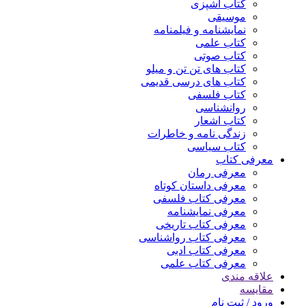
کتاب آشپزی
موسیقی
نمایشنامه و فیلمنامه
کتاب علمی
کتاب صوتی
کتاب های تن تن و میلو
کتاب های درسی قدیمی
کتاب فلسفی
روانشناسی
کتاب اشعار
زندگی نامه و خاطرات
کتاب سیاسی
معرفی کتاب
معرفی رمان
معرفی داستان کوتاه
معرفی کتاب فلسفی
معرفی نمایشنامه
معرفی کتاب تاریخی
معرفی کتاب رواشناسی
معرفی کتاب ادبی
معرفی کتاب علمی
علاقه مندی
مقایسه
ورود / ثبت نام