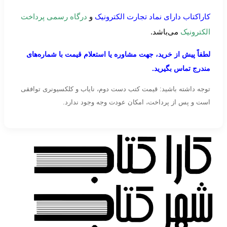
کاراکتاب دارای نماد تجارت الکترونیک
و
درگاه رسمی پرداخت
الکترونیک
می‌باشد.
لطفاً پیش از خرید، جهت مشاوره یا استعلام قیمت با شماره‌های
مندرج تماس بگیرید.
توجه داشته باشید: قیمت کتب دست دوم، نایاب و کلکسیونری توافقی
است و پس از پرداخت، امکان عودت وجه وجود ندارد.