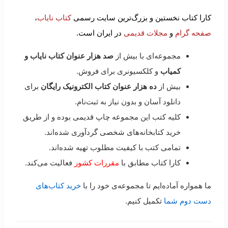
کارا کتاب نخستین و بزرگ‌ترین سایت رسمی
کتاب نایاب
،
صفحه گرام
و
مجلات قدیمی
در ایران است.
مجموعه‌ای با بیش از
صد هزار عنوان کتاب نایاب و
کمیاب
و کلکسیونری برای فروش.
بیش از
ده هزار عنوان کتاب الکترونیک رایگان
برای
دانلود آسان و بدون نیاز به ثبت‌نام.
کلیه کتب این مجموعه چاپ قدیمی بوده و از طریق
خرید کتابخانه‌های شخصی گردآوری شده‌اند.
تمامی کتب با کیفیت مطلوب تهیه شده‌اند.
کارا کتاب مطابق با
مقررات کشور
فعالیت می‌کند.
ما همواره آماده‌ایم تا مجموعه‌ی خود را با
خرید کتاب‌های
دست دوم شما
تکمیل کنیم.