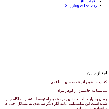
نظرات (0)
Shipping & Delivery
امتیاز دادن
کتاب جانشین اثر غلامحسین ساعدی
نمایشنامه جانشین از گوهر مراد
رمان بسیار جالب جانشین در دهه پنجاه توسط انتشارات آگاه چاپ
شده است این نمایشنامه مانند آثار دیگر ساعدی به مسائل اجتماعی
و انتقادی می پردازد