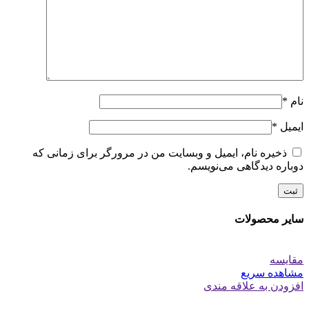
نام
*
ایمیل
*
ذخیره نام، ایمیل و وبسایت من در مرورگر برای زمانی که
دوباره دیدگاهی می‌نویسم.
سایر محصولات
مقایسه
مشاهده سریع
افزودن به علاقه مندی