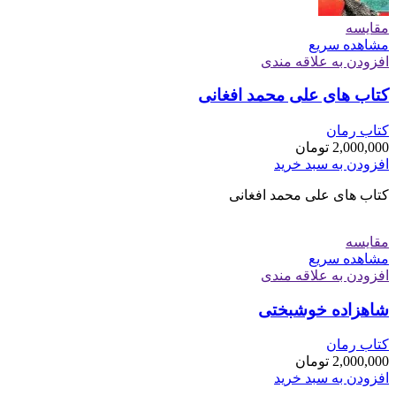
مقایسه
مشاهده سریع
افزودن به علاقه مندی
کتاب های علی محمد افغانی
کتاب رمان
2,000,000
تومان
افزودن به سبد خرید
کتاب های علی محمد افغانی
مقایسه
مشاهده سریع
افزودن به علاقه مندی
شاهزاده خوشبختی
کتاب رمان
2,000,000
تومان
افزودن به سبد خرید