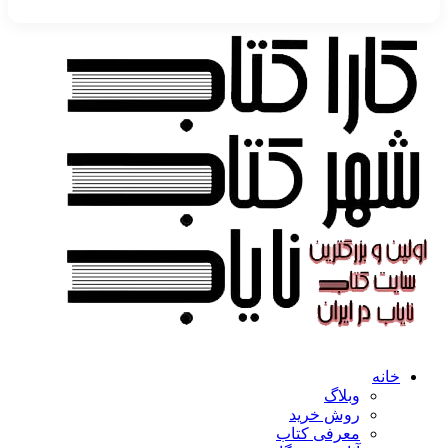
خانه
وبلاگ
روش خرید
معرفی کتاب