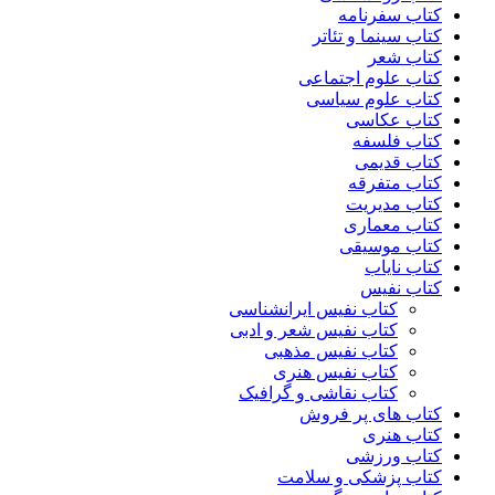
کتاب سفرنامه
کتاب سینما و تئاتر
کتاب شعر
کتاب علوم اجتماعی
کتاب علوم سیاسی
کتاب عکاسی
کتاب فلسفه
کتاب قدیمی
کتاب متفرقه
کتاب مدیریت
کتاب معماری
کتاب موسیقی
کتاب نایاب
کتاب نفیس
کتاب نفیس ایرانشناسی
کتاب نفیس شعر و ادبی
کتاب نفیس مذهبی
کتاب نفیس هنری
کتاب نقاشی و گرافیک
کتاب های پر فروش
کتاب هنری
کتاب ورزشی
کتاب پزشکی و سلامت