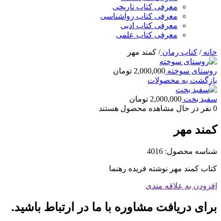
معرفی کتاب تاریخی
معرفی کتاب رواشناسی
معرفی کتاب ادبی
معرفی کتاب علمی
خانه
/
کتاب رمان
/
کمند مهر
روستای سوخته
2,000,000
تومان
بازگشت به محصولات
سفید بخت
2,000,000
تومان
0
نفر در حال مشاهده محصول هستند
کمند مهر
شناسه محصول:
4016
کتاب کمند مهر نوشته فریده رهنما
افزودن به علاقه مندی
برای دریافت مشاوره با ما در ارتباط باشید.