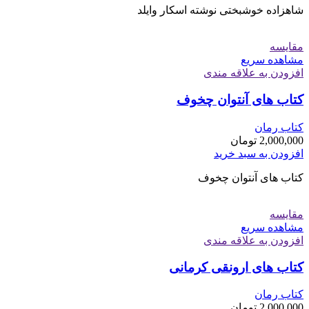
شاهزاده خوشبختی نوشته اسکار وایلد
مقایسه
مشاهده سریع
افزودن به علاقه مندی
کتاب های آنتوان چخوف
کتاب رمان
2,000,000
تومان
افزودن به سبد خرید
کتاب های آنتوان چخوف
مقایسه
مشاهده سریع
افزودن به علاقه مندی
کتاب های ارونقی کرمانی
کتاب رمان
2,000,000
تومان