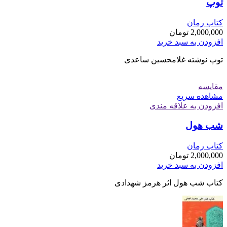
توپ
کتاب رمان
2,000,000
تومان
افزودن به سبد خرید
توپ نوشته غلامحسین ساعدی
مقایسه
مشاهده سریع
افزودن به علاقه مندی
شب هول
کتاب رمان
2,000,000
تومان
افزودن به سبد خرید
کتاب شب هول اثر هرمز شهدادی