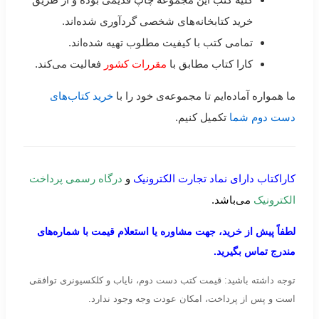
خرید کتابخانه‌های شخصی گردآوری شده‌اند.
تمامی کتب با کیفیت مطلوب تهیه شده‌اند.
کارا کتاب مطابق با
مقررات کشور
فعالیت می‌کند.
ما همواره آماده‌ایم تا مجموعه‌ی خود را با
خرید کتاب‌های
دست دوم شما
تکمیل کنیم.
کاراکتاب دارای نماد تجارت الکترونیک
و
درگاه رسمی پرداخت
الکترونیک
می‌باشد.
لطفاً پیش از خرید، جهت مشاوره یا استعلام قیمت با شماره‌های
مندرج تماس بگیرید.
توجه داشته باشید: قیمت کتب دست دوم، نایاب و کلکسیونری توافقی
است و پس از پرداخت، امکان عودت وجه وجود ندارد.