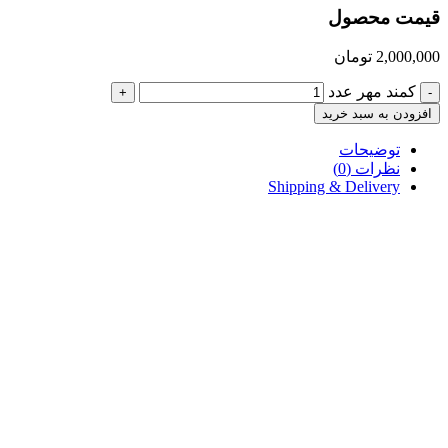
قیمت محصول
2,000,000
تومان
کمند مهر عدد
+
-
افزودن به سبد خرید
توضیحات
نظرات (0)
Shipping & Delivery