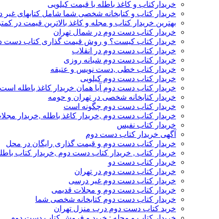
خریدارکتاب و کاغذ باطله با قیمت کیلویی
خریدار کتاب و کتابخانه شخصی شما شامل کتابهای غیر 
بهترین خریدار کتاب و مجله و کاغذ بالاترین قیمت در کمتر
خریدار کتاب دست دوم در شمال تهران
خریدار کتاب کیست؟ و روش قیمت گذاری کتاب دست د
خریدار کتاب دست دوم در انقلاب
خریدار کتاب دست دوم شبانه روزی
خریدار کتاب خطی ,دست نویس و عتیقه
خریدار کتاب دست دوم کیلویی
خریدار کتاب دست دوم آیا همان خریدار کاغذ باطله است
خریدار کتابخانه شخصی در تهران و حومه
خریدار کتاب دست دوم چگونه است
خریدار کتاب دست دوم ,خریدار کاغذ باطله ,خریدار مجل
خریدار کتاب نفیس
آگهی خریدار کتاب دست دوم
خریدار کتاب دست دوم و قیمت گذاری رایگان در محل
خریدار کتاب , خریدار کتاب دست دوم ,خریدار کتاب باطل
خریدار کتاب دست دو
خریدار کتاب دست دوم در تهران
خریدار کتاب دست دوم غیر درسی
خریدار کتاب دست دوم و مجلات قدیمی
خریدار کتاب دست دوم کتابخانه شخصی شما
خرید کتاب دست دوم درب منزل تهران
خریدار کتاب و مجله : خرید و فروش کتاب دست دوم