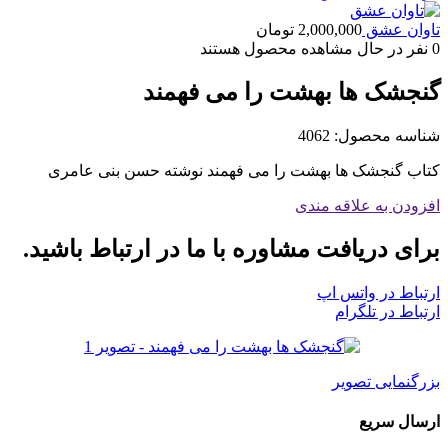
تاوان عشق
2,000,000
تومان
0
نفر در حال مشاهده محصول هستند
گنجشک ها بهشت را می فهمند
شناسه محصول:
4062
کتاب گنجشک ها بهشت را می فهمند نوشته حسن بنی عامری
افزودن به علاقه مندی
برای دریافت مشاوره با ما در ارتباط باشید.
ارتباط در واتس اپ
ارتباط در تلگرام
بزرگنمایی تصویر
ارسال سریع