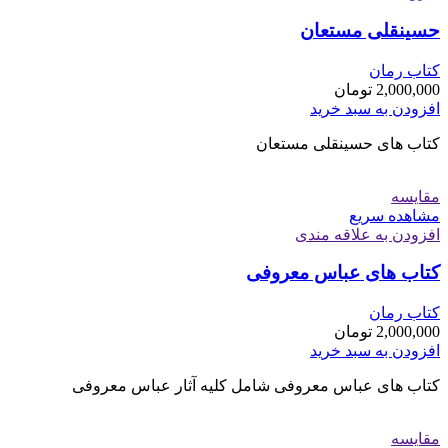
حسینقلی مستعان
کتاب رمان
2,000,000
تومان
افزودن به سبد خرید
کتاب های حسینقلی مستعان
مقایسه
مشاهده سریع
افزودن به علاقه مندی
کتاب های عباس معروفی
کتاب رمان
2,000,000
تومان
افزودن به سبد خرید
کتاب های عباس معروفی شامل کلیه آثار عباس معروفی
مقایسه