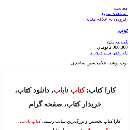
مقایسه
مشاهده سریع
افزودن به علاقه مندی
توپ
کتاب رمان
2,000,000
تومان
افزودن به سبد خرید
توپ نوشته غلامحسین ساعدی
کارا کتاب:
کتاب نایاب
، دانلود کتاب،
خریدار کتاب، صفحه گرام
کارا کتاب نخستین و بزرگ‌ترین سایت رسمی
کتاب نایاب
،
صفحه گرام
و
مجلات قدیمی
در ایران است.