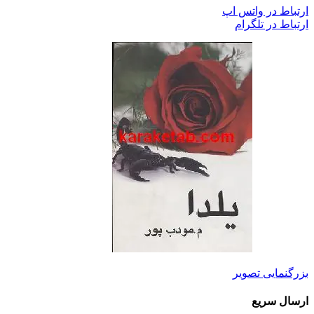
ارتباط در واتس اپ
ارتباط در تلگرام
بزرگنمایی تصویر
ارسال سریع