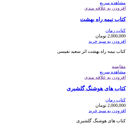
مشاهده سریع
افزودن به علاقه مندی
کتاب نیمه راه بهشت
کتاب رمان
2,000,000
تومان
افزودن به سبد خرید
کتاب نیمه راه بهشت اثر سعید نفیسی
مقایسه
مشاهده سریع
افزودن به علاقه مندی
کتاب های هوشنگ گلشیری
کتاب رمان
2,000,000
تومان
افزودن به سبد خرید
کتاب های هوشنگ گلشیری