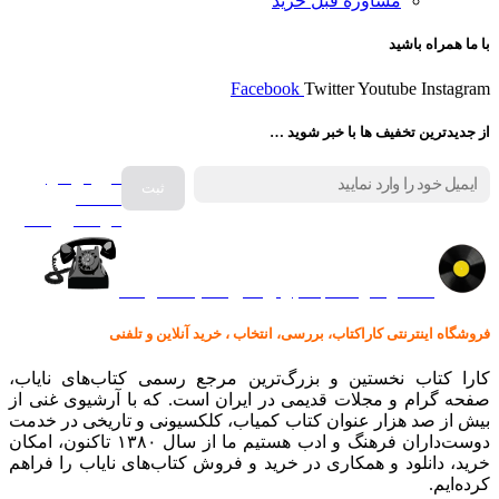
مشاوره قبل خرید
با ما همراه باشید
Facebook
Twitter
Youtube
Instagram
از جدیدترین تخفیف ها با خبر شوید …
فروش انواع
صفحه
گرامافون اصل
کالا در کارا کتاب – برای خرید کلیک نمایید
فروشگاه اینترنتی کاراکتاب، بررسی، انتخاب ، خرید آنلاین و تلفنی
کارا کتاب نخستین و بزرگ‌ترین مرجع رسمی کتاب‌های نایاب،
صفحه گرام و مجلات قدیمی در ایران است. که با آرشیوی غنی از
بیش از صد هزار عنوان کتاب کمیاب، کلکسیونی و تاریخی در خدمت
دوست‌داران فرهنگ و ادب هستیم ما از سال ۱۳۸۰ تاکنون، امکان
خرید، دانلود و همکاری در خرید و فروش کتاب‌های نایاب را فراهم
کرده‌ایم.