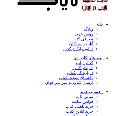
خانه
وبلاگ
روش خرید
معرفی کتاب
آثار نویسندگان
دانلود رایگان کتاب
پیوند های کاربردی
کتـاب یاب
خریدار کتاب
درباره کاراکتاب
راهنمای عودت کتاب
ارسال کتاب به سراسر جهان
راهنمایی خرید
تماس با ما
قوانین سایت
خرید تلفنی کتاب
خرید آنلاین کتاب