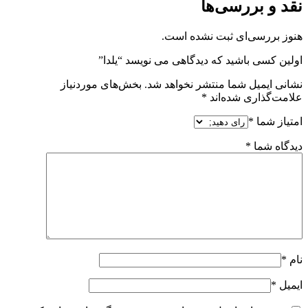
نقد و بررسی‌ها
هنوز بررسی‌ای ثبت نشده است.
اولین کسی باشید که دیدگاهی می نویسد “یلدا”
نشانی ایمیل شما منتشر نخواهد شد.
بخش‌های موردنیاز
علامت‌گذاری شده‌اند
*
امتیاز شما
*
دیدگاه شما
*
نام
*
ایمیل
*