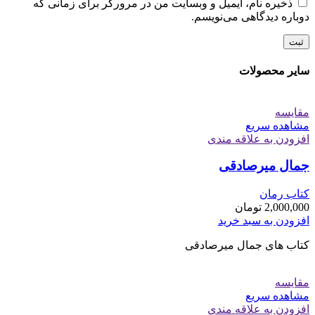
ذخیره نام، ایمیل و وبسایت من در مرورگر برای زمانی که
دوباره دیدگاهی می‌نویسم.
سایر محصولات
مقایسه
مشاهده سریع
افزودن به علاقه مندی
جمال میرصادقی
کتاب رمان
2,000,000
تومان
افزودن به سبد خرید
کتاب های جمال میرصادقی
مقایسه
مشاهده سریع
افزودن به علاقه مندی