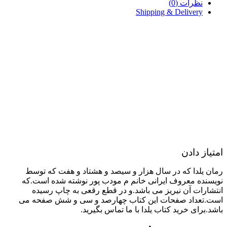
نظرات (0)
Shipping & Delivery
امتیاز دادن
رمان یلدا که در سال هزار و سیصد و هشتاد و هفت که توسط
نویسنده معروف ایرانی خانم م مودب پور نوشته شده است.که
انتشارات آن نیریز می باشد.و در قطع رقعی به چاپ رسیده
است.تعداد صفحات این کتاب چهارصد و سی و شش صفحه می
باشد.برای خرید کتاب یلدا با ما تماس بگیرید.