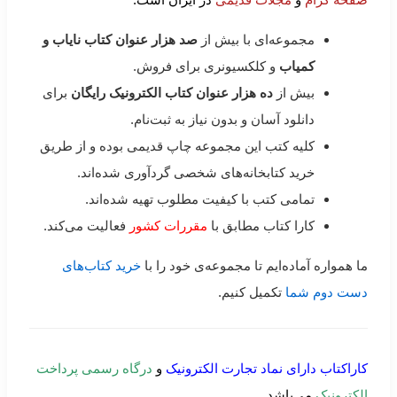
مجموعه‌ای با بیش از
صد هزار عنوان کتاب نایاب و
کمیاب
و کلکسیونری برای فروش.
بیش از
ده هزار عنوان کتاب الکترونیک رایگان
برای
دانلود آسان و بدون نیاز به ثبت‌نام.
کلیه کتب این مجموعه چاپ قدیمی بوده و از طریق
خرید کتابخانه‌های شخصی گردآوری شده‌اند.
تمامی کتب با کیفیت مطلوب تهیه شده‌اند.
کارا کتاب مطابق با
مقررات کشور
فعالیت می‌کند.
ما همواره آماده‌ایم تا مجموعه‌ی خود را با
خرید کتاب‌های
دست دوم شما
تکمیل کنیم.
کاراکتاب دارای نماد تجارت الکترونیک
و
درگاه رسمی پرداخت
الکترونیک
می‌باشد.