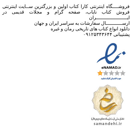
فروشــــگاه اینترنتی کارا کتاب اولین و بزرگترین ســایت اینترنتی
فروش کتاب نایاب، صفحه گرام و مجلات قدیمی در
ایـــــــــــــــــــــران
ارســـــــــــال سفارشات به سراسر ایران و جهان
دانلود انواع کتاب های تاریخی رمان و غیره
پشتیبانی ۰۹۱۲۵۳۴۳۶۴۴