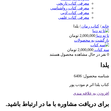
معرفی کتاب تاریخی
معرفی کتاب رواشناسی
معرفی کتاب ادبی
معرفی کتاب علمی
خانه
/
کتاب رمان
/
یلدا
تا ته دنیا
2,000,000
تومان
بازگشت به محصولات
سه کتاب
2,000,000
تومان
0
نفر در حال مشاهده محصول هستند
یلدا
شناسه محصول:
6406
کتاب یلدا اثر م مودب پور
افزودن به علاقه مندی
برای دریافت مشاوره با ما در ارتباط باشید.