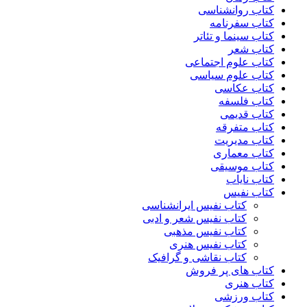
کتاب روانشناسی
کتاب سفرنامه
کتاب سینما و تئاتر
کتاب شعر
کتاب علوم اجتماعی
کتاب علوم سیاسی
کتاب عکاسی
کتاب فلسفه
کتاب قدیمی
کتاب متفرقه
کتاب مدیریت
کتاب معماری
کتاب موسیقی
کتاب نایاب
کتاب نفیس
کتاب نفیس ایرانشناسی
کتاب نفیس شعر و ادبی
کتاب نفیس مذهبی
کتاب نفیس هنری
کتاب نقاشی و گرافیک
کتاب های پر فروش
کتاب هنری
کتاب ورزشی