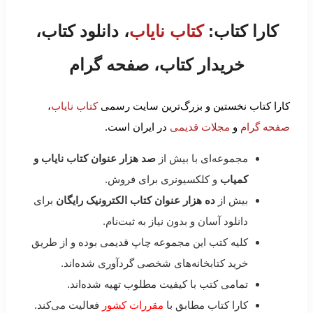
کارا کتاب:
کتاب نایاب
، دانلود کتاب،
خریدار کتاب، صفحه گرام
کارا کتاب نخستین و بزرگ‌ترین سایت رسمی
کتاب نایاب
،
صفحه گرام
و
مجلات قدیمی
در ایران است.
مجموعه‌ای با بیش از
صد هزار عنوان کتاب نایاب و
کمیاب
و کلکسیونری برای فروش.
بیش از
ده هزار عنوان کتاب الکترونیک رایگان
برای
دانلود آسان و بدون نیاز به ثبت‌نام.
کلیه کتب این مجموعه چاپ قدیمی بوده و از طریق
خرید کتابخانه‌های شخصی گردآوری شده‌اند.
تمامی کتب با کیفیت مطلوب تهیه شده‌اند.
کارا کتاب مطابق با
مقررات کشور
فعالیت می‌کند.