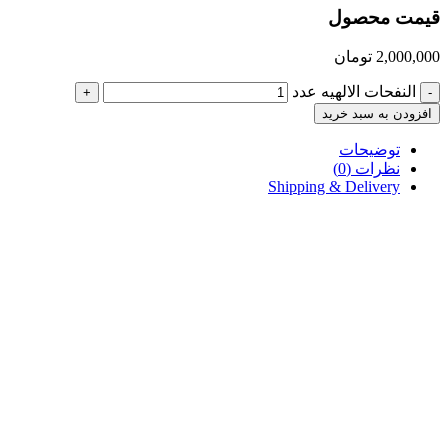
قیمت محصول
2,000,000
تومان
النفحات الالهیه عدد
+
-
افزودن به سبد خرید
توضیحات
نظرات (0)
Shipping & Delivery