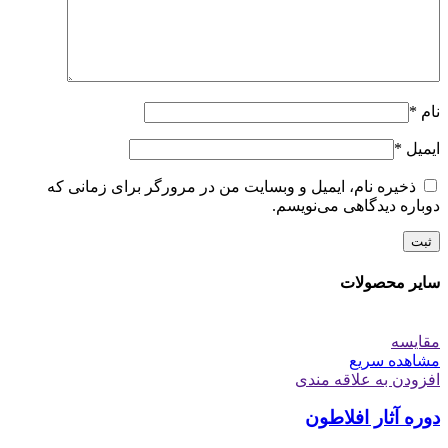
نام
*
ایمیل
*
ذخیره نام، ایمیل و وبسایت من در مرورگر برای زمانی که
دوباره دیدگاهی می‌نویسم.
سایر محصولات
مقایسه
مشاهده سریع
افزودن به علاقه مندی
دوره آثار افلاطون