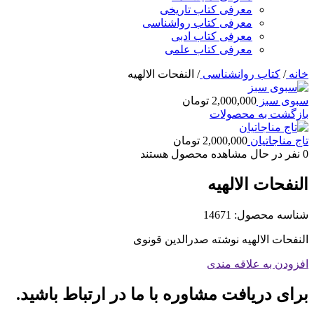
معرفی کتاب تاریخی
معرفی کتاب رواشناسی
معرفی کتاب ادبی
معرفی کتاب علمی
خانه
/
کتاب روانشناسی
/
النفحات الالهیه
سبوی سبز
2,000,000
تومان
بازگشت به محصولات
تاج مناجاتیان
2,000,000
تومان
0
نفر در حال مشاهده محصول هستند
النفحات الالهیه
شناسه محصول:
14671
النفحات الالهیه نوشته صدرالدین قونوی
افزودن به علاقه مندی
برای دریافت مشاوره با ما در ارتباط باشید.