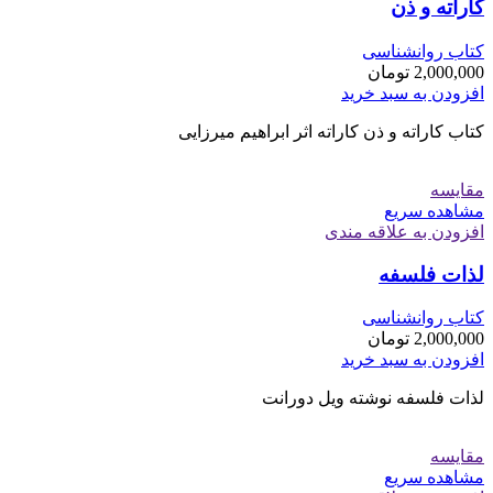
کاراته و ذن
کتاب روانشناسی
2,000,000
تومان
افزودن به سبد خرید
کتاب کاراته و ذن کاراته اثر ابراهیم میرزایی
مقایسه
مشاهده سریع
افزودن به علاقه مندی
لذات فلسفه
کتاب روانشناسی
2,000,000
تومان
افزودن به سبد خرید
لذات فلسفه نوشته ویل دورانت
مقایسه
مشاهده سریع