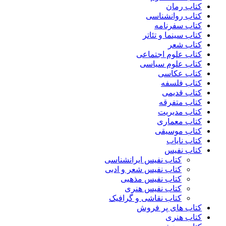
کتاب رمان
کتاب روانشناسی
کتاب سفرنامه
کتاب سینما و تئاتر
کتاب شعر
کتاب علوم اجتماعی
کتاب علوم سیاسی
کتاب عکاسی
کتاب فلسفه
کتاب قدیمی
کتاب متفرقه
کتاب مدیریت
کتاب معماری
کتاب موسیقی
کتاب نایاب
کتاب نفیس
کتاب نفیس ایرانشناسی
کتاب نفیس شعر و ادبی
کتاب نفیس مذهبی
کتاب نفیس هنری
کتاب نقاشی و گرافیک
کتاب های پر فروش
کتاب هنری