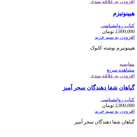
افزودن به علاقه مندی
هیپنوتیزم
کتاب روانشناسی
2,000,000
تومان
افزودن به سبد خرید
هیپنوتیزم نوشته کابوک
مقایسه
مشاهده سریع
افزودن به علاقه مندی
گیاهان شفا دهندگان سحر آمیز
کتاب روانشناسی
2,000,000
تومان
افزودن به سبد خرید
گیاهان شفا دهندگان سحر آمیز