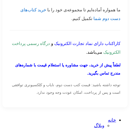
ما همواره آماده‌ایم تا مجموعه‌ی خود را با
خرید کتاب‌های
دست دوم شما
تکمیل کنیم.
کاراکتاب دارای نماد تجارت الکترونیک
و
درگاه رسمی پرداخت
الکترونیک
می‌باشد.
لطفاً پیش از خرید، جهت مشاوره یا استعلام قیمت با شماره‌های
مندرج تماس بگیرید.
توجه داشته باشید: قیمت کتب دست دوم، نایاب و کلکسیونری توافقی
است و پس از پرداخت، امکان عودت وجه وجود ندارد.
خانه
وبلاگ