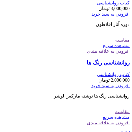
کتاب روانشناسی
3,000,000
تومان
افزودن به سبد خرید
دوره آثار افلاطون
مقایسه
مشاهده سریع
افزودن به علاقه مندی
روانشناسی رنگ ها
کتاب روانشناسی
2,000,000
تومان
افزودن به سبد خرید
روانشناسی رنگ ها نوشته مارکس لوشر
مقایسه
مشاهده سریع
افزودن به علاقه مندی