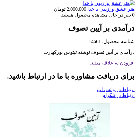
هنر عشق ورزیدن با خدا
2,000,000
تومان
0
نفر در حال مشاهده محصول هستند
درآمدی بر آیین تصوف
شناسه محصول:
14661
درآمدی بر آیین تصوف نوشته تیتوس بورکهارت
افزودن به علاقه مندی
برای دریافت مشاوره با ما در ارتباط باشید.
ارتباط در واتس اپ
ارتباط در تلگرام