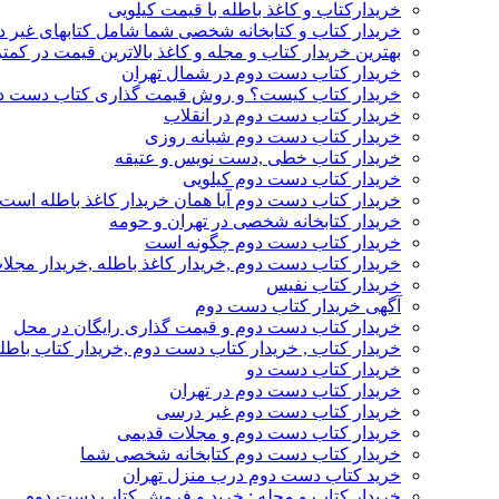
خریدارکتاب و کاغذ باطله با قیمت کیلویی
خریدار کتاب و کتابخانه شخصی شما شامل کتابهای غیر 
بهترین خریدار کتاب و مجله و کاغذ بالاترین قیمت در کمتر
خریدار کتاب دست دوم در شمال تهران
خریدار کتاب کیست؟ و روش قیمت گذاری کتاب دست د
خریدار کتاب دست دوم در انقلاب
خریدار کتاب دست دوم شبانه روزی
خریدار کتاب خطی ,دست نویس و عتیقه
خریدار کتاب دست دوم کیلویی
خریدار کتاب دست دوم آیا همان خریدار کاغذ باطله است
خریدار کتابخانه شخصی در تهران و حومه
خریدار کتاب دست دوم چگونه است
خریدار کتاب دست دوم ,خریدار کاغذ باطله ,خریدار مجل
خریدار کتاب نفیس
آگهی خریدار کتاب دست دوم
خریدار کتاب دست دوم و قیمت گذاری رایگان در محل
خریدار کتاب , خریدار کتاب دست دوم ,خریدار کتاب باطل
خریدار کتاب دست دو
خریدار کتاب دست دوم در تهران
خریدار کتاب دست دوم غیر درسی
خریدار کتاب دست دوم و مجلات قدیمی
خریدار کتاب دست دوم کتابخانه شخصی شما
خرید کتاب دست دوم درب منزل تهران
خریدار کتاب و مجله : خرید و فروش کتاب دست دوم