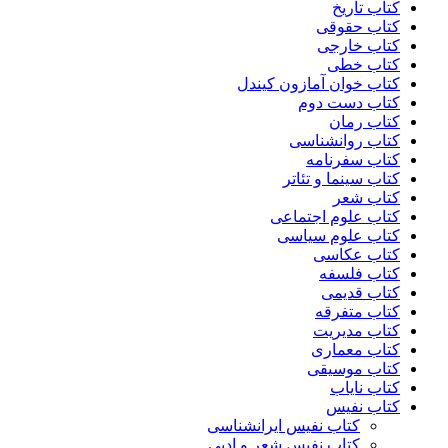
کتاب تاریخ
کتاب حقوقی
کتاب خارجی
کتاب خطی
کتاب خوان آمازون کیندل
کتاب دست دوم
کتاب رمان
کتاب روانشناسی
کتاب سفرنامه
کتاب سینما و تئاتر
کتاب شعر
کتاب علوم اجتماعی
کتاب علوم سیاسی
کتاب عکاسی
کتاب فلسفه
کتاب قدیمی
کتاب متفرقه
کتاب مدیریت
کتاب معماری
کتاب موسیقی
کتاب نایاب
کتاب نفیس
کتاب نفیس ایرانشناسی
کتاب نفیس شعر و ادبی