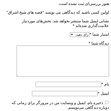
هنوز بررسی‌ای ثبت نشده است.
اولین کسی باشید که دیدگاهی می نویسد “قصه های شیخ اشراق”
نشانی ایمیل شما منتشر نخواهد شد.
بخش‌های موردنیاز
علامت‌گذاری شده‌اند
*
امتیاز شما
*
دیدگاه شما
*
نام
*
ایمیل
*
ذخیره نام، ایمیل و وبسایت من در مرورگر برای زمانی که
دوباره دیدگاهی می‌نویسم.