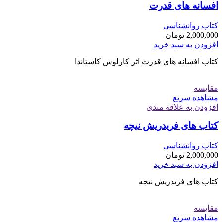
افسانه های قدرت
کتاب روانشناسی
2,000,000
تومان
افزودن به سبد خرید
کتاب افسانه های قدرت اثر کارلوس کاستاندا
مقایسه
مشاهده سریع
افزودن به علاقه مندی
کتاب های فریدریش نیچه
کتاب روانشناسی
2,000,000
تومان
افزودن به سبد خرید
کتاب های فریدریش نیچه
مقایسه
مشاهده سریع