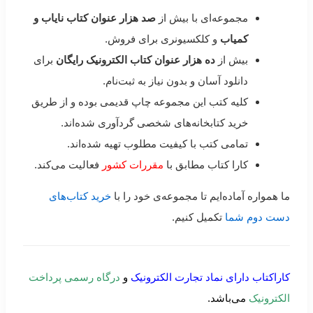
مجموعه‌ای با بیش از
صد هزار عنوان کتاب نایاب و
کمیاب
و کلکسیونری برای فروش.
بیش از
ده هزار عنوان کتاب الکترونیک رایگان
برای
دانلود آسان و بدون نیاز به ثبت‌نام.
کلیه کتب این مجموعه چاپ قدیمی بوده و از طریق
خرید کتابخانه‌های شخصی گردآوری شده‌اند.
تمامی کتب با کیفیت مطلوب تهیه شده‌اند.
کارا کتاب مطابق با
مقررات کشور
فعالیت می‌کند.
ما همواره آماده‌ایم تا مجموعه‌ی خود را با
خرید کتاب‌های
دست دوم شما
تکمیل کنیم.
کاراکتاب دارای نماد تجارت الکترونیک
و
درگاه رسمی پرداخت
الکترونیک
می‌باشد.