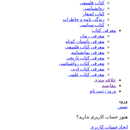
کتاب فلسفی
روانشناسی
کتاب اشعار
زندگی نامه و خاطرات
کتاب سیاسی
معرفی کتاب
معرفی رمان
معرفی داستان کوتاه
معرفی کتاب فلسفی
معرفی نمایشنامه
معرفی کتاب تاریخی
معرفی کتاب رواشناسی
معرفی کتاب ادبی
معرفی کتاب علمی
علاقه مندی
مقایسه
ورود / ثبت نام
ورود
بستن
هنوز حساب کاربری ندارید؟
ایجاد حساب کاربری