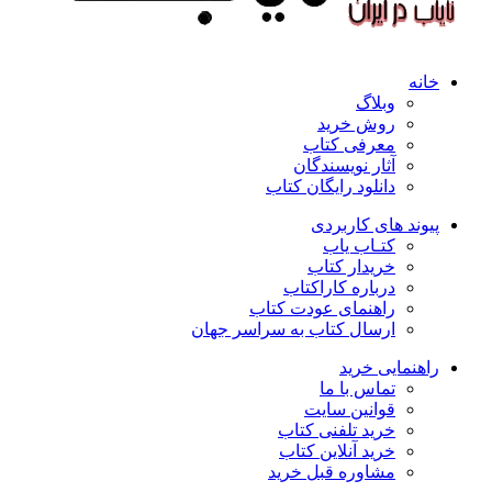
خانه
وبلاگ
روش خرید
معرفی کتاب
آثار نویسندگان
دانلود رایگان کتاب
پیوند های کاربردی
کتـاب یاب
خریدار کتاب
درباره کاراکتاب
راهنمای عودت کتاب
ارسال کتاب به سراسر جهان
راهنمایی خرید
تماس با ما
قوانین سایت
خرید تلفنی کتاب
خرید آنلاین کتاب
مشاوره قبل خرید