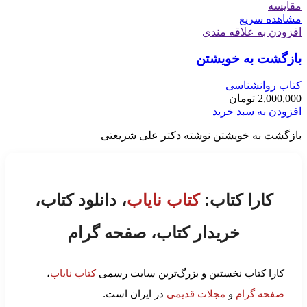
مقایسه
مشاهده سریع
افزودن به علاقه مندی
بازگشت به خویشتن
کتاب روانشناسی
2,000,000
تومان
افزودن به سبد خرید
بازگشت به خویشتن نوشته دکتر علی شریعتی
کارا کتاب:
کتاب نایاب
، دانلود کتاب،
خریدار کتاب، صفحه گرام
کارا کتاب نخستین و بزرگ‌ترین سایت رسمی
کتاب نایاب
،
صفحه گرام
و
مجلات قدیمی
در ایران است.