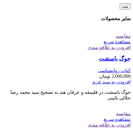
سایر محصولات
مقایسه
مشاهده سریع
افزودن به علاقه مندی
جوگ باسشت
کتاب روانشناسی
2,000,000
تومان
افزودن به سبد خرید
جوگ باسشت در فلسفه و عرفان هند به تصحیح سید محمد رضا
جلالی نائینی
مقایسه
مشاهده سریع
افزودن به علاقه مندی