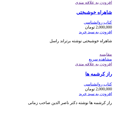
افزودن به علاقه مندی
شاهراه خوشبختی
کتاب روانشناسی
2,000,000
تومان
افزودن به سبد خرید
شاهراه خوشبختی نوشته برتراند راسل
مقایسه
مشاهده سریع
افزودن به علاقه مندی
راز کرشمه ها
کتاب روانشناسی
2,000,000
تومان
افزودن به سبد خرید
راز کرشمه ها نوشته دکتر ناصر الدین صاحب زمانی