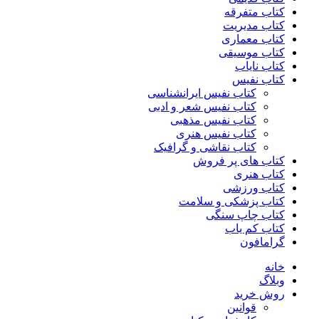
کتاب متفرقه
کتاب مدیریت
کتاب معماری
کتاب موسیقی
کتاب نایاب
کتاب نفیس
کتاب نفیس ایرانشناسی
کتاب نفیس شعر و ادبی
کتاب نفیس مذهبی
کتاب نفیس هنری
کتاب نقاشی و گرافیک
کتاب های پر فروش
کتاب هنری
کتاب ورزشی
کتاب پزشکی و سلامت
کتاب چاپ سنگی
کتاب کم یاب
گرامافون
خانه
وبلاگ
روش خرید
قوانین