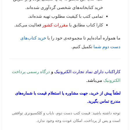
خرید کتابخانه‌های شخصی گردآوری شده‌اند.
تمامی کتب با کیفیت مطلوب تهیه شده‌اند.
کارا کتاب مطابق با
مقررات کشور
فعالیت می‌کند.
ما همواره آماده‌ایم تا مجموعه‌ی خود را با
خرید کتاب‌های
دست دوم شما
تکمیل کنیم.
کاراکتاب دارای نماد تجارت الکترونیک
و
درگاه رسمی پرداخت
الکترونیک
می‌باشد.
لطفاً پیش از خرید، جهت مشاوره یا استعلام قیمت با شماره‌های
مندرج تماس بگیرید.
توجه داشته باشید: قیمت کتب دست دوم، نایاب و کلکسیونری توافقی
است و پس از پرداخت، امکان عودت وجه وجود ندارد.