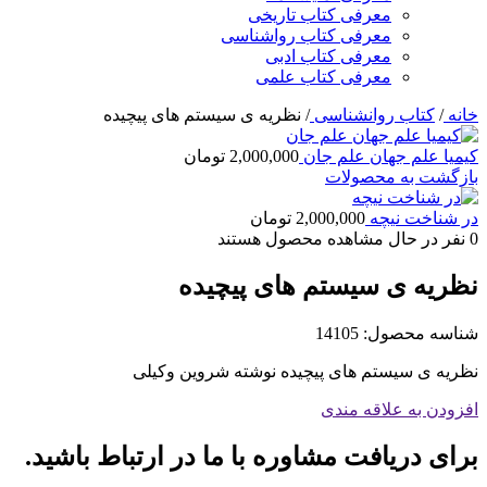
معرفی کتاب تاریخی
معرفی کتاب رواشناسی
معرفی کتاب ادبی
معرفی کتاب علمی
خانه
/
کتاب روانشناسی
/
نظریه ی سیستم های پیچیده
کیمیا علم جهان علم جان
2,000,000
تومان
بازگشت به محصولات
در شناخت نیچه
2,000,000
تومان
0
نفر در حال مشاهده محصول هستند
نظریه ی سیستم های پیچیده
شناسه محصول:
14105
نظریه ی سیستم های پیچیده نوشته شروین وکیلی
افزودن به علاقه مندی
برای دریافت مشاوره با ما در ارتباط باشید.