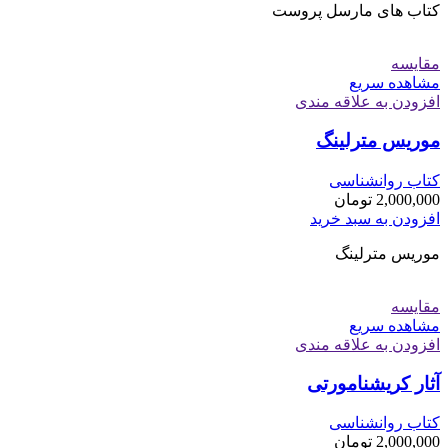
کتاب های مارسل پروست
مقایسه
مشاهده سریع
افزودن به علاقه مندی
موریس مترلینگ
کتاب روانشناسی
2,000,000
تومان
افزودن به سبد خرید
موریس مترلینگ
مقایسه
مشاهده سریع
افزودن به علاقه مندی
آثار کریشنامورتی
کتاب روانشناسی
2,000,000
تومان