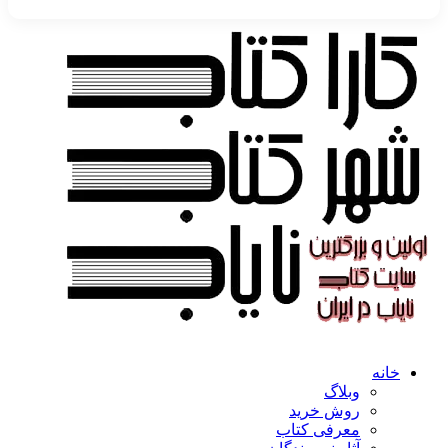
خانه
وبلاگ
روش خرید
معرفی کتاب