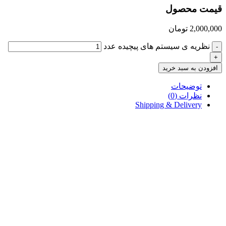
قیمت محصول
2,000,000
تومان
نظریه ی سیستم های پیچیده عدد
-
+
افزودن به سبد خرید
توضیحات
نظرات (0)
Shipping & Delivery