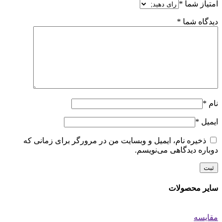
امتیاز شما
*
دیدگاه شما
*
نام
*
ایمیل
*
ذخیره نام، ایمیل و وبسایت من در مرورگر برای زمانی که
دوباره دیدگاهی می‌نویسم.
سایر محصولات
مقایسه