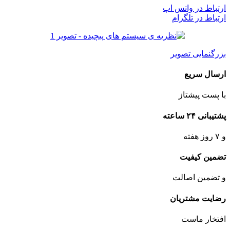
ارتباط در واتس اپ
ارتباط در تلگرام
بزرگنمایی تصویر
ارسال سریع
با پست پیشتاز
پشتیبانی ۲۴ ساعته
و ۷ روز هفته
تضمین کیفیت
و تضمین اصالت
رضایت مشتریان
افتخار ماست