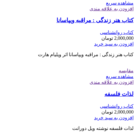
مشاهده سریع
افزودن به علاقه مندی
کتاب هنر زندگی : مراقبه ویپاسانا
کتاب روانشناسی
2,000,000
تومان
افزودن به سبد خرید
کتاب هنر زندگی : مراقبه ویپاسانا اثر ويليام هارت
مقایسه
مشاهده سریع
افزودن به علاقه مندی
لذات فلسفه
کتاب روانشناسی
2,000,000
تومان
افزودن به سبد خرید
لذات فلسفه نوشته ویل دورانت