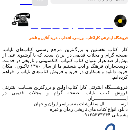
صفحه
گرامافون اصل
کالا در کارا کتاب – برای خرید کلیک نمایید
فروشگاه اینترنتی کاراکتاب، بررسی، انتخاب ، خرید آنلاین و تلفنی
کارا کتاب نخستین و بزرگ‌ترین مرجع رسمی کتاب‌های نایاب،
صفحه گرام و مجلات قدیمی در ایران است. که با آرشیوی غنی از
بیش از صد هزار عنوان کتاب کمیاب، کلکسیونی و تاریخی در خدمت
دوست‌داران فرهنگ و ادب هستیم ما از سال ۱۳۸۰ تاکنون، امکان
خرید، دانلود و همکاری در خرید و فروش کتاب‌های نایاب را فراهم
کرده‌ایم.
فروشــــگاه اینترنتی کارا کتاب اولین و بزرگترین ســایت اینترنتی
فروش کتاب نایاب، صفحه گرام و مجلات قدیمی در
ایـــــــــــــــــــــران
ارســـــــــــال سفارشات به سراسر ایران و جهان
دانلود انواع کتاب های تاریخی رمان و غیره
پشتیبانی ۰۹۱۲۵۳۴۳۶۴۴