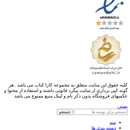
کليه حقوق اين سايت متعلق به مجموعه کارا کتاب می باشد . هر
گونه کپی برداری از سایت پیگرد قانونی داشته و استفاده از محتوا و
عکسهای فروشگاه بدون ذکر نام و لینک منبع ممنوع می باشد
بستن
جستجو
منو
دسته بندی ها