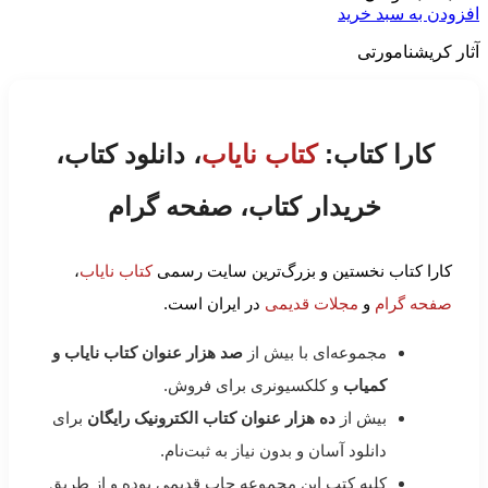
افزودن به سبد خرید
آثار کریشنامورتی
کارا کتاب:
کتاب نایاب
، دانلود کتاب،
خریدار کتاب، صفحه گرام
کارا کتاب نخستین و بزرگ‌ترین سایت رسمی
کتاب نایاب
،
صفحه گرام
و
مجلات قدیمی
در ایران است.
مجموعه‌ای با بیش از
صد هزار عنوان کتاب نایاب و
کمیاب
و کلکسیونری برای فروش.
بیش از
ده هزار عنوان کتاب الکترونیک رایگان
برای
دانلود آسان و بدون نیاز به ثبت‌نام.
کلیه کتب این مجموعه چاپ قدیمی بوده و از طریق