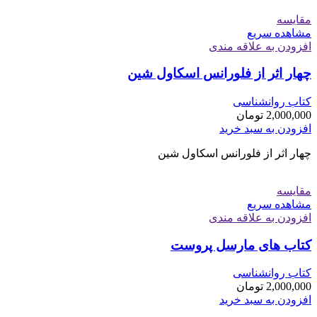
مقایسه
مشاهده سریع
افزودن به علاقه مندی
چهار اثر از فلورانس اسكاول شین
کتاب روانشناسی
2,000,000
تومان
افزودن به سبد خرید
چهار اثر از فلورانس اسکاول شین
مقایسه
مشاهده سریع
افزودن به علاقه مندی
کتاب های مارسل پروست
کتاب روانشناسی
2,000,000
تومان
افزودن به سبد خرید