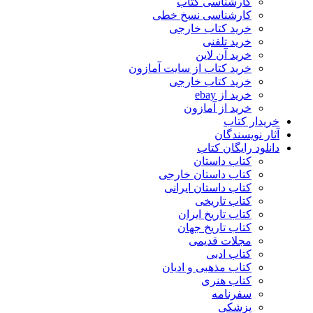
کارشناسی کتاب
کارشناسی نسخ خطی
خرید کتاب خارجی
خرید تلفنی
خرید آن لاین
خرید کتاب از سایت آمازون
خرید کتاب خارجی
خرید از ebay
خرید از آمازون
خریدار کتاب
آثار نویسندگان
دانلود رایگان کتاب
کتاب داستان
کتاب داستان خارجی
کتاب داستان ایرانی
کتاب تاریخی
کتاب تاریخ ایران
کتاب تاریخ جهان
مجلات قدیمی
کتاب ادبی
کتاب مذهبی و ادیان
کتاب هنری
سفرنامه
پزشکی