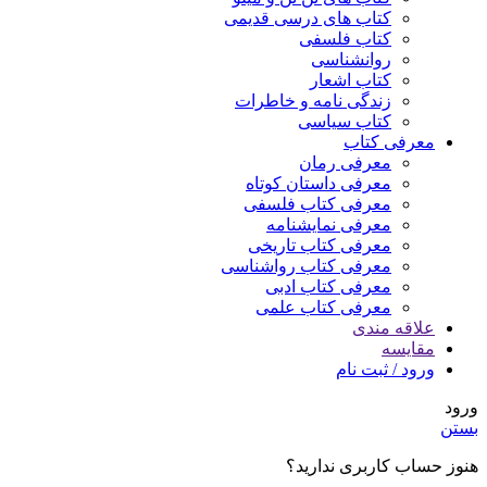
کتاب های درسی قدیمی
کتاب فلسفی
روانشناسی
کتاب اشعار
زندگی نامه و خاطرات
کتاب سیاسی
معرفی کتاب
معرفی رمان
معرفی داستان کوتاه
معرفی کتاب فلسفی
معرفی نمایشنامه
معرفی کتاب تاریخی
معرفی کتاب رواشناسی
معرفی کتاب ادبی
معرفی کتاب علمی
علاقه مندی
مقایسه
ورود / ثبت نام
ورود
بستن
هنوز حساب کاربری ندارید؟