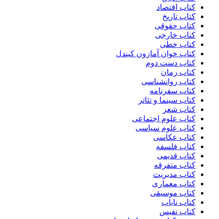
کتاب اقتصاد
کتاب تاریخ
کتاب حقوقی
کتاب خارجی
کتاب خطی
کتاب خوان آمازون کیندل
کتاب دست دوم
کتاب رمان
کتاب روانشناسی
کتاب سفرنامه
کتاب سینما و تئاتر
کتاب شعر
کتاب علوم اجتماعی
کتاب علوم سیاسی
کتاب عکاسی
کتاب فلسفه
کتاب قدیمی
کتاب متفرقه
کتاب مدیریت
کتاب معماری
کتاب موسیقی
کتاب نایاب
کتاب نفیس