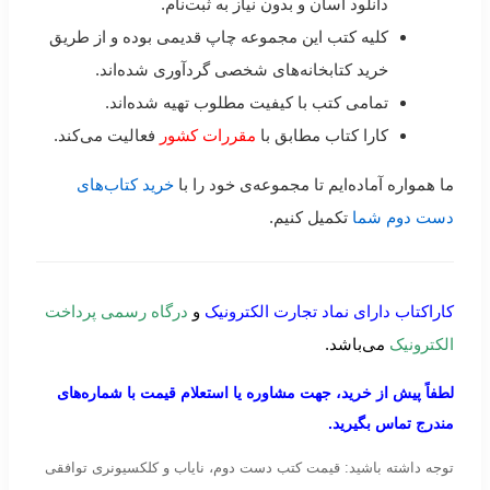
دانلود آسان و بدون نیاز به ثبت‌نام.
کلیه کتب این مجموعه چاپ قدیمی بوده و از طریق
خرید کتابخانه‌های شخصی گردآوری شده‌اند.
تمامی کتب با کیفیت مطلوب تهیه شده‌اند.
کارا کتاب مطابق با
مقررات کشور
فعالیت می‌کند.
ما همواره آماده‌ایم تا مجموعه‌ی خود را با
خرید کتاب‌های
دست دوم شما
تکمیل کنیم.
کاراکتاب دارای نماد تجارت الکترونیک
و
درگاه رسمی پرداخت
الکترونیک
می‌باشد.
لطفاً پیش از خرید، جهت مشاوره یا استعلام قیمت با شماره‌های
مندرج تماس بگیرید.
توجه داشته باشید: قیمت کتب دست دوم، نایاب و کلکسیونری توافقی