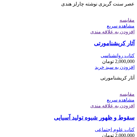
عصر سنت گریزی نوشته چارلز هندی
مقایسه
مشاهده سریع
افزودن به علاقه مندی
آثار کریشنامورتی
کتاب روانشناسی
2,000,000
تومان
افزودن به سبد خرید
آثار کریشنامورتی
مقایسه
مشاهده سریع
افزودن به علاقه مندی
سقوط و ظهور شیوه تولید آسیایی
کتاب علوم اجتماعی
2,000,000
تومان