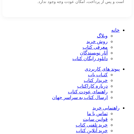
است و پس از پرداخت، امکان عودت وجه وجود ندارد.
خانه
وبلاگ
روش خرید
معرفی کتاب
آثار نویسندگان
دانلود رایگان کتاب
پیوند های کاربردی
کتـاب یاب
خریدار کتاب
درباره کاراکتاب
راهنمای عودت کتاب
ارسال کتاب به سراسر جهان
راهنمایی خرید
تماس با ما
قوانین سایت
خرید تلفنی کتاب
خرید آنلاین کتاب