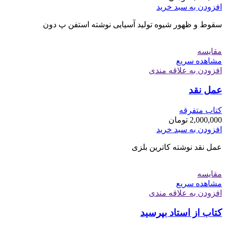
افزودن به سبد خرید
سقوط و ظهور شیوه تولید آسیایی نوشته استفن پ دون
مقایسه
مشاهده سریع
افزودن به علاقه مندی
عمل نقد
کتاب متفرقه
2,000,000
تومان
افزودن به سبد خرید
عمل نقد نوشته کاترین بلزی
مقایسه
مشاهده سریع
افزودن به علاقه مندی
کتاب از استاد بپرسید