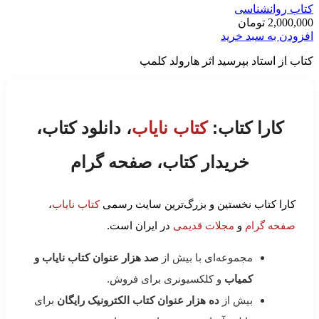
کتاب روانشناسی
2,000,000
تومان
افزودن به سبد خرید
کتاب از استاد بپرسید اثر هارولد کلمپ
کارا کتاب:
کتاب نایاب
، دانلود کتاب،
خریدار کتاب، صفحه گرام
کارا کتاب نخستین و بزرگ‌ترین سایت رسمی
کتاب نایاب
،
صفحه گرام
و
مجلات قدیمی
در ایران است.
مجموعه‌ای با بیش از
صد هزار عنوان کتاب نایاب و
کمیاب
و کلکسیونری برای فروش.
بیش از
ده هزار عنوان کتاب الکترونیک رایگان
برای