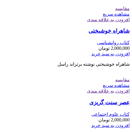
مقایسه
مشاهده سریع
افزودن به علاقه مندی
شاهراه خوشبختی
کتاب روانشناسی
2,000,000
تومان
افزودن به سبد خرید
شاهراه خوشبختی نوشته برتراند راسل
مقایسه
مشاهده سریع
افزودن به علاقه مندی
عصر سنت گریزی
کتاب علوم اجتماعی
2,000,000
تومان
افزودن به سبد خرید