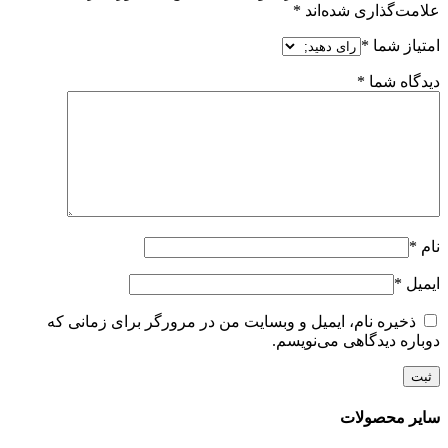
علامت‌گذاری شده‌اند
*
امتیاز شما
*
دیدگاه شما
*
نام
*
ایمیل
*
ذخیره نام، ایمیل و وبسایت من در مرورگر برای زمانی که
دوباره دیدگاهی می‌نویسم.
سایر محصولات