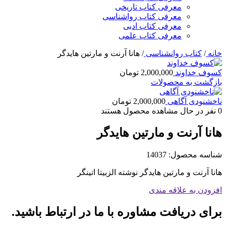
معرفی کتاب تاریخی
معرفی کتاب رواشناسی
معرفی کتاب ادبی
معرفی کتاب علمی
خانه
/
کتاب روانشناسی
/
هانا آرنت و مارتین هایدگر
کسوف خداوند
2,000,000
تومان
بازگشت به محصولات
ناخشنودی آگاهی
2,000,000
تومان
0
نفر در حال مشاهده محصول هستند
هانا آرنت و مارتین هایدگر
شناسه محصول:
14037
هانا آرنت و مارتین هایدگر نوشته الزبیتا اتینگر
افزودن به علاقه مندی
برای دریافت مشاوره با ما در ارتباط باشید.