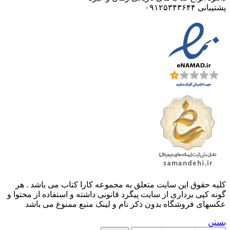
پشتیبانی ۰۹۱۲۵۳۴۳۶۴۴
کليه حقوق اين سايت متعلق به مجموعه کارا کتاب می باشد . هر
گونه کپی برداری از سایت پیگرد قانونی داشته و استفاده از محتوا و
عکسهای فروشگاه بدون ذکر نام و لینک منبع ممنوع می باشد
بستن