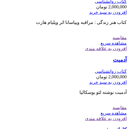
کتاب روانشناسی
2,000,000
تومان
افزودن به سبد خرید
کتاب هنر زندگی : مراقبه ویپاسانا اثر ويليام هارت
مقایسه
مشاهده سریع
افزودن به علاقه مندی
آدمیت
کتاب روانشناسی
2,000,000
تومان
افزودن به سبد خرید
آدمیت نوشته لئو بوسکالیا
مقایسه
مشاهده سریع
افزودن به علاقه مندی