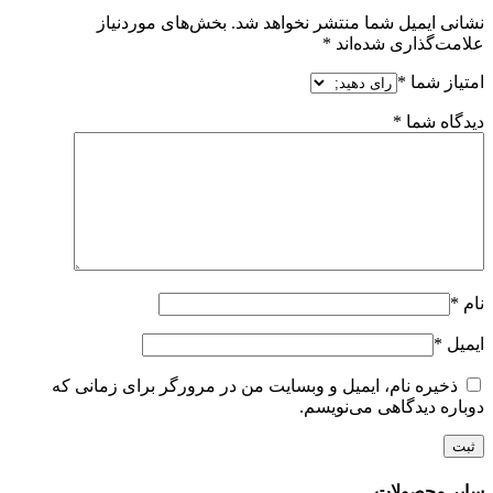
نشانی ایمیل شما منتشر نخواهد شد.
بخش‌های موردنیاز
علامت‌گذاری شده‌اند
*
امتیاز شما
*
دیدگاه شما
*
نام
*
ایمیل
*
ذخیره نام، ایمیل و وبسایت من در مرورگر برای زمانی که
دوباره دیدگاهی می‌نویسم.
سایر محصولات