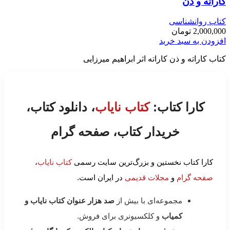
کاراته و ذن
کتاب روانشناسی
2,000,000
تومان
افزودن به سبد خرید
کتاب کاراته و ذن کاراته اثر ابراهیم میرزایی
کارا کتاب:
کتاب نایاب
، دانلود کتاب،
خریدار کتاب، صفحه گرام
کارا کتاب نخستین و بزرگ‌ترین سایت رسمی
کتاب نایاب
،
صفحه گرام
و
مجلات قدیمی
در ایران است.
مجموعه‌ای با بیش از
صد هزار عنوان کتاب نایاب و
کمیاب
و کلکسیونری برای فروش.