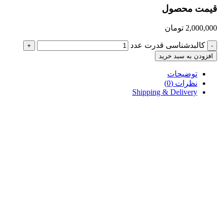
قیمت محصول
2,000,000
تومان
کالبدشناسی قدرت عدد
+
-
افزودن به سبد خرید
توضیحات
نظرات (0)
Shipping & Delivery