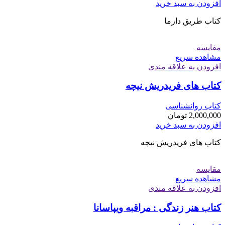
افزودن به سبد خرید
کتاب طریق دارما
مقایسه
مشاهده سریع
افزودن به علاقه مندی
کتاب های فریدریش نیچه
کتاب روانشناسی
2,000,000
تومان
افزودن به سبد خرید
کتاب های فریدریش نیچه
مقایسه
مشاهده سریع
افزودن به علاقه مندی
کتاب هنر زندگی : مراقبه ویپاسانا