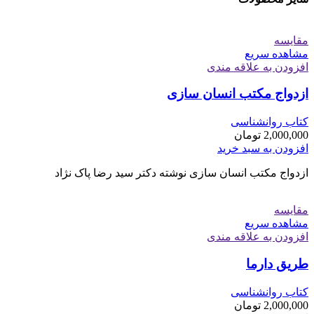
مقایسه
مشاهده سریع
افزودن به علاقه مندی
ازدواج مکتب انسان سازی
کتاب روانشناسی
2,000,000
تومان
افزودن به سبد خرید
ازدواج مکتب انسان سازی نوشته دکتر سید رضا پاک نژاد
مقایسه
مشاهده سریع
افزودن به علاقه مندی
طریق دارما
کتاب روانشناسی
2,000,000
تومان