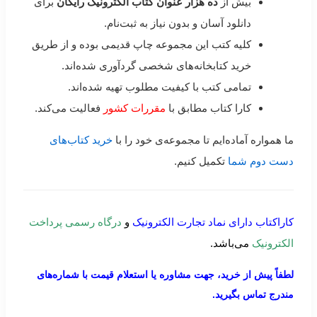
بیش از
ده هزار عنوان کتاب الکترونیک رایگان
برای
دانلود آسان و بدون نیاز به ثبت‌نام.
کلیه کتب این مجموعه چاپ قدیمی بوده و از طریق
خرید کتابخانه‌های شخصی گردآوری شده‌اند.
تمامی کتب با کیفیت مطلوب تهیه شده‌اند.
کارا کتاب مطابق با
مقررات کشور
فعالیت می‌کند.
ما همواره آماده‌ایم تا مجموعه‌ی خود را با
خرید کتاب‌های
دست دوم شما
تکمیل کنیم.
کاراکتاب دارای نماد تجارت الکترونیک
و
درگاه رسمی پرداخت
الکترونیک
می‌باشد.
لطفاً پیش از خرید، جهت مشاوره یا استعلام قیمت با شماره‌های
مندرج تماس بگیرید.