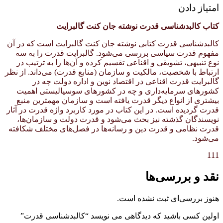
امتیاز دادن
کتاب کالبدشناسی قدرت نوشته جان کنت گالبرایت
کالبدشناسی قدرت کتابی نوشته جان کنت گالبرایت است که در آن
مفهوم قدرت سیاسی بررسی می‌شود. گالبرایت قدرت را به سه
نوع تنبیهی، تشویقی و اقناعی تقسیم کرده و آن‌ها را به ترتیب در
ارتباط با شخصیت، مالکیت و سازمان (منابع قدرت) می‌داند. از نظر
گالبرایت قدرت اقناعی در اقتصاد نوین و اداره دولت چه در
کشورهای سرمایه‌داری و چه در کشورهای سوسیالیستی اهمیت
بیشتری از انواع دیگر قدرت یافته است و سازمان مهمترین منبع
قدرت گردیده است. در این کتاب در مورد کاربرد واژه قدرت در آثار
نویسندگان گذشته نیز بحث می‌شود و قدرت دولت و سازمان‌ها،
قدرت نظامی و قدرت دین و رسانه‌ها در فصل‌های مختلف شکافته
می‌شود.
111
نقد و بررسی‌ها
هنوز بررسی‌ای ثبت نشده است.
اولین کسی باشید که دیدگاهی می نویسد “کالبدشناسی قدرت”