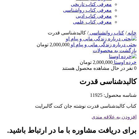
معرفی کتاب تاریخی
معرفی کتاب رواشناسی
معرفی کتاب ادبی
معرفی کتاب علمی
خانه
/
کتاب روانشناسی
/
کالبدشناسی قدرت
بحثی درباره زندگی مانی و پیام او
2,000,000
تومان
بازگشت به محصولات
خرده اوستا
2,000,000
تومان
0
نفر در حال مشاهده محصول هستند
کالبدشناسی قدرت
شناسه محصول:
11925
کتاب کالبدشناسی قدرت نوشته جان کنت گالبرایت
افزودن به علاقه مندی
برای دریافت مشاوره با ما در ارتباط باشید.