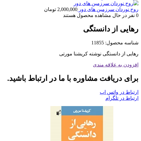
روح نوردان سرزمین های دور
2,000,000
تومان
0
نفر در حال مشاهده محصول هستند
رهایی از دانستگی
شناسه محصول:
11855
رهایی از دانستگی نوشته کریشنا مورتی
افزودن به علاقه مندی
برای دریافت مشاوره با ما در ارتباط باشید.
ارتباط در واتس اپ
ارتباط در تلگرام