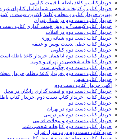
خریدارکتاب و کاغذ باطله با قیمت کیلویی
خریدار کتاب و کتابخانه شخصی شما شامل کتابهای غیر 
بهترین خریدار کتاب و مجله و کاغذ بالاترین قیمت در کمتر
خریدار کتاب دست دوم در شمال تهران
خریدار کتاب کیست؟ و روش قیمت گذاری کتاب دست د
خریدار کتاب دست دوم در انقلاب
خریدار کتاب دست دوم شبانه روزی
خریدار کتاب خطی ,دست نویس و عتیقه
خریدار کتاب دست دوم کیلویی
خریدار کتاب دست دوم آیا همان خریدار کاغذ باطله است
خریدار کتابخانه شخصی در تهران و حومه
خریدار کتاب دست دوم چگونه است
خریدار کتاب دست دوم ,خریدار کاغذ باطله ,خریدار مجل
خریدار کتاب نفیس
آگهی خریدار کتاب دست دوم
خریدار کتاب دست دوم و قیمت گذاری رایگان در محل
خریدار کتاب , خریدار کتاب دست دوم ,خریدار کتاب باطل
خریدار کتاب دست دو
خریدار کتاب دست دوم در تهران
خریدار کتاب دست دوم غیر درسی
خریدار کتاب دست دوم و مجلات قدیمی
خریدار کتاب دست دوم کتابخانه شخصی شما
خرید کتاب دست دوم درب منزل تهران
خریدار کتاب و مجله : خرید و فروش کتاب دست دوم