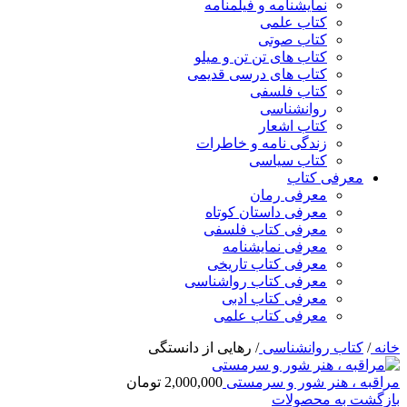
نمایشنامه و فیلمنامه
کتاب علمی
کتاب صوتی
کتاب های تن تن و میلو
کتاب های درسی قدیمی
کتاب فلسفی
روانشناسی
کتاب اشعار
زندگی نامه و خاطرات
کتاب سیاسی
معرفی کتاب
معرفی رمان
معرفی داستان کوتاه
معرفی کتاب فلسفی
معرفی نمایشنامه
معرفی کتاب تاریخی
معرفی کتاب رواشناسی
معرفی کتاب ادبی
معرفی کتاب علمی
خانه
/
کتاب روانشناسی
/
رهایی از دانستگی
مراقبه ، هنر شور و سرمستی
2,000,000
تومان
بازگشت به محصولات