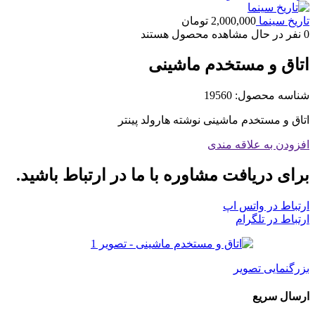
تاریخ سینما
2,000,000
تومان
0
نفر در حال مشاهده محصول هستند
اتاق و مستخدم ماشینی
شناسه محصول:
19560
اتاق و مستخدم ماشینی نوشته هارولد پینتر
افزودن به علاقه مندی
برای دریافت مشاوره با ما در ارتباط باشید.
ارتباط در واتس اپ
ارتباط در تلگرام
بزرگنمایی تصویر
ارسال سریع