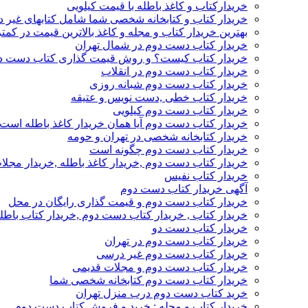
خریدارکتاب و کاغذ باطله با قیمت کیلویی
خریدار کتاب و کتابخانه شخصی شما شامل کتابهای غیر 
بهترین خریدار کتاب و مجله و کاغذ بالاترین قیمت در کمتر
خریدار کتاب دست دوم در شمال تهران
خریدار کتاب کیست؟ و روش قیمت گذاری کتاب دست د
خریدار کتاب دست دوم در انقلاب
خریدار کتاب دست دوم شبانه روزی
خریدار کتاب خطی ,دست نویس و عتیقه
خریدار کتاب دست دوم کیلویی
خریدار کتاب دست دوم آیا همان خریدار کاغذ باطله است
خریدار کتابخانه شخصی در تهران و حومه
خریدار کتاب دست دوم چگونه است
خریدار کتاب دست دوم ,خریدار کاغذ باطله ,خریدار مجل
خریدار کتاب نفیس
آگهی خریدار کتاب دست دوم
خریدار کتاب دست دوم و قیمت گذاری رایگان در محل
خریدار کتاب , خریدار کتاب دست دوم ,خریدار کتاب باطل
خریدار کتاب دست دو
خریدار کتاب دست دوم در تهران
خریدار کتاب دست دوم غیر درسی
خریدار کتاب دست دوم و مجلات قدیمی
خریدار کتاب دست دوم کتابخانه شخصی شما
خرید کتاب دست دوم درب منزل تهران
خریدار کتاب و مجله : خرید و فروش کتاب دست دوم