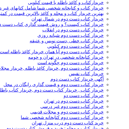
خریدارکتاب و کاغذ باطله با قیمت کیلویی
خریدار کتاب و کتابخانه شخصی شما شامل کتابهای غیر 
بهترین خریدار کتاب و مجله و کاغذ بالاترین قیمت در کمتر
خریدار کتاب دست دوم در شمال تهران
خریدار کتاب کیست؟ و روش قیمت گذاری کتاب دست د
خریدار کتاب دست دوم در انقلاب
خریدار کتاب دست دوم شبانه روزی
خریدار کتاب خطی ,دست نویس و عتیقه
خریدار کتاب دست دوم کیلویی
خریدار کتاب دست دوم آیا همان خریدار کاغذ باطله است
خریدار کتابخانه شخصی در تهران و حومه
خریدار کتاب دست دوم چگونه است
خریدار کتاب دست دوم ,خریدار کاغذ باطله ,خریدار مجل
خریدار کتاب نفیس
آگهی خریدار کتاب دست دوم
خریدار کتاب دست دوم و قیمت گذاری رایگان در محل
خریدار کتاب , خریدار کتاب دست دوم ,خریدار کتاب باطل
خریدار کتاب دست دو
خریدار کتاب دست دوم در تهران
خریدار کتاب دست دوم غیر درسی
خریدار کتاب دست دوم و مجلات قدیمی
خریدار کتاب دست دوم کتابخانه شخصی شما
خرید کتاب دست دوم درب منزل تهران
خریدار کتاب و مجله : خرید و فروش کتاب دست دوم