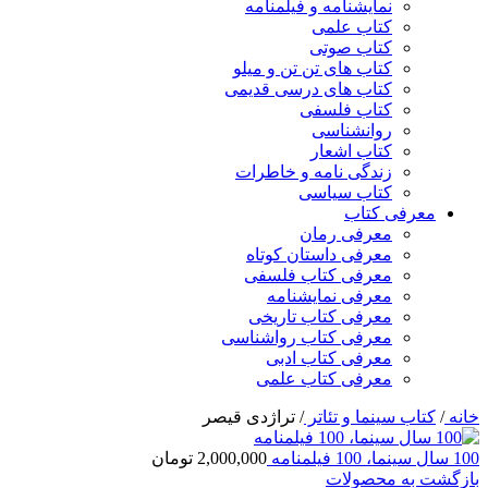
نمایشنامه و فیلمنامه
کتاب علمی
کتاب صوتی
کتاب های تن تن و میلو
کتاب های درسی قدیمی
کتاب فلسفی
روانشناسی
کتاب اشعار
زندگی نامه و خاطرات
کتاب سیاسی
معرفی کتاب
معرفی رمان
معرفی داستان کوتاه
معرفی کتاب فلسفی
معرفی نمایشنامه
معرفی کتاب تاریخی
معرفی کتاب رواشناسی
معرفی کتاب ادبی
معرفی کتاب علمی
خانه
/
کتاب سینما و تئاتر
/
تراژدی قیصر
100 سال سینما، 100 فیلمنامه
2,000,000
تومان
بازگشت به محصولات