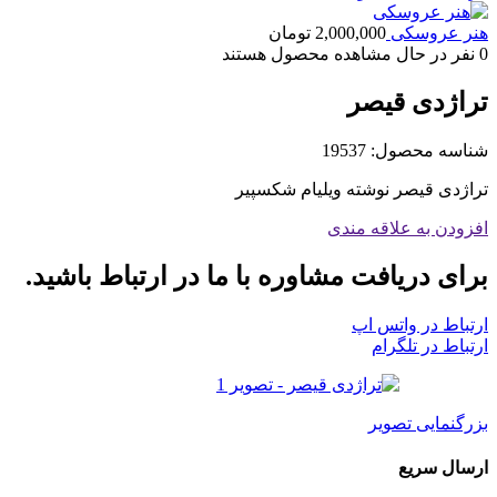
هنر عروسکی
2,000,000
تومان
0
نفر در حال مشاهده محصول هستند
تراژدی قیصر
شناسه محصول:
19537
تراژدی قیصر نوشته ویلیام شکسپیر
افزودن به علاقه مندی
برای دریافت مشاوره با ما در ارتباط باشید.
ارتباط در واتس اپ
ارتباط در تلگرام
بزرگنمایی تصویر
ارسال سریع