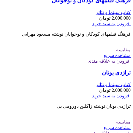
فرهنگ فیلمهای کودکان و نوجوانان
کتاب سینما و تئاتر
2,000,000
تومان
افزودن به سبد خرید
فرهنگ فیلمهای کودکان و نوجوانان نوشته مسعود مهرابی
مقایسه
مشاهده سریع
افزودن به علاقه مندی
تراژدی یونان
کتاب سینما و تئاتر
2,000,000
تومان
افزودن به سبد خرید
تراژدی یونان نوشته ژاکلین دورومی یی
مقایسه
مشاهده سریع