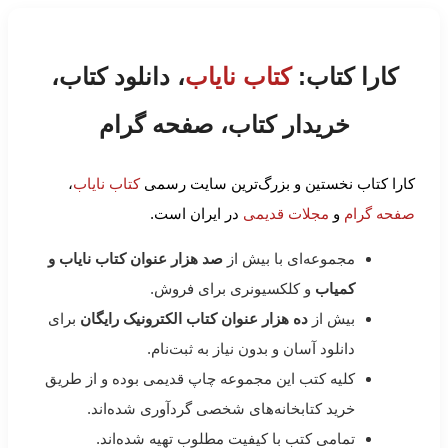
کارا کتاب:
کتاب نایاب
، دانلود کتاب،
خریدار کتاب، صفحه گرام
کارا کتاب نخستین و بزرگ‌ترین سایت رسمی
کتاب نایاب
،
صفحه گرام
و
مجلات قدیمی
در ایران است.
مجموعه‌ای با بیش از
صد هزار عنوان کتاب نایاب و
کمیاب
و کلکسیونری برای فروش.
بیش از
ده هزار عنوان کتاب الکترونیک رایگان
برای
دانلود آسان و بدون نیاز به ثبت‌نام.
کلیه کتب این مجموعه چاپ قدیمی بوده و از طریق
خرید کتابخانه‌های شخصی گردآوری شده‌اند.
تمامی کتب با کیفیت مطلوب تهیه شده‌اند.