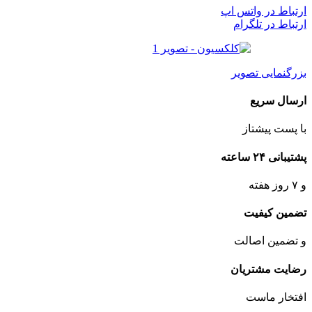
ارتباط در واتس اپ
ارتباط در تلگرام
بزرگنمایی تصویر
ارسال سریع
با پست پیشتاز
پشتیبانی ۲۴ ساعته
و ۷ روز هفته
تضمین کیفیت
و تضمین اصالت
رضایت مشتریان
افتخار ماست