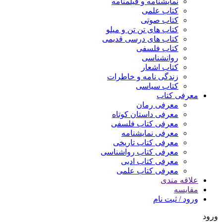
نمایشنامه و فیلمنامه
کتاب علمی
کتاب صوتی
کتاب های تن تن و میلو
کتاب های درسی قدیمی
کتاب فلسفی
روانشناسی
کتاب اشعار
زندگی نامه و خاطرات
کتاب سیاسی
معرفی کتاب
معرفی رمان
معرفی داستان کوتاه
معرفی کتاب فلسفی
معرفی نمایشنامه
معرفی کتاب تاریخی
معرفی کتاب رواشناسی
معرفی کتاب ادبی
معرفی کتاب علمی
علاقه مندی
مقایسه
ورود / ثبت نام
ورود