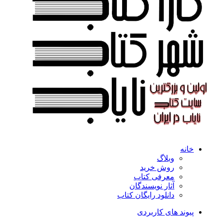
خانه
وبلاگ
روش خرید
معرفی کتاب
آثار نویسندگان
دانلود رایگان کتاب
پیوند های کاربردی