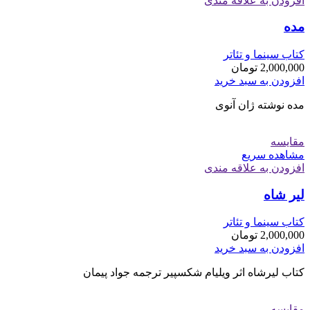
افزودن به علاقه مندی
مده
کتاب سینما و تئاتر
2,000,000
تومان
افزودن به سبد خرید
مده نوشته ژان آنوی
مقایسه
مشاهده سریع
افزودن به علاقه مندی
لیر شاه
کتاب سینما و تئاتر
2,000,000
تومان
افزودن به سبد خرید
کتاب لیرشاه اثر ویلیام شکسپیر ترجمه جواد پیمان
مقایسه