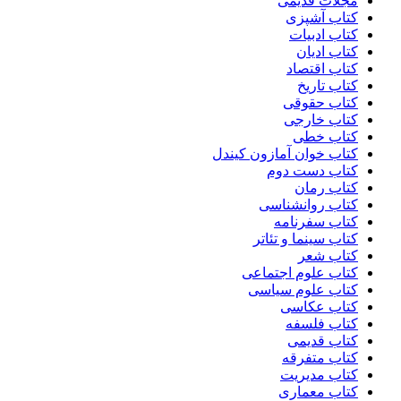
مجلات قدیمی
کتاب آشپزی
کتاب ادبیات
کتاب ادیان
کتاب اقتصاد
کتاب تاریخ
کتاب حقوقی
کتاب خارجی
کتاب خطی
کتاب خوان آمازون کیندل
کتاب دست دوم
کتاب رمان
کتاب روانشناسی
کتاب سفرنامه
کتاب سینما و تئاتر
کتاب شعر
کتاب علوم اجتماعی
کتاب علوم سیاسی
کتاب عکاسی
کتاب فلسفه
کتاب قدیمی
کتاب متفرقه
کتاب مدیریت
کتاب معماری