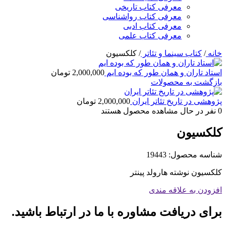
معرفی کتاب تاریخی
معرفی کتاب رواشناسی
معرفی کتاب ادبی
معرفی کتاب علمی
خانه
/
کتاب سینما و تئاتر
/
کلکسیون
استاد تاران و همان طور که بوده ایم
2,000,000
تومان
بازگشت به محصولات
پژوهشی در تاریخ تئاتر ایران
2,000,000
تومان
0
نفر در حال مشاهده محصول هستند
کلکسیون
شناسه محصول:
19443
کلکسیون نوشته هارولد پینتر
افزودن به علاقه مندی
برای دریافت مشاوره با ما در ارتباط باشید.