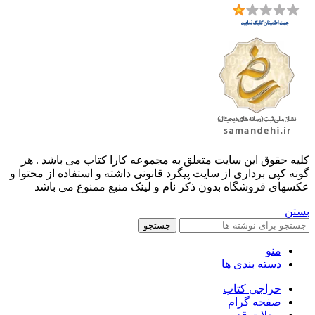
کليه حقوق اين سايت متعلق به مجموعه کارا کتاب می باشد . هر
گونه کپی برداری از سایت پیگرد قانونی داشته و استفاده از محتوا و
عکسهای فروشگاه بدون ذکر نام و لینک منبع ممنوع می باشد
بستن
جستجو
منو
دسته بندی ها
حراجی کتاب
صفحه گرام