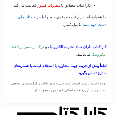
کارا کتاب مطابق با
مقررات کشور
فعالیت می‌کند.
ما همواره آماده‌ایم تا مجموعه‌ی خود را با
خرید کتاب‌های
دست دوم شما
تکمیل کنیم.
کاراکتاب دارای نماد تجارت الکترونیک
و
درگاه رسمی پرداخت
الکترونیک
می‌باشد.
لطفاً پیش از خرید، جهت مشاوره یا استعلام قیمت با شماره‌های
مندرج تماس بگیرید.
توجه داشته باشید: قیمت کتب دست دوم، نایاب و کلکسیونری توافقی
است و پس از پرداخت، امکان عودت وجه وجود ندارد.