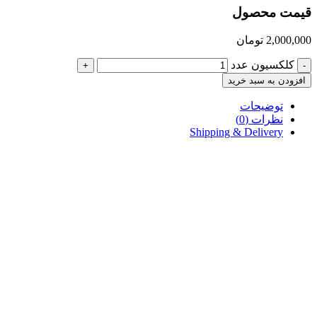
قیمت محصول
2,000,000
تومان
کلکسیون عدد
+
-
افزودن به سبد خرید
توضیحات
نظرات (0)
Shipping & Delivery