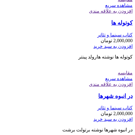
مشاهده سریع
افزودن به علاقه مندی
کوتوله ها
کتاب سینما و تئاتر
2,000,000
تومان
افزودن به سبد خرید
کوتوله ها نوشته هارولد پینتر
مقایسه
مشاهده سریع
افزودن به علاقه مندی
در انبوه شهرها
کتاب سینما و تئاتر
2,000,000
تومان
افزودن به سبد خرید
در انبوه شهرها نوشته برتولت برشت