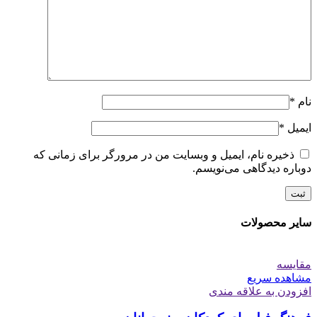
نام
*
ایمیل
*
ذخیره نام، ایمیل و وبسایت من در مرورگر برای زمانی که
دوباره دیدگاهی می‌نویسم.
سایر محصولات
مقایسه
مشاهده سریع
افزودن به علاقه مندی