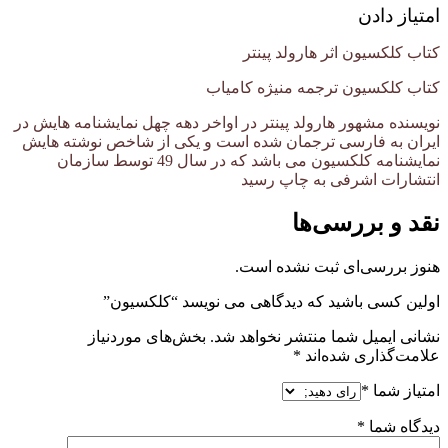
امتیاز دادن
کتاب کلکسیون اثر هارولد پینتر
کتاب کلکسیون ترجمه منیژه کامیاب
نویسنده مشهور هارولد پینتر در اواخر دهه چهل نمایشنامه هایش در
ایران به فارسی ترجمان شده است و یکی از شاخص نوشته هایش
نمایشنامه کلکسیون می باشد که در سال 49 توسط سازمان
انتشارات اشرفی به چاپ رسید
نقد و بررسی‌ها
هنوز بررسی‌ای ثبت نشده است.
اولین کسی باشید که دیدگاهی می نویسد “کلکسیون”
نشانی ایمیل شما منتشر نخواهد شد.
بخش‌های موردنیاز
علامت‌گذاری شده‌اند
*
امتیاز شما
*
دیدگاه شما
*