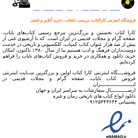
کالا در کارا کتاب – برای خرید کلیک نمایید
فروشگاه اینترنتی کاراکتاب، بررسی، انتخاب ، خرید آنلاین و تلفنی
کارا کتاب نخستین و بزرگ‌ترین مرجع رسمی کتاب‌های نایاب،
صفحه گرام و مجلات قدیمی در ایران است. که با آرشیوی غنی از
بیش از صد هزار عنوان کتاب کمیاب، کلکسیونی و تاریخی در خدمت
دوست‌داران فرهنگ و ادب هستیم ما از سال ۱۳۸۰ تاکنون، امکان
خرید، دانلود و همکاری در خرید و فروش کتاب‌های نایاب را فراهم
کرده‌ایم.
فروشــــگاه اینترنتی کارا کتاب اولین و بزرگترین ســایت اینترنتی
فروش کتاب نایاب، صفحه گرام و مجلات قدیمی در
ایـــــــــــــــــــــران
ارســـــــــــال سفارشات به سراسر ایران و جهان
دانلود انواع کتاب های تاریخی رمان و غیره
پشتیبانی ۰۹۱۲۵۳۴۳۶۴۴