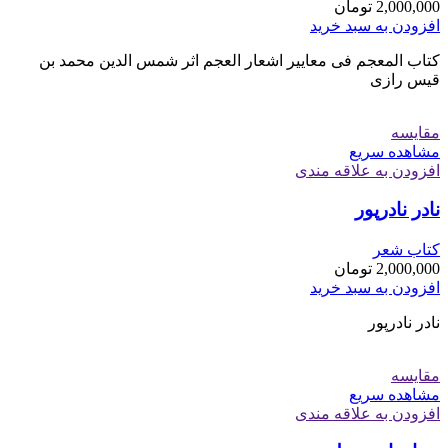
2,000,000
تومان
افزودن به سبد خرید
کتاب المعجم فی معاییر اشعار العجم اثر شمس الدین محمد بن
قیس رازی
مقایسه
مشاهده سریع
افزودن به علاقه مندی
نادر نادرپور
کتاب شعر
2,000,000
تومان
افزودن به سبد خرید
نادر نادرپور
مقایسه
مشاهده سریع
افزودن به علاقه مندی