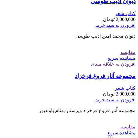
دیوان ادیب طوسی
کتاب شعر
2,000,000
تومان
افزودن به سبد خرید
دیوان محمد امین ادیب طوسی
مقایسه
مشاهده سریع
افزودن به علاقه مندی
مجموعه آثار فروغ فرخزاد
کتاب شعر
2,000,000
تومان
افزودن به سبد خرید
مجموعه آثار فروغ فرخزاد ویرستار بهنام باوندپور
مقایسه
مشاهده سریع