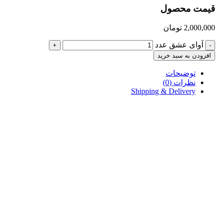
قیمت محصول
2,000,000
تومان
آوای عشق عدد
+
-
افزودن به سبد خرید
توضیحات
نظرات (0)
Shipping & Delivery