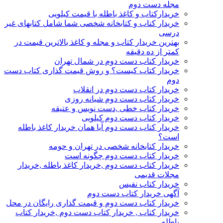
مجله دست دوم
خریدارکتاب و کاغذ باطله با قیمت کیلویی
خریدار کتاب و کتابخانه شخصی شما شامل کتابهای غیر
درسی
بهترین خریدار کتاب و مجله و کاغذ بالاترین قیمت در
کمتر از ده دقیقه
خریدار کتاب دست دوم در شمال تهران
خریدار کتاب کیست؟ و روش قیمت گذاری کتاب دست
دوم
خریدار کتاب دست دوم در انقلاب
خریدار کتاب دست دوم شبانه روزی
خریدار کتاب خطی ,دست نویس و عتیقه
خریدار کتاب دست دوم کیلویی
خریدار کتاب دست دوم آیا همان خریدار کاغذ باطله
است؟
خریدار کتابخانه شخصی در تهران و حومه
خریدار کتاب دست دوم چگونه است
خریدار کتاب دست دوم ,خریدار کاغذ باطله ,خریدار
مجلات قدیمی
خریدار کتاب نفیس
آگهی خریدار کتاب دست دوم
خریدار کتاب دست دوم و قیمت گذاری رایگان در محل
خریدار کتاب , خریدار کتاب دست دوم ,خریدار کتاب
باطله