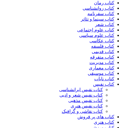
کتاب رمان
کتاب روانشناسی
کتاب سفرنامه
کتاب سینما و تئاتر
کتاب شعر
کتاب علوم اجتماعی
کتاب علوم سیاسی
کتاب عکاسی
کتاب فلسفه
کتاب قدیمی
کتاب متفرقه
کتاب مدیریت
کتاب معماری
کتاب موسیقی
کتاب نایاب
کتاب نفیس
کتاب نفیس ایرانشناسی
کتاب نفیس شعر و ادبی
کتاب نفیس مذهبی
کتاب نفیس هنری
کتاب نقاشی و گرافیک
کتاب های پر فروش
کتاب هنری
کتاب ورزشی