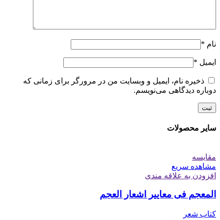
نام
*
ایمیل
*
ذخیره نام، ایمیل و وبسایت من در مرورگر برای زمانی که
دوباره دیدگاهی می‌نویسم.
سایر محصولات
مقایسه
مشاهده سریع
افزودن به علاقه مندی
المعجم فی معاییر اشعار العجم
کتاب شعر