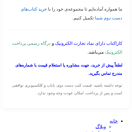
ما همواره آماده‌ایم تا مجموعه‌ی خود را با
خرید کتاب‌های
دست دوم شما
تکمیل کنیم.
کاراکتاب دارای نماد تجارت الکترونیک
و
درگاه رسمی پرداخت
الکترونیک
می‌باشد.
لطفاً پیش از خرید، جهت مشاوره یا استعلام قیمت با شماره‌های
مندرج تماس بگیرید.
توجه داشته باشید: قیمت کتب دست دوم، نایاب و کلکسیونری توافقی
است و پس از پرداخت، امکان عودت وجه وجود ندارد.
خانه
وبلاگ