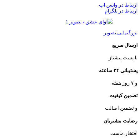
ارتباط در واتس اپ
ارتباط در تلگرام
بزرگنمایی تصویر
ارسال سریع
با پست پیشتاز
پشتیبانی ۲۴ ساعته
و ۷ روز هفته
تضمین کیفیت
و تضمین اصالت
رضایت مشتریان
افتخار ماست