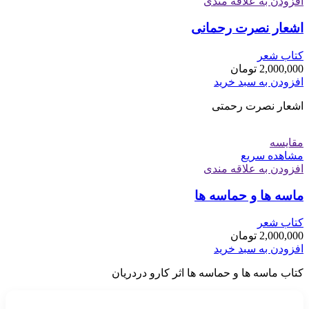
افزودن به علاقه مندی
اشعار نصرت رحمانی
کتاب شعر
2,000,000
تومان
افزودن به سبد خرید
اشعار نصرت رحمتی
مقایسه
مشاهده سریع
افزودن به علاقه مندی
ماسه ها و حماسه ها
کتاب شعر
2,000,000
تومان
افزودن به سبد خرید
کتاب ماسه ها و حماسه ها اثر کارو دردریان