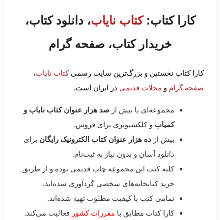
کارا کتاب:
کتاب نایاب
، دانلود کتاب،
خریدار کتاب، صفحه گرام
کارا کتاب نخستین و بزرگ‌ترین سایت رسمی
کتاب نایاب
،
صفحه گرام
و
مجلات قدیمی
در ایران است.
مجموعه‌ای با بیش از
صد هزار عنوان کتاب نایاب و
کمیاب
و کلکسیونری برای فروش.
بیش از
ده هزار عنوان کتاب الکترونیک رایگان
برای
دانلود آسان و بدون نیاز به ثبت‌نام.
کلیه کتب این مجموعه چاپ قدیمی بوده و از طریق
خرید کتابخانه‌های شخصی گردآوری شده‌اند.
تمامی کتب با کیفیت مطلوب تهیه شده‌اند.
کارا کتاب مطابق با
مقررات کشور
فعالیت می‌کند.