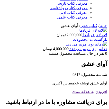
معرفی کتاب تاریخی
معرفی کتاب رواشناسی
معرفی کتاب ادبی
معرفی کتاب علمی
خانه
/
کتاب شعر
/
آوای عشق
لابه لای فریادها
2,000,000
تومان
بازگشت به محصولات
دهانم بوی مریم می دهد
4,000,000
تومان
0
نفر در حال مشاهده محصول هستند
آوای عشق
شناسه محصول:
9317
آوای عشق نوشته غلامعباس اکبری
افزودن به علاقه مندی
برای دریافت مشاوره با ما در ارتباط باشید.