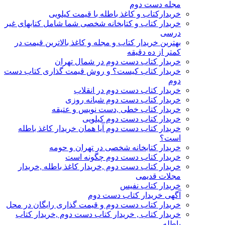
مجله دست دوم
خریدارکتاب و کاغذ باطله با قیمت کیلویی
خریدار کتاب و کتابخانه شخصی شما شامل کتابهای غیر
درسی
بهترین خریدار کتاب و مجله و کاغذ بالاترین قیمت در
کمتر از ده دقیقه
خریدار کتاب دست دوم در شمال تهران
خریدار کتاب کیست؟ و روش قیمت گذاری کتاب دست
دوم
خریدار کتاب دست دوم در انقلاب
خریدار کتاب دست دوم شبانه روزی
خریدار کتاب خطی ,دست نویس و عتیقه
خریدار کتاب دست دوم کیلویی
خریدار کتاب دست دوم آیا همان خریدار کاغذ باطله
است؟
خریدار کتابخانه شخصی در تهران و حومه
خریدار کتاب دست دوم چگونه است
خریدار کتاب دست دوم ,خریدار کاغذ باطله ,خریدار
مجلات قدیمی
خریدار کتاب نفیس
آگهی خریدار کتاب دست دوم
خریدار کتاب دست دوم و قیمت گذاری رایگان در محل
خریدار کتاب , خریدار کتاب دست دوم ,خریدار کتاب
باطله