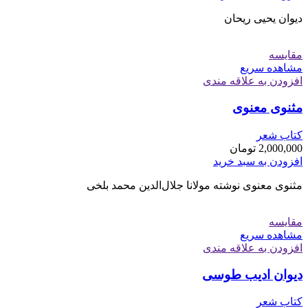
دیوان یحیی ریحان
مقایسه
مشاهده سریع
افزودن به علاقه مندی
مثنوی معنوی
کتاب شعر
2,000,000
تومان
افزودن به سبد خرید
مثنوی معنوی نوشته مولانا جلال‌الدین محمد بلخی
مقایسه
مشاهده سریع
افزودن به علاقه مندی
دیوان ادیب طوسی
کتاب شعر