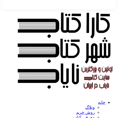
خانه
وبلاگ
روش خرید
معرفی کتاب