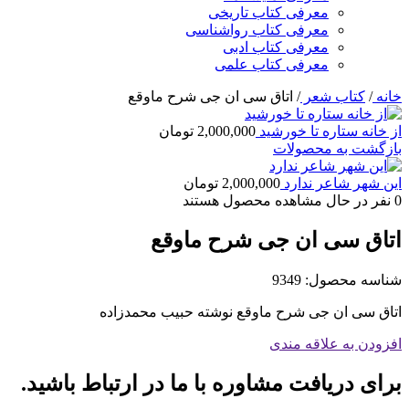
معرفی کتاب تاریخی
معرفی کتاب رواشناسی
معرفی کتاب ادبی
معرفی کتاب علمی
خانه
/
کتاب شعر
/
اتاق سی ان جی شرح ماوقع
از خانه ستاره تا خورشید
2,000,000
تومان
بازگشت به محصولات
این شهر شاعر ندارد
2,000,000
تومان
0
نفر در حال مشاهده محصول هستند
اتاق سی ان جی شرح ماوقع
شناسه محصول:
9349
اتاق سی ان جی شرح ماوقع نوشته حبیب محمدزاده
افزودن به علاقه مندی
برای دریافت مشاوره با ما در ارتباط باشید.