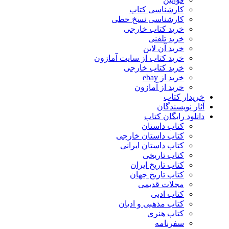
کارشناسی کتاب
کارشناسی نسخ خطی
خرید کتاب خارجی
خرید تلفنی
خرید آن لاین
خرید کتاب از سایت آمازون
خرید کتاب خارجی
خرید از ebay
خرید از آمازون
خریدار کتاب
آثار نویسندگان
دانلود رایگان کتاب
کتاب داستان
کتاب داستان خارجی
کتاب داستان ایرانی
کتاب تاریخی
کتاب تاریخ ایران
کتاب تاریخ جهان
مجلات قدیمی
کتاب ادبی
کتاب مذهبی و ادیان
کتاب هنری
سفرنامه