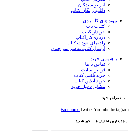
آثار نویسندگان
دانلود رایگان کتاب
پیوند های کاربردی
کتـاب یاب
خریدار کتاب
درباره کاراکتاب
راهنمای عودت کتاب
ارسال کتاب به سراسر جهان
راهنمایی خرید
تماس با ما
قوانین سایت
خرید تلفنی کتاب
خرید آنلاین کتاب
مشاوره قبل خرید
با ما همراه باشید
Facebook
Twitter
Youtube
Instagram
از جدیدترین تخفیف ها با خبر شوید …