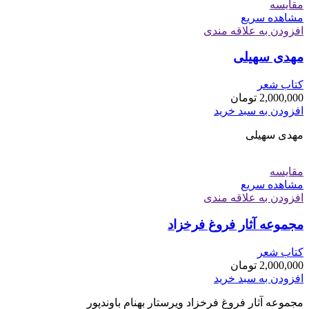
مقایسه
مشاهده سریع
افزودن به علاقه مندی
مهدی سهیلی
کتاب شعر
2,000,000
تومان
افزودن به سبد خرید
مهدی سهیلی
مقایسه
مشاهده سریع
افزودن به علاقه مندی
مجموعه آثار فروغ فرخزاد
کتاب شعر
2,000,000
تومان
افزودن به سبد خرید
مجموعه آثار فروغ فرخزاد ویرستار بهنام باوندپور