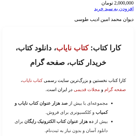
2,000,000
تومان
افزودن به سبد خرید
دیوان محمد امین ادیب طوسی
کارا کتاب:
کتاب نایاب
، دانلود کتاب،
خریدار کتاب، صفحه گرام
کارا کتاب نخستین و بزرگ‌ترین سایت رسمی
کتاب نایاب
،
صفحه گرام
و
مجلات قدیمی
در ایران است.
مجموعه‌ای با بیش از
صد هزار عنوان کتاب نایاب و
کمیاب
و کلکسیونری برای فروش.
بیش از
ده هزار عنوان کتاب الکترونیک رایگان
برای
دانلود آسان و بدون نیاز به ثبت‌نام.