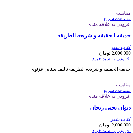
مقایسه
مشاهده سریع
افزودن به علاقه مندی
حدیقه الحقیقه و شریعه الطریقه
کتاب شعر
2,000,000
تومان
افزودن به سبد خرید
حدیقه الحقیقه و شریعه الطریقه تالیف سنایی غزنوی
مقایسه
مشاهده سریع
افزودن به علاقه مندی
دیوان یحیی ریحان
کتاب شعر
2,000,000
تومان
افزودن به سبد خرید