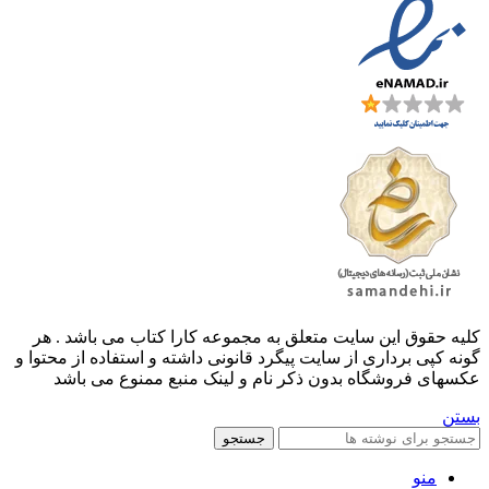
کليه حقوق اين سايت متعلق به مجموعه کارا کتاب می باشد . هر
گونه کپی برداری از سایت پیگرد قانونی داشته و استفاده از محتوا و
عکسهای فروشگاه بدون ذکر نام و لینک منبع ممنوع می باشد
بستن
جستجو
منو