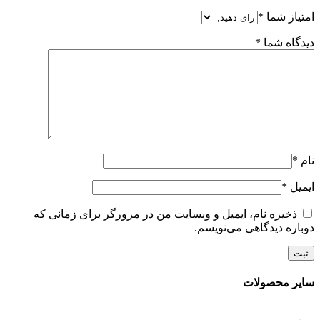
امتیاز شما
*
دیدگاه شما
*
نام
*
ایمیل
*
ذخیره نام، ایمیل و وبسایت من در مرورگر برای زمانی که
دوباره دیدگاهی می‌نویسم.
سایر محصولات