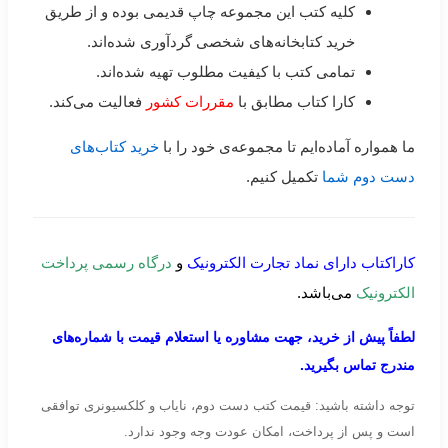
کلیه کتب این مجموعه چاپ قدیمی بوده و از طریق
خرید کتابخانه‌های شخصی گردآوری شده‌اند.
تمامی کتب با کیفیت مطلوب تهیه شده‌اند.
کارا کتاب مطابق با
مقررات کشور
فعالیت می‌کند.
ما همواره آماده‌ایم تا مجموعه‌ی خود را با
خرید کتاب‌های
دست دوم شما
تکمیل کنیم.
کاراکتاب دارای نماد تجارت الکترونیک
و
درگاه رسمی پرداخت
الکترونیک
می‌باشد.
لطفاً پیش از خرید، جهت مشاوره یا استعلام قیمت با شماره‌های
مندرج تماس بگیرید.
توجه داشته باشید: قیمت کتب دست دوم، نایاب و کلکسیونری توافقی
است و پس از پرداخت، امکان عودت وجه وجود ندارد.