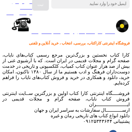
فروش انواع
صفحه
گرامافون اصل
کالا در کارا کتاب – برای خرید کلیک نمایید
فروشگاه اینترنتی کاراکتاب، بررسی، انتخاب ، خرید آنلاین و تلفنی
کارا کتاب نخستین و بزرگ‌ترین مرجع رسمی کتاب‌های نایاب،
صفحه گرام و مجلات قدیمی در ایران است. که با آرشیوی غنی از
بیش از صد هزار عنوان کتاب کمیاب، کلکسیونی و تاریخی در خدمت
دوست‌داران فرهنگ و ادب هستیم ما از سال ۱۳۸۰ تاکنون، امکان
خرید، دانلود و همکاری در خرید و فروش کتاب‌های نایاب را فراهم
کرده‌ایم.
فروشــــگاه اینترنتی کارا کتاب اولین و بزرگترین ســایت اینترنتی
فروش کتاب نایاب، صفحه گرام و مجلات قدیمی در
ایـــــــــــــــــــــران
ارســـــــــــال سفارشات به سراسر ایران و جهان
دانلود انواع کتاب های تاریخی رمان و غیره
پشتیبانی ۰۹۱۲۵۳۴۳۶۴۴