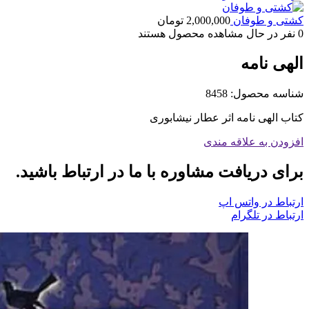
کشتی و طوفان
2,000,000
تومان
0
نفر در حال مشاهده محصول هستند
الهی نامه
شناسه محصول:
8458
کتاب الهی نامه اثر عطار نیشابوری
افزودن به علاقه مندی
برای دریافت مشاوره با ما در ارتباط باشید.
ارتباط در واتس اپ
ارتباط در تلگرام