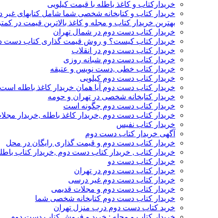
خریدارکتاب و کاغذ باطله با قیمت کیلویی
خریدار کتاب و کتابخانه شخصی شما شامل کتابهای غیر 
بهترین خریدار کتاب و مجله و کاغذ بالاترین قیمت در کمتر
خریدار کتاب دست دوم در شمال تهران
خریدار کتاب کیست؟ و روش قیمت گذاری کتاب دست د
خریدار کتاب دست دوم در انقلاب
خریدار کتاب دست دوم شبانه روزی
خریدار کتاب خطی ,دست نویس و عتیقه
خریدار کتاب دست دوم کیلویی
خریدار کتاب دست دوم آیا همان خریدار کاغذ باطله است
خریدار کتابخانه شخصی در تهران و حومه
خریدار کتاب دست دوم چگونه است
خریدار کتاب دست دوم ,خریدار کاغذ باطله ,خریدار مجل
خریدار کتاب نفیس
آگهی خریدار کتاب دست دوم
خریدار کتاب دست دوم و قیمت گذاری رایگان در محل
خریدار کتاب , خریدار کتاب دست دوم ,خریدار کتاب باطل
خریدار کتاب دست دو
خریدار کتاب دست دوم در تهران
خریدار کتاب دست دوم غیر درسی
خریدار کتاب دست دوم و مجلات قدیمی
خریدار کتاب دست دوم کتابخانه شخصی شما
خرید کتاب دست دوم درب منزل تهران
خریدار کتاب و مجله : خرید و فروش کتاب دست دوم