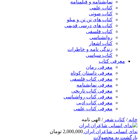
نمایشنامه و فیلمنامه
کتاب علمی
کتاب صوتی
کتاب های تن تن و میلو
کتاب های درسی قدیمی
کتاب فلسفی
روانشناسی
کتاب اشعار
زندگی نامه و خاطرات
کتاب سیاسی
معرفی کتاب
معرفی رمان
معرفی داستان کوتاه
معرفی کتاب فلسفی
معرفی نمایشنامه
معرفی کتاب تاریخی
معرفی کتاب رواشناسی
معرفی کتاب ادبی
معرفی کتاب علمی
خانه
/
کتاب شعر
/
الهی نامه
ندای انسانی شاعران ایران
2,000,000
تومان
بازگشت به محصولات