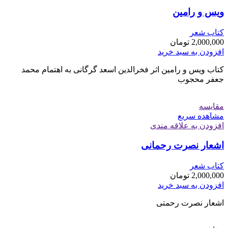
ویس و رامین
کتاب شعر
2,000,000
تومان
افزودن به سبد خرید
کتاب ویس و رامین اثر فخرالدین اسعد گرگانی به اهتمام محمد
جعفر محجوب
مقایسه
مشاهده سریع
افزودن به علاقه مندی
اشعار نصرت رحمانی
کتاب شعر
2,000,000
تومان
افزودن به سبد خرید
اشعار نصرت رحمتی