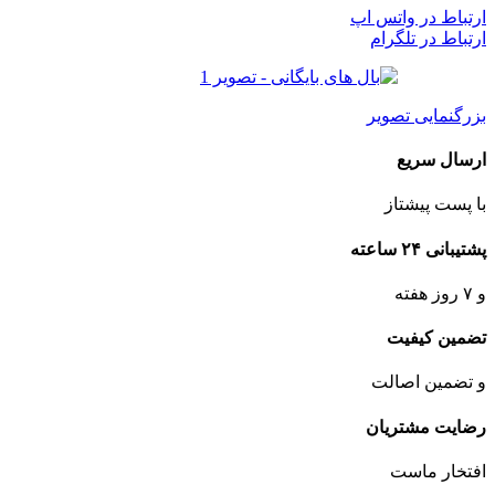
ارتباط در واتس اپ
ارتباط در تلگرام
بزرگنمایی تصویر
ارسال سریع
با پست پیشتاز
پشتیبانی ۲۴ ساعته
و ۷ روز هفته
تضمین کیفیت
و تضمین اصالت
رضایت مشتریان
افتخار ماست