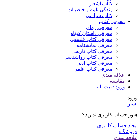
کتاب اشعار
زندگی نامه و خاطرات
کتاب سیاسی
معرفی کتاب
معرفی رمان
معرفی داستان کوتاه
معرفی کتاب فلسفی
معرفی نمایشنامه
معرفی کتاب تاریخی
معرفی کتاب رواشناسی
معرفی کتاب ادبی
معرفی کتاب علمی
علاقه مندی
مقایسه
ورود / ثبت نام
ورود
بستن
هنوز حساب کاربری ندارید؟
ایجاد حساب کاربری
فروشگاه
علاقه مندی