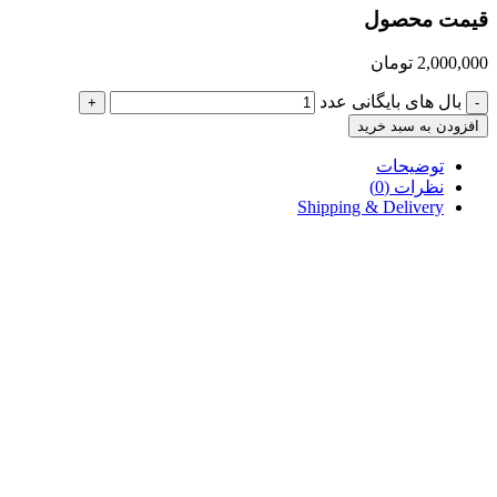
قیمت محصول
2,000,000
تومان
بال های بایگانی عدد
+
-
افزودن به سبد خرید
توضیحات
نظرات (0)
Shipping & Delivery