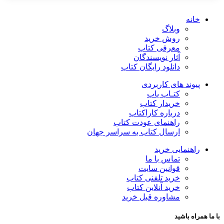
خانه
وبلاگ
روش خرید
معرفی کتاب
آثار نویسندگان
دانلود رایگان کتاب
پیوند های کاربردی
کتـاب یاب
خریدار کتاب
درباره کاراکتاب
راهنمای عودت کتاب
ارسال کتاب به سراسر جهان
راهنمایی خرید
تماس با ما
قوانین سایت
خرید تلفنی کتاب
خرید آنلاین کتاب
مشاوره قبل خرید
با ما همراه باشید