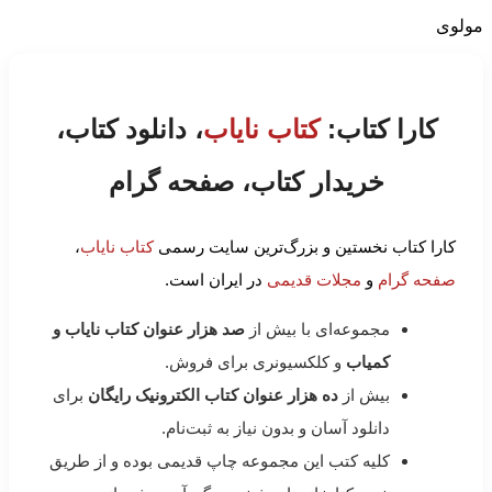
مولوی
کارا کتاب:
کتاب نایاب
، دانلود کتاب،
خریدار کتاب، صفحه گرام
کارا کتاب نخستین و بزرگ‌ترین سایت رسمی
کتاب نایاب
،
صفحه گرام
و
مجلات قدیمی
در ایران است.
مجموعه‌ای با بیش از
صد هزار عنوان کتاب نایاب و
کمیاب
و کلکسیونری برای فروش.
بیش از
ده هزار عنوان کتاب الکترونیک رایگان
برای
دانلود آسان و بدون نیاز به ثبت‌نام.
کلیه کتب این مجموعه چاپ قدیمی بوده و از طریق