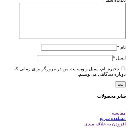
دیدگاه شما
*
نام
*
ایمیل
*
ذخیره نام، ایمیل و وبسایت من در مرورگر برای زمانی که
دوباره دیدگاهی می‌نویسم.
سایر محصولات
مقایسه
مشاهده سریع
افزودن به علاقه مندی