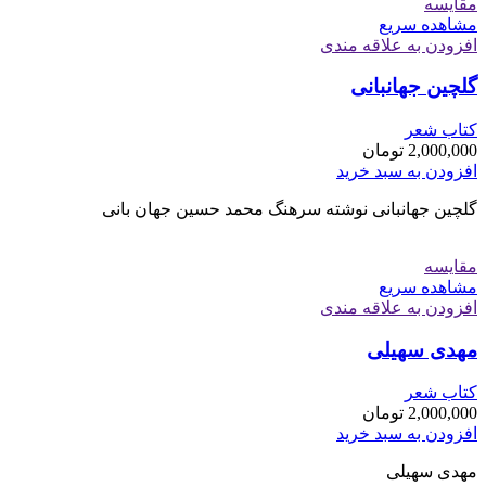
مقایسه
مشاهده سریع
افزودن به علاقه مندی
گلچین جهانبانی
کتاب شعر
2,000,000
تومان
افزودن به سبد خرید
گلچین جهانبانی نوشته سرهنگ محمد حسین جهان بانی
مقایسه
مشاهده سریع
افزودن به علاقه مندی
مهدی سهیلی
کتاب شعر
2,000,000
تومان
افزودن به سبد خرید
مهدی سهیلی