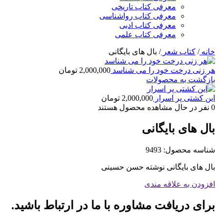
معرفی کتاب تاریخی
معرفی کتاب رواشناسی
معرفی کتاب ادبی
معرفی کتاب علمی
خانه
/
کتاب شعر
/
بال های بایگانی
هر زنی درخت خود را می شناسد
2,000,000
تومان
بازگشت به محصولات
این کشتی پر اسرار
2,000,000
تومان
0
نفر در حال مشاهده محصول هستند
بال های بایگانی
شناسه محصول:
9493
بال های بایگانی نوشته حسن حسینی
افزودن به علاقه مندی
برای دریافت مشاوره با ما در ارتباط باشید.