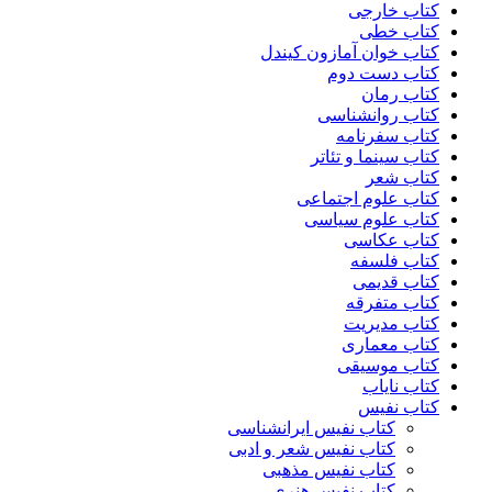
کتاب خارجی
کتاب خطی
کتاب خوان آمازون کیندل
کتاب دست دوم
کتاب رمان
کتاب روانشناسی
کتاب سفرنامه
کتاب سینما و تئاتر
کتاب شعر
کتاب علوم اجتماعی
کتاب علوم سیاسی
کتاب عکاسی
کتاب فلسفه
کتاب قدیمی
کتاب متفرقه
کتاب مدیریت
کتاب معماری
کتاب موسیقی
کتاب نایاب
کتاب نفیس
کتاب نفیس ایرانشناسی
کتاب نفیس شعر و ادبی
کتاب نفیس مذهبی
کتاب نفیس هنری