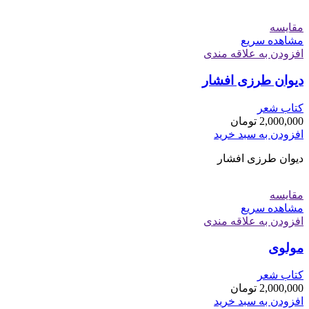
مقایسه
مشاهده سریع
افزودن به علاقه مندی
دیوان طرزی افشار
کتاب شعر
2,000,000
تومان
افزودن به سبد خرید
دیوان طرزی افشار
مقایسه
مشاهده سریع
افزودن به علاقه مندی
مولوی
کتاب شعر
2,000,000
تومان
افزودن به سبد خرید