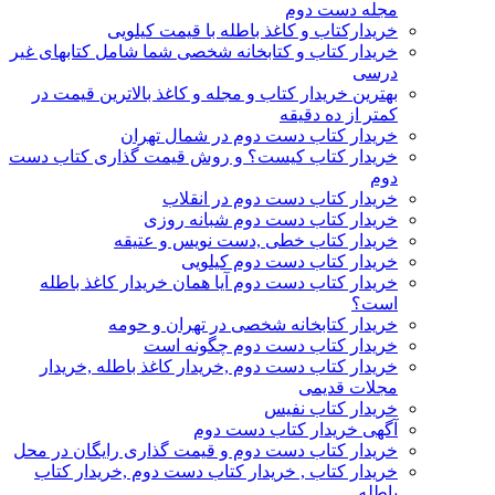
مجله دست دوم
خریدارکتاب و کاغذ باطله با قیمت کیلویی
خریدار کتاب و کتابخانه شخصی شما شامل کتابهای غیر
درسی
بهترین خریدار کتاب و مجله و کاغذ بالاترین قیمت در
کمتر از ده دقیقه
خریدار کتاب دست دوم در شمال تهران
خریدار کتاب کیست؟ و روش قیمت گذاری کتاب دست
دوم
خریدار کتاب دست دوم در انقلاب
خریدار کتاب دست دوم شبانه روزی
خریدار کتاب خطی ,دست نویس و عتیقه
خریدار کتاب دست دوم کیلویی
خریدار کتاب دست دوم آیا همان خریدار کاغذ باطله
است؟
خریدار کتابخانه شخصی در تهران و حومه
خریدار کتاب دست دوم چگونه است
خریدار کتاب دست دوم ,خریدار کاغذ باطله ,خریدار
مجلات قدیمی
خریدار کتاب نفیس
آگهی خریدار کتاب دست دوم
خریدار کتاب دست دوم و قیمت گذاری رایگان در محل
خریدار کتاب , خریدار کتاب دست دوم ,خریدار کتاب
باطله