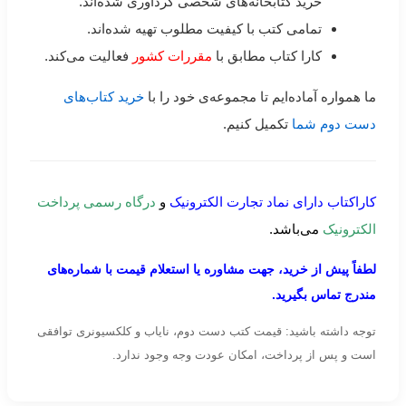
خرید کتابخانه‌های شخصی گردآوری شده‌اند.
تمامی کتب با کیفیت مطلوب تهیه شده‌اند.
کارا کتاب مطابق با
مقررات کشور
فعالیت می‌کند.
ما همواره آماده‌ایم تا مجموعه‌ی خود را با
خرید کتاب‌های
دست دوم شما
تکمیل کنیم.
کاراکتاب دارای نماد تجارت الکترونیک
و
درگاه رسمی پرداخت
الکترونیک
می‌باشد.
لطفاً پیش از خرید، جهت مشاوره یا استعلام قیمت با شماره‌های
مندرج تماس بگیرید.
توجه داشته باشید: قیمت کتب دست دوم، نایاب و کلکسیونری توافقی
است و پس از پرداخت، امکان عودت وجه وجود ندارد.