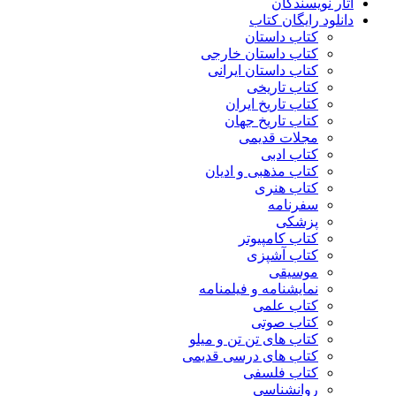
آثار نویسندگان
دانلود رایگان کتاب
کتاب داستان
کتاب داستان خارجی
کتاب داستان ایرانی
کتاب تاریخی
کتاب تاریخ ایران
کتاب تاریخ جهان
مجلات قدیمی
کتاب ادبی
کتاب مذهبی و ادیان
کتاب هنری
سفرنامه
پزشکی
کتاب کامپیوتر
کتاب آشپزی
موسیقی
نمایشنامه و فیلمنامه
کتاب علمی
کتاب صوتی
کتاب های تن تن و میلو
کتاب های درسی قدیمی
کتاب فلسفی
روانشناسی