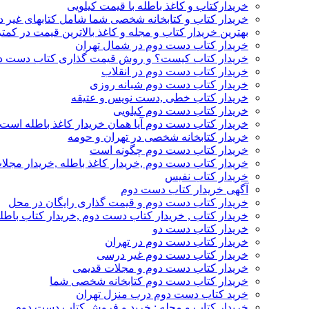
خریدارکتاب و کاغذ باطله با قیمت کیلویی
خریدار کتاب و کتابخانه شخصی شما شامل کتابهای غیر 
بهترین خریدار کتاب و مجله و کاغذ بالاترین قیمت در کمتر
خریدار کتاب دست دوم در شمال تهران
خریدار کتاب کیست؟ و روش قیمت گذاری کتاب دست د
خریدار کتاب دست دوم در انقلاب
خریدار کتاب دست دوم شبانه روزی
خریدار کتاب خطی ,دست نویس و عتیقه
خریدار کتاب دست دوم کیلویی
خریدار کتاب دست دوم آیا همان خریدار کاغذ باطله است
خریدار کتابخانه شخصی در تهران و حومه
خریدار کتاب دست دوم چگونه است
خریدار کتاب دست دوم ,خریدار کاغذ باطله ,خریدار مجل
خریدار کتاب نفیس
آگهی خریدار کتاب دست دوم
خریدار کتاب دست دوم و قیمت گذاری رایگان در محل
خریدار کتاب , خریدار کتاب دست دوم ,خریدار کتاب باطل
خریدار کتاب دست دو
خریدار کتاب دست دوم در تهران
خریدار کتاب دست دوم غیر درسی
خریدار کتاب دست دوم و مجلات قدیمی
خریدار کتاب دست دوم کتابخانه شخصی شما
خرید کتاب دست دوم درب منزل تهران
خریدار کتاب و مجله : خرید و فروش کتاب دست دوم