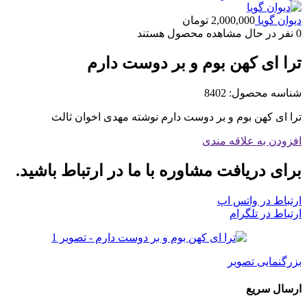
دیوان گویا
2,000,000
تومان
0
نفر در حال مشاهده محصول هستند
ترا ای کهن بوم و بر دوست دارم
شناسه محصول:
8402
ترا ای کهن بوم و بر دوست دارم نوشته مهدی اخوان ثالث
افزودن به علاقه مندی
برای دریافت مشاوره با ما در ارتباط باشید.
ارتباط در واتس اپ
ارتباط در تلگرام
بزرگنمایی تصویر
ارسال سریع