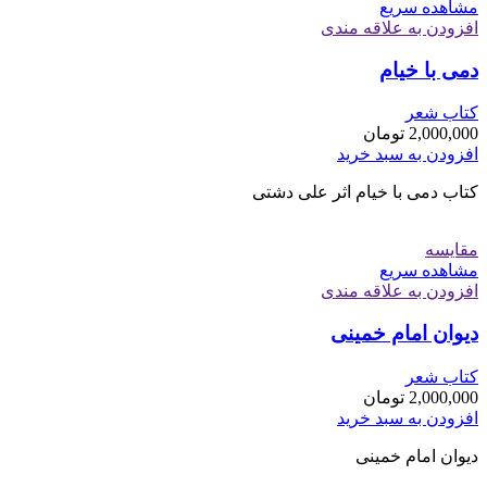
مشاهده سریع
افزودن به علاقه مندی
دمی با خیام
کتاب شعر
2,000,000
تومان
افزودن به سبد خرید
کتاب دمی با خیام اثر علی دشتی
مقایسه
مشاهده سریع
افزودن به علاقه مندی
دیوان امام خمینی
کتاب شعر
2,000,000
تومان
افزودن به سبد خرید
دیوان امام خمینی