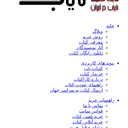
خانه
وبلاگ
روش خرید
معرفی کتاب
آثار نویسندگان
دانلود رایگان کتاب
پیوند های کاربردی
کتـاب یاب
خریدار کتاب
درباره کاراکتاب
راهنمای عودت کتاب
ارسال کتاب به سراسر جهان
راهنمایی خرید
تماس با ما
قوانین سایت
خرید تلفنی کتاب
خرید آنلاین کتاب
مشاوره قبل خرید