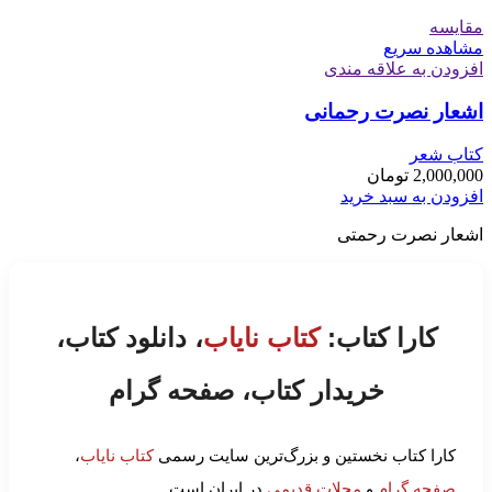
مقایسه
مشاهده سریع
افزودن به علاقه مندی
اشعار نصرت رحمانی
کتاب شعر
2,000,000
تومان
افزودن به سبد خرید
اشعار نصرت رحمتی
کارا کتاب:
کتاب نایاب
، دانلود کتاب،
خریدار کتاب، صفحه گرام
کارا کتاب نخستین و بزرگ‌ترین سایت رسمی
کتاب نایاب
،
صفحه گرام
و
مجلات قدیمی
در ایران است.