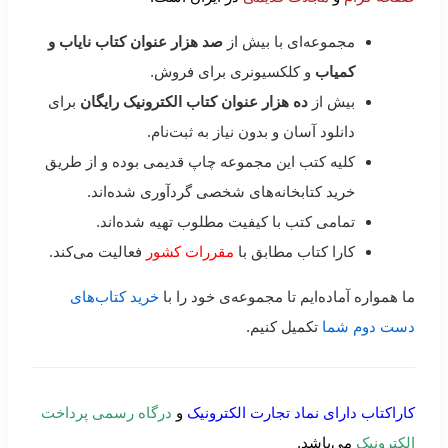
مجموعه‌ای با بیش از
صد هزار عنوان کتاب نایاب و
کمیاب
و کلکسیونری برای فروش.
بیش از
ده هزار عنوان کتاب الکترونیک رایگان
برای
دانلود آسان و بدون نیاز به ثبت‌نام.
کلیه کتب این مجموعه چاپ قدیمی بوده و از طریق
خرید کتابخانه‌های شخصی گردآوری شده‌اند.
تمامی کتب با کیفیت مطلوب تهیه شده‌اند.
کارا کتاب مطابق با
مقررات کشور
فعالیت می‌کند.
ما همواره آماده‌ایم تا مجموعه‌ی خود را با
خرید کتاب‌های
دست دوم شما
تکمیل کنیم.
کاراکتاب دارای نماد تجارت الکترونیک
و
درگاه رسمی پرداخت
الکترونیک
می‌باشد.