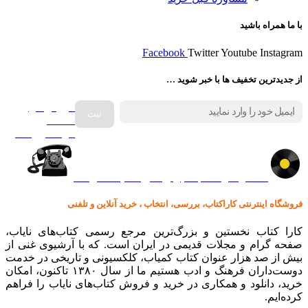
با ما همراه باشید
Facebook
Twitter
Youtube
Instagram
از جدیدترین تخفیف ها با خبر شوید …
فروش انواع
صفحه
گرامافون اصل
کالا در کارا کتاب – برای خرید کلیک نمایید
فروشگاه اینترنتی کاراکتاب، بررسی، انتخاب ، خرید آنلاین و تلفنی
کارا کتاب نخستین و بزرگ‌ترین مرجع رسمی کتاب‌های نایاب،
صفحه گرام و مجلات قدیمی در ایران است. که با آرشیوی غنی از
بیش از صد هزار عنوان کتاب کمیاب، کلکسیونی و تاریخی در خدمت
دوست‌داران فرهنگ و ادب هستیم ما از سال ۱۳۸۰ تاکنون، امکان
خرید، دانلود و همکاری در خرید و فروش کتاب‌های نایاب را فراهم
کرده‌ایم.