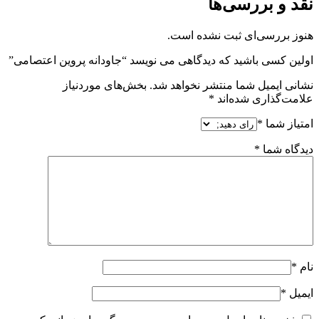
نقد و بررسی‌ها
هنوز بررسی‌ای ثبت نشده است.
اولین کسی باشید که دیدگاهی می نویسد “جاودانه پروین اعتصامی”
نشانی ایمیل شما منتشر نخواهد شد.
بخش‌های موردنیاز
علامت‌گذاری شده‌اند
*
امتیاز شما
*
دیدگاه شما
*
نام
*
ایمیل
*