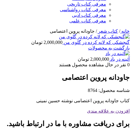
معرفی کتاب تاریخی
معرفی کتاب رواشناسی
معرفی کتاب ادبی
معرفی کتاب علمی
خانه
/
کتاب شعر
/
جاودانه پروین اعتصامی
گنجشکی که لانه کرده در گلوی من
2,000,000
تومان
بازگشت به محصولات
آئینه در باد
2,000,000
تومان
0
نفر در حال مشاهده محصول هستند
جاودانه پروین اعتصامی
شناسه محصول:
8764
کتاب جاودانه پروین اعتصامی نوشته حسین نمینی
افزودن به علاقه مندی
برای دریافت مشاوره با ما در ارتباط باشید.