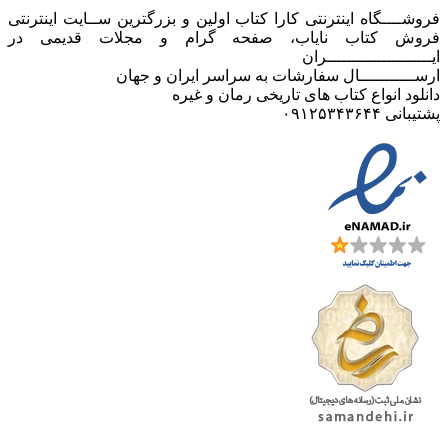
فروشــــگاه اینترنتی کارا کتاب اولین و بزرگترین ســایت اینترنتی
فروش کتاب نایاب، صفحه گرام و مجلات قدیمی در
ایـــــــــــــــــــــران
ارســـــــــــال سفارشات به سراسر ایران و جهان
دانلود انواع کتاب های تاریخی رمان و غیره
پشتیبانی ۰۹۱۲۵۳۴۳۶۴۴