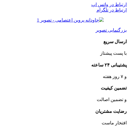
ارتباط در واتس اپ
ارتباط در تلگرام
بزرگنمایی تصویر
ارسال سریع
با پست پیشتاز
پشتیبانی ۲۴ ساعته
و ۷ روز هفته
تضمین کیفیت
و تضمین اصالت
رضایت مشتریان
افتخار ماست