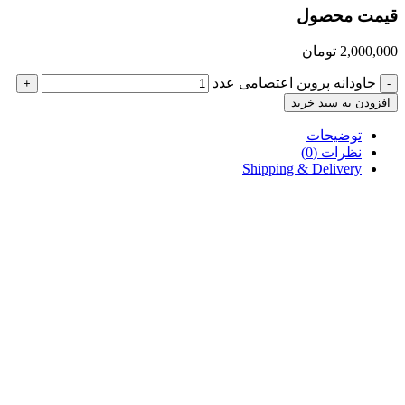
قیمت محصول
2,000,000
تومان
جاودانه پروین اعتصامی عدد
+
-
افزودن به سبد خرید
توضیحات
نظرات (0)
Shipping & Delivery