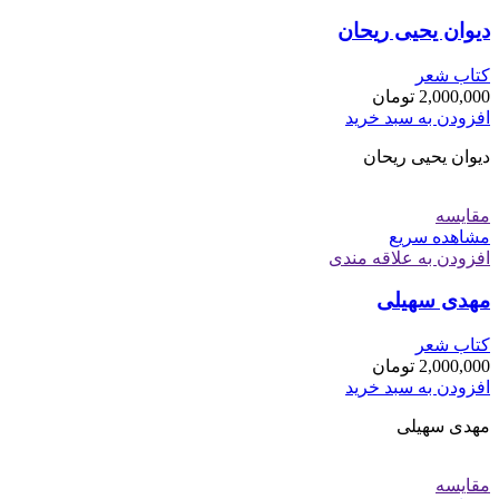
دیوان یحیی ریحان
کتاب شعر
2,000,000
تومان
افزودن به سبد خرید
دیوان یحیی ریحان
مقایسه
مشاهده سریع
افزودن به علاقه مندی
مهدی سهیلی
کتاب شعر
2,000,000
تومان
افزودن به سبد خرید
مهدی سهیلی
مقایسه