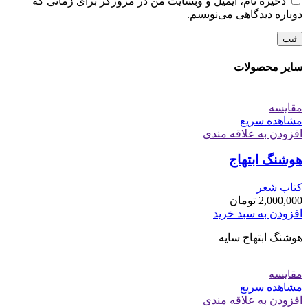
ذخیره نام، ایمیل و وبسایت من در مرورگر برای زمانی که
دوباره دیدگاهی می‌نویسم.
سایر محصولات
مقایسه
مشاهده سریع
افزودن به علاقه مندی
هوشنگ ابتهاج
کتاب شعر
2,000,000
تومان
افزودن به سبد خرید
هوشنگ ابتهاج سایه
مقایسه
مشاهده سریع
افزودن به علاقه مندی