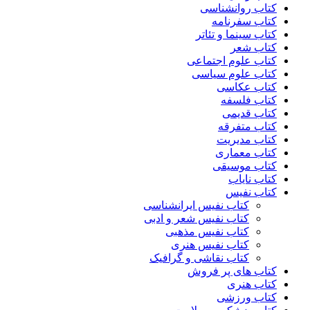
کتاب روانشناسی
کتاب سفرنامه
کتاب سینما و تئاتر
کتاب شعر
کتاب علوم اجتماعی
کتاب علوم سیاسی
کتاب عکاسی
کتاب فلسفه
کتاب قدیمی
کتاب متفرقه
کتاب مدیریت
کتاب معماری
کتاب موسیقی
کتاب نایاب
کتاب نفیس
کتاب نفیس ایرانشناسی
کتاب نفیس شعر و ادبی
کتاب نفیس مذهبی
کتاب نفیس هنری
کتاب نقاشی و گرافیک
کتاب های پر فروش
کتاب هنری
کتاب ورزشی