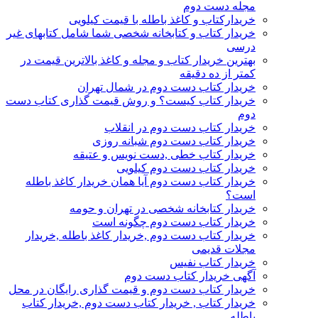
مجله دست دوم
خریدارکتاب و کاغذ باطله با قیمت کیلویی
خریدار کتاب و کتابخانه شخصی شما شامل کتابهای غیر
درسی
بهترین خریدار کتاب و مجله و کاغذ بالاترین قیمت در
کمتر از ده دقیقه
خریدار کتاب دست دوم در شمال تهران
خریدار کتاب کیست؟ و روش قیمت گذاری کتاب دست
دوم
خریدار کتاب دست دوم در انقلاب
خریدار کتاب دست دوم شبانه روزی
خریدار کتاب خطی ,دست نویس و عتیقه
خریدار کتاب دست دوم کیلویی
خریدار کتاب دست دوم آیا همان خریدار کاغذ باطله
است؟
خریدار کتابخانه شخصی در تهران و حومه
خریدار کتاب دست دوم چگونه است
خریدار کتاب دست دوم ,خریدار کاغذ باطله ,خریدار
مجلات قدیمی
خریدار کتاب نفیس
آگهی خریدار کتاب دست دوم
خریدار کتاب دست دوم و قیمت گذاری رایگان در محل
خریدار کتاب , خریدار کتاب دست دوم ,خریدار کتاب
باطله