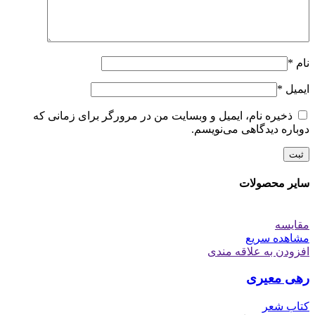
نام
*
ایمیل
*
ذخیره نام، ایمیل و وبسایت من در مرورگر برای زمانی که
دوباره دیدگاهی می‌نویسم.
سایر محصولات
مقایسه
مشاهده سریع
افزودن به علاقه مندی
رهی معیری
کتاب شعر