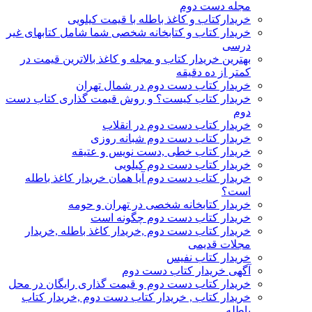
مجله دست دوم
خریدارکتاب و کاغذ باطله با قیمت کیلویی
خریدار کتاب و کتابخانه شخصی شما شامل کتابهای غیر
درسی
بهترین خریدار کتاب و مجله و کاغذ بالاترین قیمت در
کمتر از ده دقیقه
خریدار کتاب دست دوم در شمال تهران
خریدار کتاب کیست؟ و روش قیمت گذاری کتاب دست
دوم
خریدار کتاب دست دوم در انقلاب
خریدار کتاب دست دوم شبانه روزی
خریدار کتاب خطی ,دست نویس و عتیقه
خریدار کتاب دست دوم کیلویی
خریدار کتاب دست دوم آیا همان خریدار کاغذ باطله
است؟
خریدار کتابخانه شخصی در تهران و حومه
خریدار کتاب دست دوم چگونه است
خریدار کتاب دست دوم ,خریدار کاغذ باطله ,خریدار
مجلات قدیمی
خریدار کتاب نفیس
آگهی خریدار کتاب دست دوم
خریدار کتاب دست دوم و قیمت گذاری رایگان در محل
خریدار کتاب , خریدار کتاب دست دوم ,خریدار کتاب
باطله