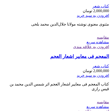
کتاب شعر
2,000,000
تومان
افزودن به سبد خرید
مثنوی معنوی نوشته مولانا جلال‌الدین محمد بلخی
مقایسه
مشاهده سریع
افزودن به علاقه مندی
المعجم فی معاییر اشعار العجم
کتاب شعر
2,000,000
تومان
افزودن به سبد خرید
کتاب المعجم فی معاییر اشعار العجم اثر شمس الدین محمد بن
قیس رازی
مقایسه
مشاهده سریع