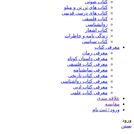
کتاب صوتی
کتاب های تن تن و میلو
کتاب های درسی قدیمی
کتاب فلسفی
روانشناسی
کتاب اشعار
زندگی نامه و خاطرات
کتاب سیاسی
معرفی کتاب
معرفی رمان
معرفی داستان کوتاه
معرفی کتاب فلسفی
معرفی نمایشنامه
معرفی کتاب تاریخی
معرفی کتاب رواشناسی
معرفی کتاب ادبی
معرفی کتاب علمی
علاقه مندی
مقایسه
ورود / ثبت نام
ورود
بستن