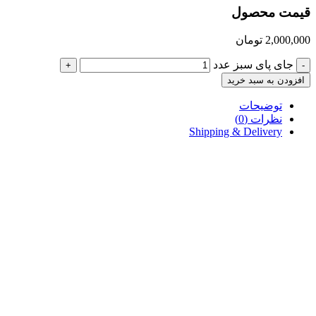
قیمت محصول
2,000,000
تومان
جای پای سبز عدد
+
-
افزودن به سبد خرید
توضیحات
نظرات (0)
Shipping & Delivery