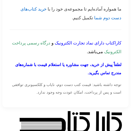
ما همواره آماده‌ایم تا مجموعه‌ی خود را با
خرید کتاب‌های
دست دوم شما
تکمیل کنیم.
کاراکتاب دارای نماد تجارت الکترونیک
و
درگاه رسمی پرداخت
الکترونیک
می‌باشد.
لطفاً پیش از خرید، جهت مشاوره یا استعلام قیمت با شماره‌های
مندرج تماس بگیرید.
توجه داشته باشید: قیمت کتب دست دوم، نایاب و کلکسیونری توافقی
است و پس از پرداخت، امکان عودت وجه وجود ندارد.