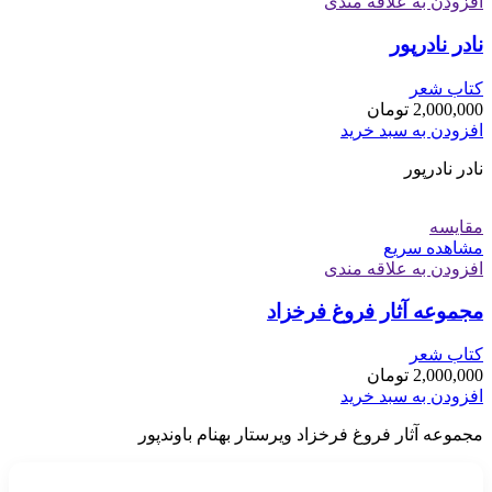
افزودن به علاقه مندی
نادر نادرپور
کتاب شعر
2,000,000
تومان
افزودن به سبد خرید
نادر نادرپور
مقایسه
مشاهده سریع
افزودن به علاقه مندی
مجموعه آثار فروغ فرخزاد
کتاب شعر
2,000,000
تومان
افزودن به سبد خرید
مجموعه آثار فروغ فرخزاد ویرستار بهنام باوندپور