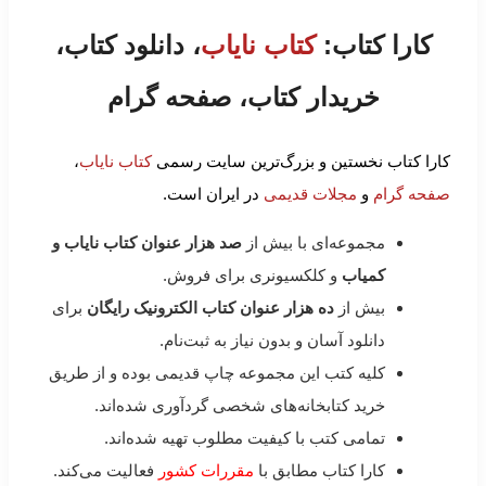
کارا کتاب:
کتاب نایاب
، دانلود کتاب،
خریدار کتاب، صفحه گرام
کارا کتاب نخستین و بزرگ‌ترین سایت رسمی
کتاب نایاب
،
صفحه گرام
و
مجلات قدیمی
در ایران است.
مجموعه‌ای با بیش از
صد هزار عنوان کتاب نایاب و
کمیاب
و کلکسیونری برای فروش.
بیش از
ده هزار عنوان کتاب الکترونیک رایگان
برای
دانلود آسان و بدون نیاز به ثبت‌نام.
کلیه کتب این مجموعه چاپ قدیمی بوده و از طریق
خرید کتابخانه‌های شخصی گردآوری شده‌اند.
تمامی کتب با کیفیت مطلوب تهیه شده‌اند.
کارا کتاب مطابق با
مقررات کشور
فعالیت می‌کند.