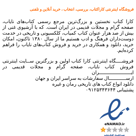
فروشگاه اینترنتی کاراکتاب، بررسی، انتخاب ، خرید آنلاین و تلفنی
کارا کتاب نخستین و بزرگ‌ترین مرجع رسمی کتاب‌های نایاب،
صفحه گرام و مجلات قدیمی در ایران است. که با آرشیوی غنی از
بیش از صد هزار عنوان کتاب کمیاب، کلکسیونی و تاریخی در خدمت
دوست‌داران فرهنگ و ادب هستیم ما از سال ۱۳۸۰ تاکنون، امکان
خرید، دانلود و همکاری در خرید و فروش کتاب‌های نایاب را فراهم
کرده‌ایم.
فروشــــگاه اینترنتی کارا کتاب اولین و بزرگترین ســایت اینترنتی
فروش کتاب نایاب، صفحه گرام و مجلات قدیمی در
ایـــــــــــــــــــــران
ارســـــــــــال سفارشات به سراسر ایران و جهان
دانلود انواع کتاب های تاریخی رمان و غیره
پشتیبانی ۰۹۱۲۵۳۴۳۶۴۴