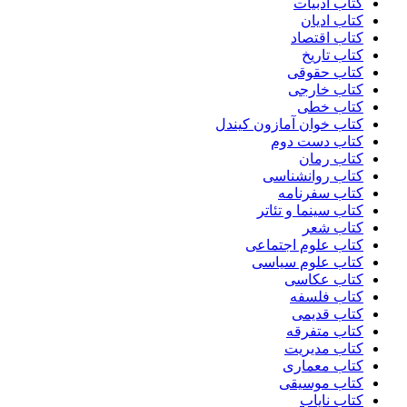
کتاب ادبیات
کتاب ادیان
کتاب اقتصاد
کتاب تاریخ
کتاب حقوقی
کتاب خارجی
کتاب خطی
کتاب خوان آمازون کیندل
کتاب دست دوم
کتاب رمان
کتاب روانشناسی
کتاب سفرنامه
کتاب سینما و تئاتر
کتاب شعر
کتاب علوم اجتماعی
کتاب علوم سیاسی
کتاب عکاسی
کتاب فلسفه
کتاب قدیمی
کتاب متفرقه
کتاب مدیریت
کتاب معماری
کتاب موسیقی
کتاب نایاب