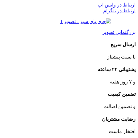
ارتباط در واتس اپ
ارتباط در تلگرام
بزرگنمایی تصویر
ارسال سریع
با پست پیشتاز
پشتیبانی ۲۴ ساعته
و ۷ روز هفته
تضمین کیفیت
و تضمین اصالت
رضایت مشتریان
افتخار ماست