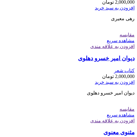
2,000,000
تومان
افزودن به سبد خرید
رهی معیری
مقایسه
مشاهده سریع
افزودن به علاقه مندی
دیوان امیر خسرو دهلوی
کتاب شعر
2,000,000
تومان
افزودن به سبد خرید
دیوان امیر خسرو دهلوی
مقایسه
مشاهده سریع
افزودن به علاقه مندی
مثنوی معنوی