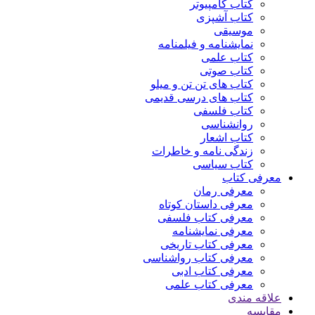
کتاب کامپیوتر
کتاب آشپزی
موسیقی
نمایشنامه و فیلمنامه
کتاب علمی
کتاب صوتی
کتاب های تن تن و میلو
کتاب های درسی قدیمی
کتاب فلسفی
روانشناسی
کتاب اشعار
زندگی نامه و خاطرات
کتاب سیاسی
معرفی کتاب
معرفی رمان
معرفی داستان کوتاه
معرفی کتاب فلسفی
معرفی نمایشنامه
معرفی کتاب تاریخی
معرفی کتاب رواشناسی
معرفی کتاب ادبی
معرفی کتاب علمی
علاقه مندی
مقایسه