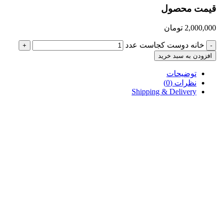
قیمت محصول
2,000,000
تومان
خانه دوست کجاست عدد
+
-
افزودن به سبد خرید
توضیحات
نظرات (0)
Shipping & Delivery