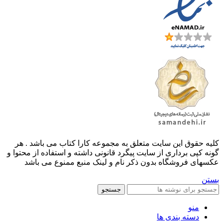
کليه حقوق اين سايت متعلق به مجموعه کارا کتاب می باشد . هر
گونه کپی برداری از سایت پیگرد قانونی داشته و استفاده از محتوا و
عکسهای فروشگاه بدون ذکر نام و لینک منبع ممنوع می باشد
بستن
جستجو
منو
دسته بندی ها