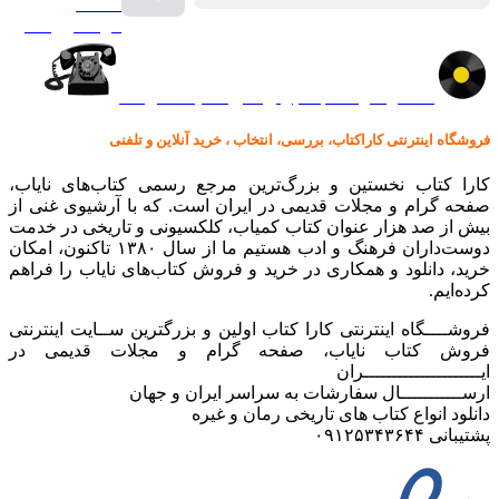
صفحه
گرامافون اصل
کالا در کارا کتاب – برای خرید کلیک نمایید
فروشگاه اینترنتی کاراکتاب، بررسی، انتخاب ، خرید آنلاین و تلفنی
کارا کتاب نخستین و بزرگ‌ترین مرجع رسمی کتاب‌های نایاب،
صفحه گرام و مجلات قدیمی در ایران است. که با آرشیوی غنی از
بیش از صد هزار عنوان کتاب کمیاب، کلکسیونی و تاریخی در خدمت
دوست‌داران فرهنگ و ادب هستیم ما از سال ۱۳۸۰ تاکنون، امکان
خرید، دانلود و همکاری در خرید و فروش کتاب‌های نایاب را فراهم
کرده‌ایم.
فروشــــگاه اینترنتی کارا کتاب اولین و بزرگترین ســایت اینترنتی
فروش کتاب نایاب، صفحه گرام و مجلات قدیمی در
ایـــــــــــــــــــــران
ارســـــــــــال سفارشات به سراسر ایران و جهان
دانلود انواع کتاب های تاریخی رمان و غیره
پشتیبانی ۰۹۱۲۵۳۴۳۶۴۴