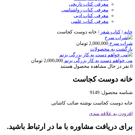
معرفی کتاب تاریخی
معرفی کتاب رواشناسی
معرفی کتاب ادبی
معرفی کتاب علمی
خانه
/
کتاب شعر
/
خانه دوست کجاست
شراب سرخ
2,000,000
تومان
بازگشت به محصولات
می خواهم دست به کار بزرگی بزنم
2,000,000
تومان
0
نفر در حال مشاهده محصول هستند
خانه دوست کجاست
شناسه محصول:
9149
خانه دوست کجاست نوشته صائب کاشانی
افزودن به علاقه مندی
برای دریافت مشاوره با ما در ارتباط باشید.