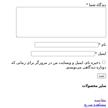
دیدگاه شما
*
نام
*
ایمیل
*
ذخیره نام، ایمیل و وبسایت من در مرورگر برای زمانی که
دوباره دیدگاهی می‌نویسم.
سایر محصولات
مقایسه
مشاهده سریع