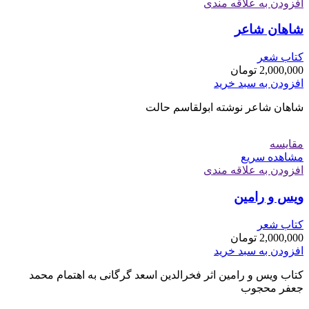
افزودن به علاقه مندی
شاهان شاعر
کتاب شعر
2,000,000
تومان
افزودن به سبد خرید
شاهان شاعر نوشته ابولقاسم حالت
مقایسه
مشاهده سریع
افزودن به علاقه مندی
ویس و رامین
کتاب شعر
2,000,000
تومان
افزودن به سبد خرید
کتاب ویس و رامین اثر فخرالدین اسعد گرگانی به اهتمام محمد
جعفر محجوب