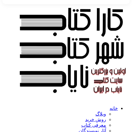
خانه
وبلاگ
روش خرید
معرفی کتاب
آثار نویسندگان