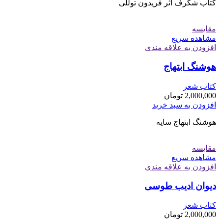
کتاب شگرف اثر فریدون توللی
مقایسه
مشاهده سریع
افزودن به علاقه مندی
هوشنگ ابتهاج
کتاب شعر
2,000,000
تومان
افزودن به سبد خرید
هوشنگ ابتهاج سایه
مقایسه
مشاهده سریع
افزودن به علاقه مندی
دیوان ادیب طوسی
کتاب شعر
2,000,000
تومان