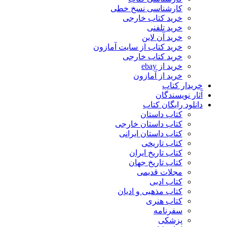
کارشناسی نسخ خطی
خرید کتاب خارجی
خرید تلفنی
خرید آن لاین
خرید کتاب از سایت آمازون
خرید کتاب خارجی
خرید از ebay
خرید از آمازون
خریدار کتاب
آثار نویسندگان
دانلود رایگان کتاب
کتاب داستان
کتاب داستان خارجی
کتاب داستان ایرانی
کتاب تاریخی
کتاب تاریخ ایران
کتاب تاریخ جهان
مجلات قدیمی
کتاب ادبی
کتاب مذهبی و ادیان
کتاب هنری
سفرنامه
پزشکی