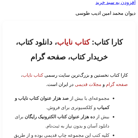
افزودن به سبد خرید
دیوان محمد امین ادیب طوسی
کارا کتاب:
کتاب نایاب
، دانلود کتاب،
خریدار کتاب، صفحه گرام
کارا کتاب نخستین و بزرگ‌ترین سایت رسمی
کتاب نایاب
،
صفحه گرام
و
مجلات قدیمی
در ایران است.
مجموعه‌ای با بیش از
صد هزار عنوان کتاب نایاب و
کمیاب
و کلکسیونری برای فروش.
بیش از
ده هزار عنوان کتاب الکترونیک رایگان
برای
دانلود آسان و بدون نیاز به ثبت‌نام.
کلیه کتب این مجموعه چاپ قدیمی بوده و از طریق