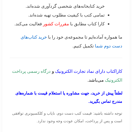
خرید کتابخانه‌های شخصی گردآوری شده‌اند.
تمامی کتب با کیفیت مطلوب تهیه شده‌اند.
کارا کتاب مطابق با
مقررات کشور
فعالیت می‌کند.
ما همواره آماده‌ایم تا مجموعه‌ی خود را با
خرید کتاب‌های
دست دوم شما
تکمیل کنیم.
کاراکتاب دارای نماد تجارت الکترونیک
و
درگاه رسمی پرداخت
الکترونیک
می‌باشد.
لطفاً پیش از خرید، جهت مشاوره یا استعلام قیمت با شماره‌های
مندرج تماس بگیرید.
توجه داشته باشید: قیمت کتب دست دوم، نایاب و کلکسیونری توافقی
است و پس از پرداخت، امکان عودت وجه وجود ندارد.