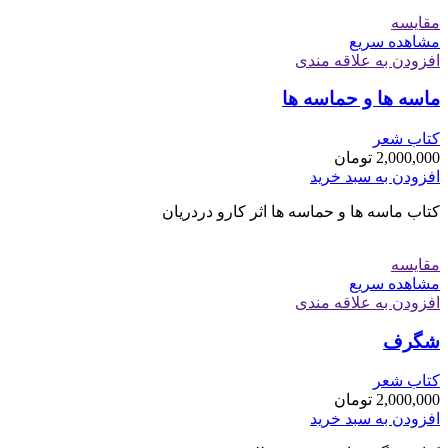
مقایسه
مشاهده سریع
افزودن به علاقه مندی
ماسه ها و حماسه ها
کتاب شعر
2,000,000
تومان
افزودن به سبد خرید
کتاب ماسه ها و حماسه ها اثر کارو دردریان
مقایسه
مشاهده سریع
افزودن به علاقه مندی
شگرف
کتاب شعر
2,000,000
تومان
افزودن به سبد خرید