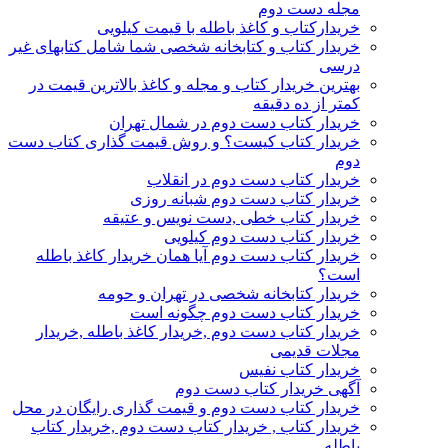
مجله دست دوم
خریدارکتاب و کاغذ باطله با قیمت کیلویی
خریدار کتاب و کتابخانه شخصی شما شامل کتابهای غیر
درسی
بهترین خریدار کتاب و مجله و کاغذ بالاترین قیمت در
کمتر از ده دقیقه
خریدار کتاب دست دوم در شمال تهران
خریدار کتاب کیست؟ و روش قیمت گذاری کتاب دست
دوم
خریدار کتاب دست دوم در انقلاب
خریدار کتاب دست دوم شبانه روزی
خریدار کتاب خطی ,دست نویس و عتیقه
خریدار کتاب دست دوم کیلویی
خریدار کتاب دست دوم آیا همان خریدار کاغذ باطله
است؟
خریدار کتابخانه شخصی در تهران و حومه
خریدار کتاب دست دوم چگونه است
خریدار کتاب دست دوم ,خریدار کاغذ باطله ,خریدار
مجلات قدیمی
خریدار کتاب نفیس
آگهی خریدار کتاب دست دوم
خریدار کتاب دست دوم و قیمت گذاری رایگان در محل
خریدار کتاب , خریدار کتاب دست دوم ,خریدار کتاب
باطله