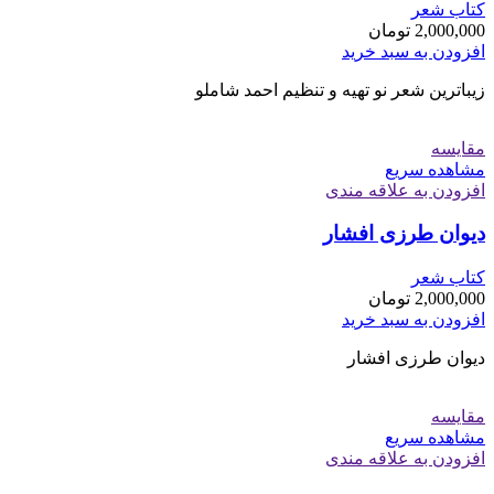
کتاب شعر
2,000,000
تومان
افزودن به سبد خرید
زیباترین شعر نو تهیه و تنظیم احمد شاملو
مقایسه
مشاهده سریع
افزودن به علاقه مندی
دیوان طرزی افشار
کتاب شعر
2,000,000
تومان
افزودن به سبد خرید
دیوان طرزی افشار
مقایسه
مشاهده سریع
افزودن به علاقه مندی