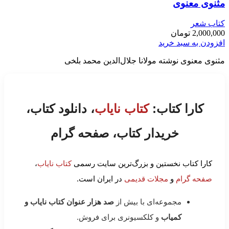
مثنوی معنوی
کتاب شعر
2,000,000
تومان
افزودن به سبد خرید
مثنوی معنوی نوشته مولانا جلال‌الدین محمد بلخی
کارا کتاب:
کتاب نایاب
، دانلود کتاب،
خریدار کتاب، صفحه گرام
کارا کتاب نخستین و بزرگ‌ترین سایت رسمی
کتاب نایاب
،
صفحه گرام
و
مجلات قدیمی
در ایران است.
مجموعه‌ای با بیش از
صد هزار عنوان کتاب نایاب و
کمیاب
و کلکسیونری برای فروش.