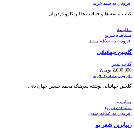
افزودن به سبد خرید
کتاب ماسه ها و حماسه ها اثر کارو دردریان
مقایسه
مشاهده سریع
افزودن به علاقه مندی
گلچین جهانبانی
کتاب شعر
2,000,000
تومان
افزودن به سبد خرید
گلچین جهانبانی نوشته سرهنگ محمد حسین جهان بانی
مقایسه
مشاهده سریع
افزودن به علاقه مندی
زیباترین شعر نو