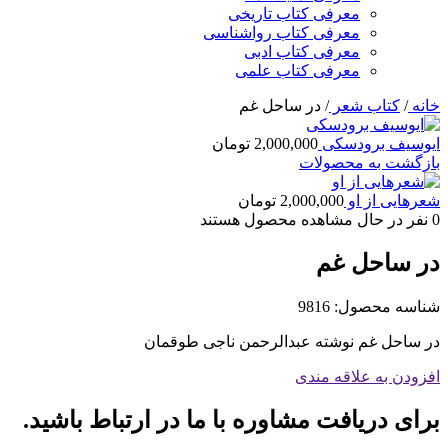
معرفی کتاب تاریخی
معرفی کتاب رواشناسی
معرفی کتاب ادبی
معرفی کتاب علمی
خانه
/
کتاب شعر
/
در ساحل غم
ایوسیف برودسکی
2,000,000
تومان
بازگشت به محصولات
شعرهایی از او
2,000,000
تومان
0
نفر در حال مشاهده محصول هستند
در ساحل غم
شناسه محصول:
9816
در ساحل غم نوشته عبدالرحمن ناجی طوقمان
افزودن به علاقه مندی
برای دریافت مشاوره با ما در ارتباط باشید.