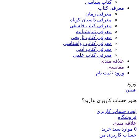
کتاب سیاسی
معرفی کتاب
معرفی رمان
معرفی داستان کوتاه
معرفی کتاب فلسفی
معرفی نمایشنامه
معرفی کتاب تاریخی
معرفی کتاب رواشناسی
معرفی کتاب ادبی
معرفی کتاب علمی
علاقه مندی
مقایسه
ورود / ثبت نام
ورود
بستن
هنوز حساب کاربری ندارید؟
ایجاد حساب کاربری
فروشگاه
علاقه مندی
0
موارد
سبد خرید
حساب کاربری من