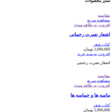
سایر محصولات
مقایسه
مشاهده سریع
افزودن به علاقه مندی
اشعار نصرت رحمانی
کتاب شعر
2,000,000
تومان
افزودن به سبد خرید
اشعار نصرت رحمتی
مقایسه
مشاهده سریع
افزودن به علاقه مندی
ماسه ها و حماسه ها
کتاب شعر
2,000,000
تومان