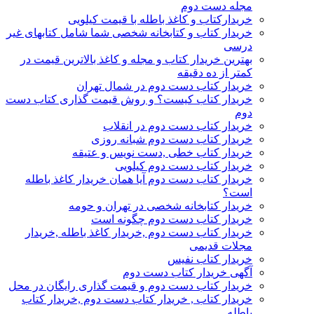
مجله دست دوم
خریدارکتاب و کاغذ باطله با قیمت کیلویی
خریدار کتاب و کتابخانه شخصی شما شامل کتابهای غیر
درسی
بهترین خریدار کتاب و مجله و کاغذ بالاترین قیمت در
کمتر از ده دقیقه
خریدار کتاب دست دوم در شمال تهران
خریدار کتاب کیست؟ و روش قیمت گذاری کتاب دست
دوم
خریدار کتاب دست دوم در انقلاب
خریدار کتاب دست دوم شبانه روزی
خریدار کتاب خطی ,دست نویس و عتیقه
خریدار کتاب دست دوم کیلویی
خریدار کتاب دست دوم آیا همان خریدار کاغذ باطله
است؟
خریدار کتابخانه شخصی در تهران و حومه
خریدار کتاب دست دوم چگونه است
خریدار کتاب دست دوم ,خریدار کاغذ باطله ,خریدار
مجلات قدیمی
خریدار کتاب نفیس
آگهی خریدار کتاب دست دوم
خریدار کتاب دست دوم و قیمت گذاری رایگان در محل
خریدار کتاب , خریدار کتاب دست دوم ,خریدار کتاب
باطله