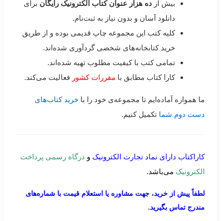
بیش از
ده هزار عنوان کتاب الکترونیک رایگان
برای
دانلود آسان و بدون نیاز به ثبت‌نام.
کلیه کتب این مجموعه چاپ قدیمی بوده و از طریق
خرید کتابخانه‌های شخصی گردآوری شده‌اند.
تمامی کتب با کیفیت مطلوب تهیه شده‌اند.
کارا کتاب مطابق با
مقررات کشور
فعالیت می‌کند.
ما همواره آماده‌ایم تا مجموعه‌ی خود را با
خرید کتاب‌های
دست دوم شما
تکمیل کنیم.
کاراکتاب دارای نماد تجارت الکترونیک
و
درگاه رسمی پرداخت
الکترونیک
می‌باشد.
لطفاً پیش از خرید، جهت مشاوره یا استعلام قیمت با شماره‌های
مندرج تماس بگیرید.