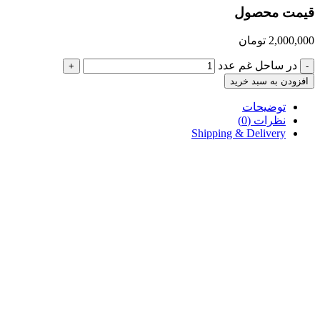
قیمت محصول
2,000,000
تومان
در ساحل غم عدد
+
-
افزودن به سبد خرید
توضیحات
نظرات (0)
Shipping & Delivery