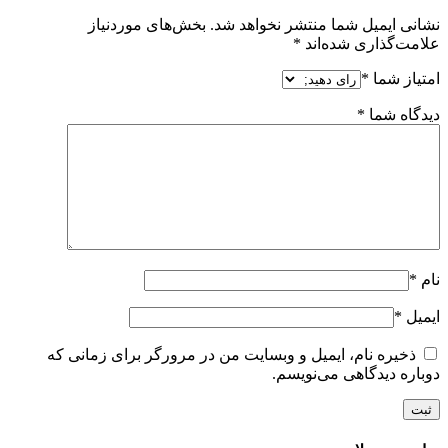
نشانی ایمیل شما منتشر نخواهد شد.
بخش‌های موردنیاز
علامت‌گذاری شده‌اند
*
امتیاز شما
*
دیدگاه شما
*
نام
*
ایمیل
*
ذخیره نام، ایمیل و وبسایت من در مرورگر برای زمانی که
دوباره دیدگاهی می‌نویسم.