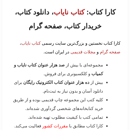
کارا کتاب:
کتاب نایاب
، دانلود کتاب،
خریدار کتاب، صفحه گرام
کارا کتاب نخستین و بزرگ‌ترین سایت رسمی
کتاب نایاب
،
صفحه گرام
و
مجلات قدیمی
در ایران است.
مجموعه‌ای با بیش از
صد هزار عنوان کتاب نایاب و
کمیاب
و کلکسیونری برای فروش.
بیش از
ده هزار عنوان کتاب الکترونیک رایگان
برای
دانلود آسان و بدون نیاز به ثبت‌نام.
کلیه کتب این مجموعه چاپ قدیمی بوده و از طریق
خرید کتابخانه‌های شخصی گردآوری شده‌اند.
تمامی کتب با کیفیت مطلوب تهیه شده‌اند.
کارا کتاب مطابق با
مقررات کشور
فعالیت می‌کند.