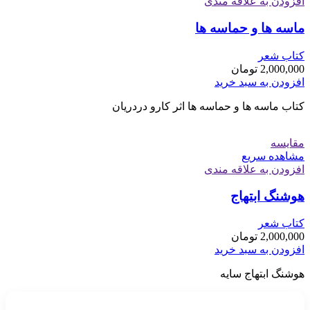
افزودن به علاقه مندی
ماسه ها و حماسه ها
کتاب شعر
2,000,000
تومان
افزودن به سبد خرید
کتاب ماسه ها و حماسه ها اثر کارو دردریان
مقایسه
مشاهده سریع
افزودن به علاقه مندی
هوشنگ ابتهاج
کتاب شعر
2,000,000
تومان
افزودن به سبد خرید
هوشنگ ابتهاج سایه