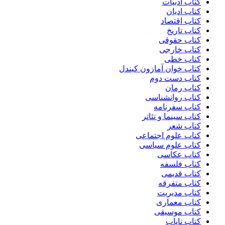
کتاب ادبیات
کتاب ادیان
کتاب اقتصاد
کتاب تاریخ
کتاب حقوقی
کتاب خارجی
کتاب خطی
کتاب خوان آمازون کیندل
کتاب دست دوم
کتاب رمان
کتاب روانشناسی
کتاب سفرنامه
کتاب سینما و تئاتر
کتاب شعر
کتاب علوم اجتماعی
کتاب علوم سیاسی
کتاب عکاسی
کتاب فلسفه
کتاب قدیمی
کتاب متفرقه
کتاب مدیریت
کتاب معماری
کتاب موسیقی
کتاب نایاب