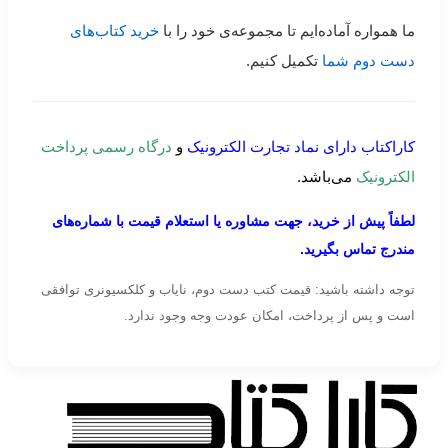
ما همواره آماده‌ایم تا مجموعه‌ی خود را با
خرید کتاب‌های
دست دوم شما
تکمیل کنیم.
کاراکتاب دارای نماد تجارت الکترونیک
و
درگاه رسمی پرداخت
الکترونیک
می‌باشد.
لطفاً پیش از خرید، جهت مشاوره یا استعلام قیمت با شماره‌های
مندرج تماس بگیرید.
توجه داشته باشید: قیمت کتب دست دوم، نایاب و کلکسیونری توافقی
است و پس از پرداخت، امکان عودت وجه وجود ندارد.