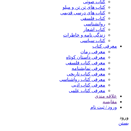
کتاب صوتی
کتاب های تن تن و میلو
کتاب های درسی قدیمی
کتاب فلسفی
روانشناسی
کتاب اشعار
زندگی نامه و خاطرات
کتاب سیاسی
معرفی کتاب
معرفی رمان
معرفی داستان کوتاه
معرفی کتاب فلسفی
معرفی نمایشنامه
معرفی کتاب تاریخی
معرفی کتاب رواشناسی
معرفی کتاب ادبی
معرفی کتاب علمی
علاقه مندی
مقایسه
ورود / ثبت نام
ورود
بستن