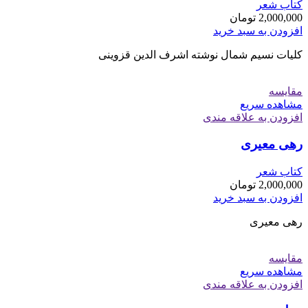
کتاب شعر
2,000,000
تومان
افزودن به سبد خرید
کلیات نسیم شمال نوشته اشرف الدین قزوینی
مقایسه
مشاهده سریع
افزودن به علاقه مندی
رهی معیری
کتاب شعر
2,000,000
تومان
افزودن به سبد خرید
رهی معیری
مقایسه
مشاهده سریع
افزودن به علاقه مندی