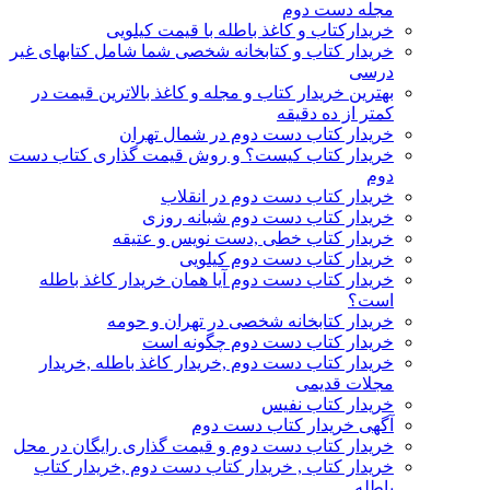
مجله دست دوم
خریدارکتاب و کاغذ باطله با قیمت کیلویی
خریدار کتاب و کتابخانه شخصی شما شامل کتابهای غیر
درسی
بهترین خریدار کتاب و مجله و کاغذ بالاترین قیمت در
کمتر از ده دقیقه
خریدار کتاب دست دوم در شمال تهران
خریدار کتاب کیست؟ و روش قیمت گذاری کتاب دست
دوم
خریدار کتاب دست دوم در انقلاب
خریدار کتاب دست دوم شبانه روزی
خریدار کتاب خطی ,دست نویس و عتیقه
خریدار کتاب دست دوم کیلویی
خریدار کتاب دست دوم آیا همان خریدار کاغذ باطله
است؟
خریدار کتابخانه شخصی در تهران و حومه
خریدار کتاب دست دوم چگونه است
خریدار کتاب دست دوم ,خریدار کاغذ باطله ,خریدار
مجلات قدیمی
خریدار کتاب نفیس
آگهی خریدار کتاب دست دوم
خریدار کتاب دست دوم و قیمت گذاری رایگان در محل
خریدار کتاب , خریدار کتاب دست دوم ,خریدار کتاب
باطله