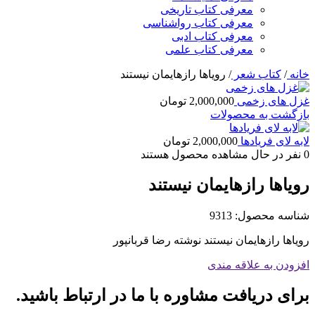
معرفی کتاب تاریخی
معرفی کتاب رواشناسی
معرفی کتاب ادبی
معرفی کتاب علمی
خانه
/
کتاب شعر
/
رویاها رازهایمان نیستند
غزل های زخمی
2,000,000
تومان
بازگشت به محصولات
لابه لای فریادها
2,000,000
تومان
0
نفر در حال مشاهده محصول هستند
رویاها رازهایمان نیستند
شناسه محصول:
9313
رویاها رازهایمان نیستند نوشته رضا قربانپور
افزودن به علاقه مندی
برای دریافت مشاوره با ما در ارتباط باشید.