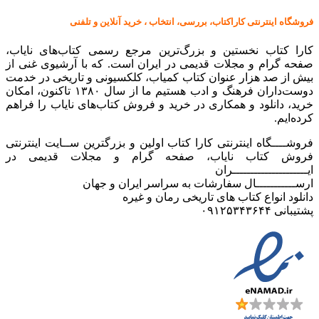
فروشگاه اینترنتی کاراکتاب، بررسی، انتخاب ، خرید آنلاین و تلفنی
کارا کتاب نخستین و بزرگ‌ترین مرجع رسمی کتاب‌های نایاب،
صفحه گرام و مجلات قدیمی در ایران است. که با آرشیوی غنی از
بیش از صد هزار عنوان کتاب کمیاب، کلکسیونی و تاریخی در خدمت
دوست‌داران فرهنگ و ادب هستیم ما از سال ۱۳۸۰ تاکنون، امکان
خرید، دانلود و همکاری در خرید و فروش کتاب‌های نایاب را فراهم
کرده‌ایم.
فروشــــگاه اینترنتی کارا کتاب اولین و بزرگترین ســایت اینترنتی
فروش کتاب نایاب، صفحه گرام و مجلات قدیمی در
ایـــــــــــــــــــــران
ارســـــــــــال سفارشات به سراسر ایران و جهان
دانلود انواع کتاب های تاریخی رمان و غیره
پشتیبانی ۰۹۱۲۵۳۴۳۶۴۴