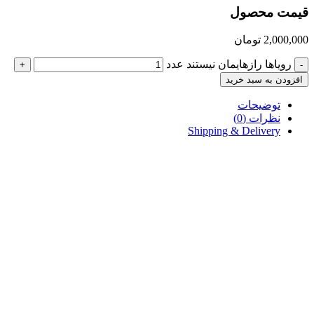
قیمت محصول
2,000,000
تومان
رویاها رازهایمان نیستند عدد
+
-
افزودن به سبد خرید
توضیحات
نظرات (0)
Shipping & Delivery