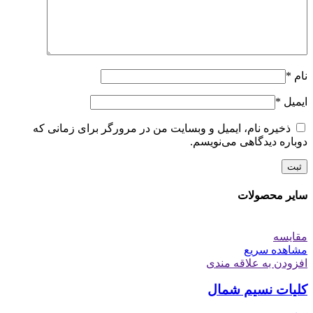
نام
*
ایمیل
*
ذخیره نام، ایمیل و وبسایت من در مرورگر برای زمانی که
دوباره دیدگاهی می‌نویسم.
سایر محصولات
مقایسه
مشاهده سریع
افزودن به علاقه مندی
کلیات نسیم شمال