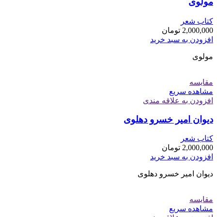
مولوی
کتاب شعر
2,000,000
تومان
افزودن به سبد خرید
مولوی
مقایسه
مشاهده سریع
افزودن به علاقه مندی
دیوان امیر خسرو دهلوی
کتاب شعر
2,000,000
تومان
افزودن به سبد خرید
دیوان امیر خسرو دهلوی
مقایسه
مشاهده سریع