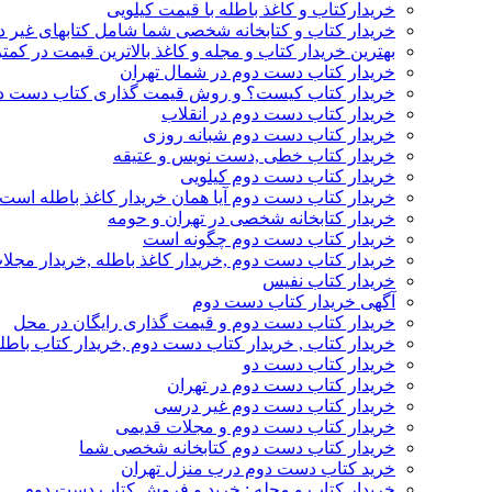
خریدارکتاب و کاغذ باطله با قیمت کیلویی
خریدار کتاب و کتابخانه شخصی شما شامل کتابهای غیر 
بهترین خریدار کتاب و مجله و کاغذ بالاترین قیمت در کمتر
خریدار کتاب دست دوم در شمال تهران
خریدار کتاب کیست؟ و روش قیمت گذاری کتاب دست د
خریدار کتاب دست دوم در انقلاب
خریدار کتاب دست دوم شبانه روزی
خریدار کتاب خطی ,دست نویس و عتیقه
خریدار کتاب دست دوم کیلویی
خریدار کتاب دست دوم آیا همان خریدار کاغذ باطله است
خریدار کتابخانه شخصی در تهران و حومه
خریدار کتاب دست دوم چگونه است
خریدار کتاب دست دوم ,خریدار کاغذ باطله ,خریدار مجل
خریدار کتاب نفیس
آگهی خریدار کتاب دست دوم
خریدار کتاب دست دوم و قیمت گذاری رایگان در محل
خریدار کتاب , خریدار کتاب دست دوم ,خریدار کتاب باطل
خریدار کتاب دست دو
خریدار کتاب دست دوم در تهران
خریدار کتاب دست دوم غیر درسی
خریدار کتاب دست دوم و مجلات قدیمی
خریدار کتاب دست دوم کتابخانه شخصی شما
خرید کتاب دست دوم درب منزل تهران
خریدار کتاب و مجله : خرید و فروش کتاب دست دوم