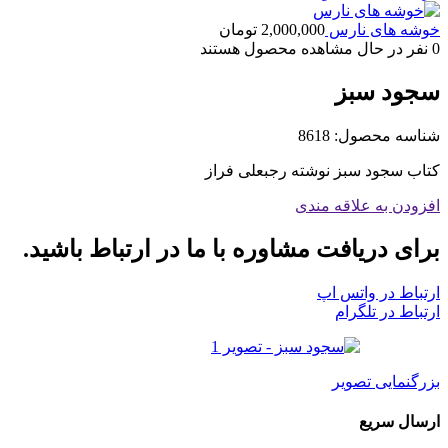
خوشه های نارس
2,000,000
تومان
0
نفر در حال مشاهده محصول هستند
سجود سبز
شناسه محصول:
8618
کتاب سجود سبز نوشته رجبعلی فراز
افزودن به علاقه مندی
برای دریافت مشاوره با ما در ارتباط باشید.
ارتباط در واتس اپ
ارتباط در تلگرام
بزرگنمایی تصویر
ارسال سریع