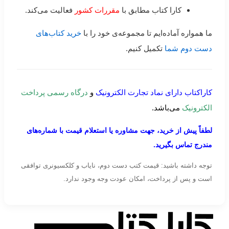
کارا کتاب مطابق با
مقررات کشور
فعالیت می‌کند.
ما همواره آماده‌ایم تا مجموعه‌ی خود را با
خرید کتاب‌های
دست دوم شما
تکمیل کنیم.
کاراکتاب دارای نماد تجارت الکترونیک
و
درگاه رسمی پرداخت
الکترونیک
می‌باشد.
لطفاً پیش از خرید، جهت مشاوره یا استعلام قیمت با شماره‌های
مندرج تماس بگیرید.
توجه داشته باشید: قیمت کتب دست دوم، نایاب و کلکسیونری توافقی
است و پس از پرداخت، امکان عودت وجه وجود ندارد.