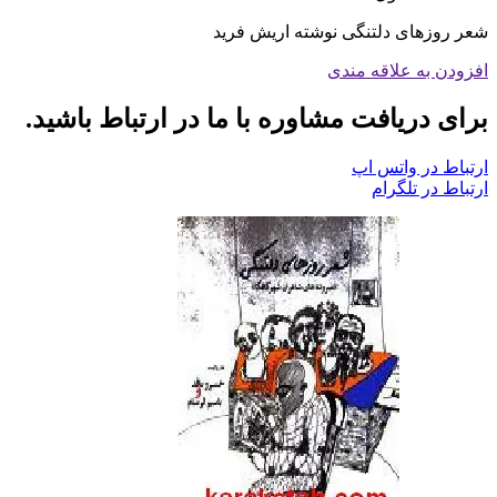
شعر روزهای دلتنگی نوشته اریش فرید
افزودن به علاقه مندی
برای دریافت مشاوره با ما در ارتباط باشید.
ارتباط در واتس اپ
ارتباط در تلگرام