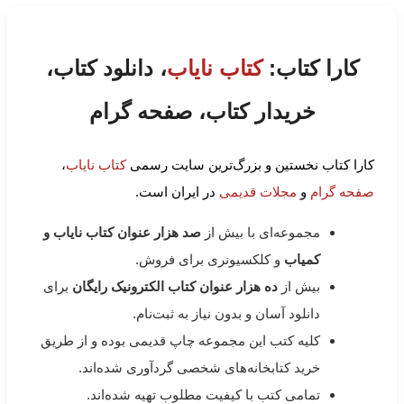
کارا کتاب:
کتاب نایاب
، دانلود کتاب،
خریدار کتاب، صفحه گرام
کارا کتاب نخستین و بزرگ‌ترین سایت رسمی
کتاب نایاب
،
صفحه گرام
و
مجلات قدیمی
در ایران است.
مجموعه‌ای با بیش از
صد هزار عنوان کتاب نایاب و
کمیاب
و کلکسیونری برای فروش.
بیش از
ده هزار عنوان کتاب الکترونیک رایگان
برای
دانلود آسان و بدون نیاز به ثبت‌نام.
کلیه کتب این مجموعه چاپ قدیمی بوده و از طریق
خرید کتابخانه‌های شخصی گردآوری شده‌اند.
تمامی کتب با کیفیت مطلوب تهیه شده‌اند.