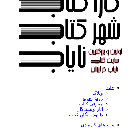
خانه
وبلاگ
روش خرید
معرفی کتاب
آثار نویسندگان
دانلود رایگان کتاب
پیوند های کاربردی