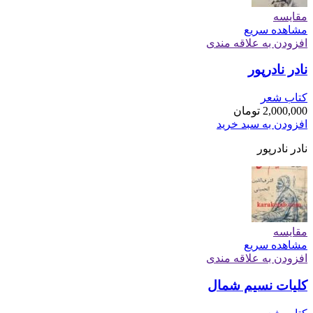
مقایسه
مشاهده سریع
افزودن به علاقه مندی
نادر نادرپور
کتاب شعر
2,000,000
تومان
افزودن به سبد خرید
نادر نادرپور
مقایسه
مشاهده سریع
افزودن به علاقه مندی
کلیات نسیم شمال