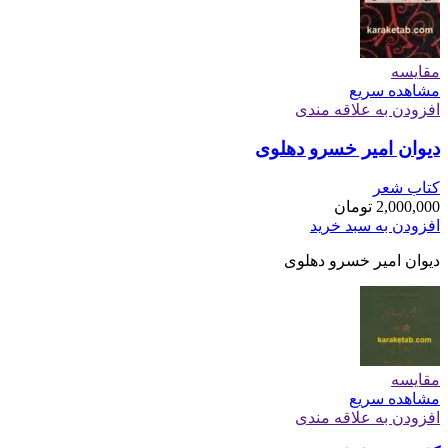
مقایسه
مشاهده سریع
افزودن به علاقه مندی
دیوان امیر خسرو دهلوی
کتاب شعر
2,000,000
تومان
افزودن به سبد خرید
دیوان امیر خسرو دهلوی
مقایسه
مشاهده سریع
افزودن به علاقه مندی