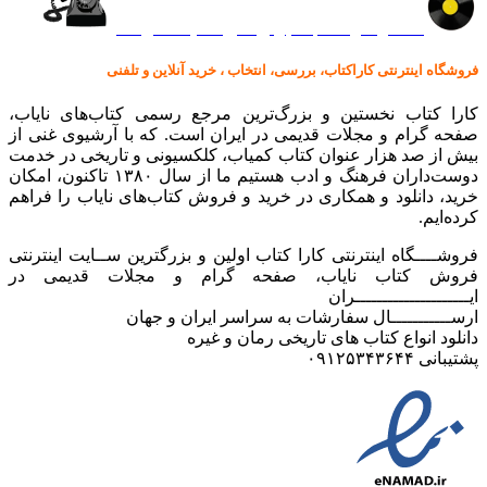
کالا در کارا کتاب – برای خرید کلیک نمایید
فروشگاه اینترنتی کاراکتاب، بررسی، انتخاب ، خرید آنلاین و تلفنی
کارا کتاب نخستین و بزرگ‌ترین مرجع رسمی کتاب‌های نایاب،
صفحه گرام و مجلات قدیمی در ایران است. که با آرشیوی غنی از
بیش از صد هزار عنوان کتاب کمیاب، کلکسیونی و تاریخی در خدمت
دوست‌داران فرهنگ و ادب هستیم ما از سال ۱۳۸۰ تاکنون، امکان
خرید، دانلود و همکاری در خرید و فروش کتاب‌های نایاب را فراهم
کرده‌ایم.
فروشــــگاه اینترنتی کارا کتاب اولین و بزرگترین ســایت اینترنتی
فروش کتاب نایاب، صفحه گرام و مجلات قدیمی در
ایـــــــــــــــــــــران
ارســـــــــــال سفارشات به سراسر ایران و جهان
دانلود انواع کتاب های تاریخی رمان و غیره
پشتیبانی ۰۹۱۲۵۳۴۳۶۴۴