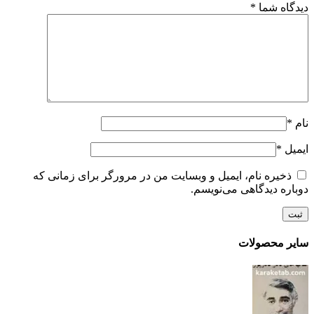
دیدگاه شما
*
نام
*
ایمیل
*
ذخیره نام، ایمیل و وبسایت من در مرورگر برای زمانی که
دوباره دیدگاهی می‌نویسم.
سایر محصولات