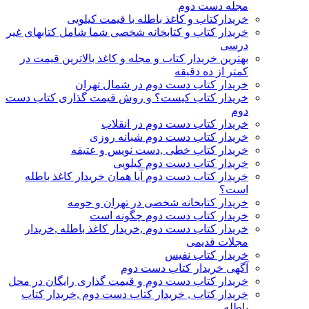
مجله دست دوم
خریدارکتاب و کاغذ باطله با قیمت کیلویی
خریدار کتاب و کتابخانه شخصی شما شامل کتابهای غیر
درسی
بهترین خریدار کتاب و مجله و کاغذ بالاترین قیمت در
کمتر از ده دقیقه
خریدار کتاب دست دوم در شمال تهران
خریدار کتاب کیست؟ و روش قیمت گذاری کتاب دست
دوم
خریدار کتاب دست دوم در انقلاب
خریدار کتاب دست دوم شبانه روزی
خریدار کتاب خطی ,دست نویس و عتیقه
خریدار کتاب دست دوم کیلویی
خریدار کتاب دست دوم آیا همان خریدار کاغذ باطله
است؟
خریدار کتابخانه شخصی در تهران و حومه
خریدار کتاب دست دوم چگونه است
خریدار کتاب دست دوم ,خریدار کاغذ باطله ,خریدار
مجلات قدیمی
خریدار کتاب نفیس
آگهی خریدار کتاب دست دوم
خریدار کتاب دست دوم و قیمت گذاری رایگان در محل
خریدار کتاب , خریدار کتاب دست دوم ,خریدار کتاب
باطله