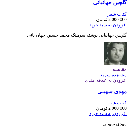
گلچین جهانبانی
کتاب شعر
2,000,000
تومان
افزودن به سبد خرید
گلچین جهانبانی نوشته سرهنگ محمد حسین جهان بانی
مقایسه
مشاهده سریع
افزودن به علاقه مندی
مهدی سهیلی
کتاب شعر
2,000,000
تومان
افزودن به سبد خرید
مهدی سهیلی