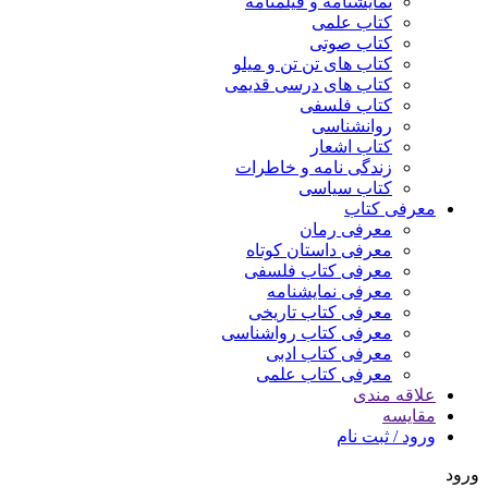
نمایشنامه و فیلمنامه
کتاب علمی
کتاب صوتی
کتاب های تن تن و میلو
کتاب های درسی قدیمی
کتاب فلسفی
روانشناسی
کتاب اشعار
زندگی نامه و خاطرات
کتاب سیاسی
معرفی کتاب
معرفی رمان
معرفی داستان کوتاه
معرفی کتاب فلسفی
معرفی نمایشنامه
معرفی کتاب تاریخی
معرفی کتاب رواشناسی
معرفی کتاب ادبی
معرفی کتاب علمی
علاقه مندی
مقایسه
ورود / ثبت نام
ورود