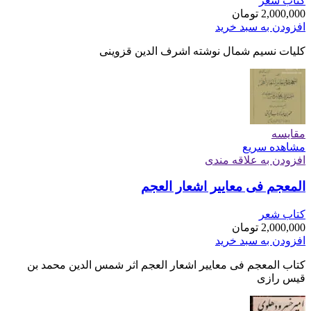
کتاب شعر
2,000,000
تومان
افزودن به سبد خرید
کلیات نسیم شمال نوشته اشرف الدین قزوینی
مقایسه
مشاهده سریع
افزودن به علاقه مندی
المعجم فی معاییر اشعار العجم
کتاب شعر
2,000,000
تومان
افزودن به سبد خرید
کتاب المعجم فی معاییر اشعار العجم اثر شمس الدین محمد بن
قیس رازی