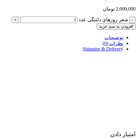
2,000,000
تومان
شعر روزهای دلتنگی عدد
+
-
افزودن به سبد خرید
توضیحات
نظرات (0)
Shipping & Delivery
امتیاز دادن