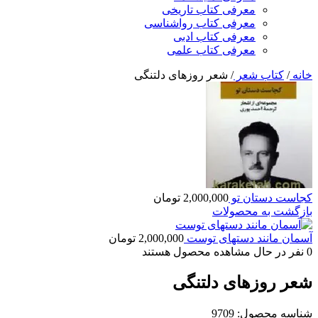
معرفی کتاب تاریخی
معرفی کتاب رواشناسی
معرفی کتاب ادبی
معرفی کتاب علمی
خانه
/
کتاب شعر
/
شعر روزهای دلتنگی
کجاست دستان تو
2,000,000
تومان
بازگشت به محصولات
آسمان مانند دستهای توست
2,000,000
تومان
0
نفر در حال مشاهده محصول هستند
شعر روزهای دلتنگی
شناسه محصول:
9709