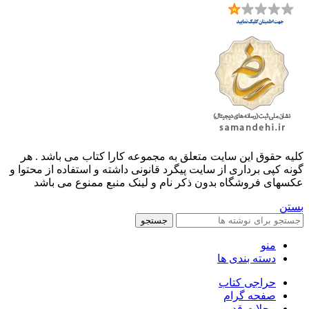
کليه حقوق اين سايت متعلق به مجموعه کارا کتاب می باشد . هر
گونه کپی برداری از سایت پیگرد قانونی داشته و استفاده از محتوا و
عکسهای فروشگاه بدون ذکر نام و لینک منبع ممنوع می باشد
بستن
جستجو
منو
دسته بندی ها
حراجی کتاب
صفحه گرام
مجلات قدیمی