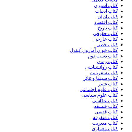
کتاب آشپزی
کتاب ادبیات
کتاب ادیان
کتاب اقتصاد
کتاب تاریخ
کتاب حقوقی
کتاب خارجی
کتاب خطی
کتاب خوان آمازون کیندل
کتاب دست دوم
کتاب رمان
کتاب روانشناسی
کتاب سفرنامه
کتاب سینما و تئاتر
کتاب شعر
کتاب علوم اجتماعی
کتاب علوم سیاسی
کتاب عکاسی
کتاب فلسفه
کتاب قدیمی
کتاب متفرقه
کتاب مدیریت
کتاب معماری