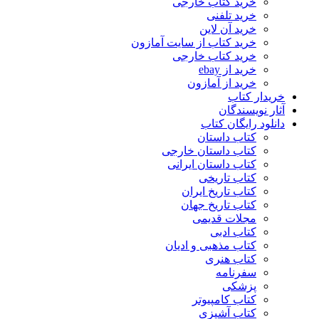
خرید کتاب خارجی
خرید تلفنی
خرید آن لاین
خرید کتاب از سایت آمازون
خرید کتاب خارجی
خرید از ebay
خرید از آمازون
خریدار کتاب
آثار نویسندگان
دانلود رایگان کتاب
کتاب داستان
کتاب داستان خارجی
کتاب داستان ایرانی
کتاب تاریخی
کتاب تاریخ ایران
کتاب تاریخ جهان
مجلات قدیمی
کتاب ادبی
کتاب مذهبی و ادیان
کتاب هنری
سفرنامه
پزشکی
کتاب کامپیوتر
کتاب آشپزی