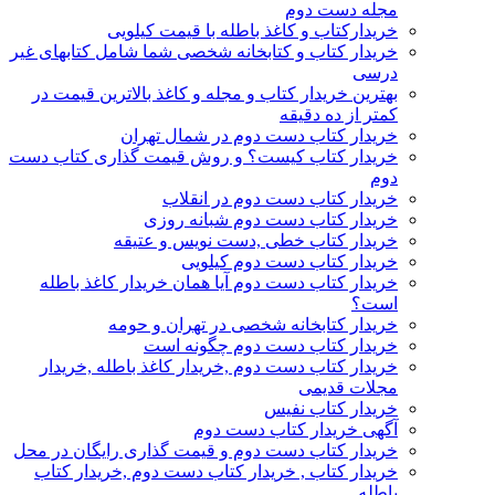
مجله دست دوم
خریدارکتاب و کاغذ باطله با قیمت کیلویی
خریدار کتاب و کتابخانه شخصی شما شامل کتابهای غیر
درسی
بهترین خریدار کتاب و مجله و کاغذ بالاترین قیمت در
کمتر از ده دقیقه
خریدار کتاب دست دوم در شمال تهران
خریدار کتاب کیست؟ و روش قیمت گذاری کتاب دست
دوم
خریدار کتاب دست دوم در انقلاب
خریدار کتاب دست دوم شبانه روزی
خریدار کتاب خطی ,دست نویس و عتیقه
خریدار کتاب دست دوم کیلویی
خریدار کتاب دست دوم آیا همان خریدار کاغذ باطله
است؟
خریدار کتابخانه شخصی در تهران و حومه
خریدار کتاب دست دوم چگونه است
خریدار کتاب دست دوم ,خریدار کاغذ باطله ,خریدار
مجلات قدیمی
خریدار کتاب نفیس
آگهی خریدار کتاب دست دوم
خریدار کتاب دست دوم و قیمت گذاری رایگان در محل
خریدار کتاب , خریدار کتاب دست دوم ,خریدار کتاب
باطله