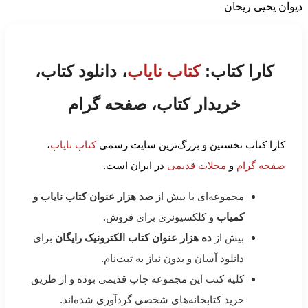
دیوان یحیی ریحان
کارا کتاب:
کتاب نایاب
، دانلود کتاب،
خریدار کتاب، صفحه گرام
کارا کتاب نخستین و بزرگ‌ترین سایت رسمی
کتاب نایاب
،
صفحه گرام
و
مجلات قدیمی
در ایران است.
مجموعه‌ای با بیش از
صد هزار عنوان کتاب نایاب و
کمیاب
و کلکسیونری برای فروش.
بیش از
ده هزار عنوان کتاب الکترونیک رایگان
برای
دانلود آسان و بدون نیاز به ثبت‌نام.
کلیه کتب این مجموعه چاپ قدیمی بوده و از طریق
خرید کتابخانه‌های شخصی گردآوری شده‌اند.