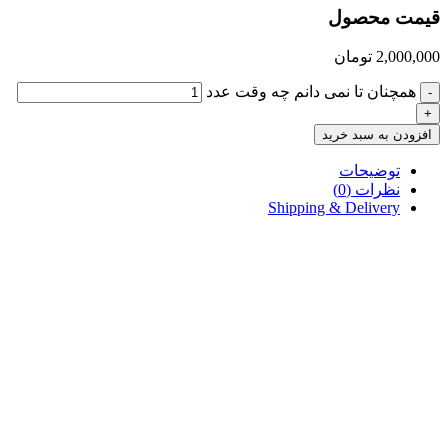
قیمت محصول
2,000,000
تومان
همچنان تا نمی دانم چه وقت عدد
-
+
افزودن به سبد خرید
توضیحات
نظرات (0)
Shipping & Delivery