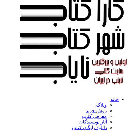
خانه
وبلاگ
روش خرید
معرفی کتاب
آثار نویسندگان
دانلود رایگان کتاب