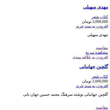
مهدی سهیلی
کتاب شعر
2,000,000
تومان
افزودن به سبد خرید
مهدی سهیلی
مقایسه
مشاهده سریع
افزودن به علاقه مندی
گلچین جهانبانی
کتاب شعر
2,000,000
تومان
افزودن به سبد خرید
گلچین جهانبانی نوشته سرهنگ محمد حسین جهان بانی
مقایسه