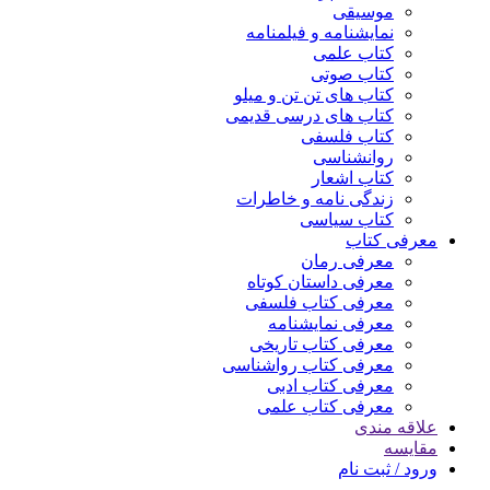
موسیقی
نمایشنامه و فیلمنامه
کتاب علمی
کتاب صوتی
کتاب های تن تن و میلو
کتاب های درسی قدیمی
کتاب فلسفی
روانشناسی
کتاب اشعار
زندگی نامه و خاطرات
کتاب سیاسی
معرفی کتاب
معرفی رمان
معرفی داستان کوتاه
معرفی کتاب فلسفی
معرفی نمایشنامه
معرفی کتاب تاریخی
معرفی کتاب رواشناسی
معرفی کتاب ادبی
معرفی کتاب علمی
علاقه مندی
مقایسه
ورود / ثبت نام