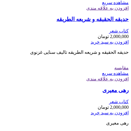
مشاهده سریع
افزودن به علاقه مندی
حدیقه الحقیقه و شریعه الطریقه
کتاب شعر
2,000,000
تومان
افزودن به سبد خرید
حدیقه الحقیقه و شریعه الطریقه تالیف سنایی غزنوی
مقایسه
مشاهده سریع
افزودن به علاقه مندی
رهی معیری
کتاب شعر
2,000,000
تومان
افزودن به سبد خرید
رهی معیری