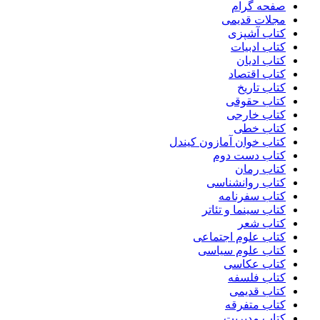
صفحه گرام
مجلات قدیمی
کتاب آشپزی
کتاب ادبیات
کتاب ادیان
کتاب اقتصاد
کتاب تاریخ
کتاب حقوقی
کتاب خارجی
کتاب خطی
کتاب خوان آمازون کیندل
کتاب دست دوم
کتاب رمان
کتاب روانشناسی
کتاب سفرنامه
کتاب سینما و تئاتر
کتاب شعر
کتاب علوم اجتماعی
کتاب علوم سیاسی
کتاب عکاسی
کتاب فلسفه
کتاب قدیمی
کتاب متفرقه
کتاب مدیریت