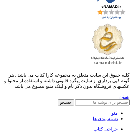
کليه حقوق اين سايت متعلق به مجموعه کارا کتاب می باشد . هر
گونه کپی برداری از سایت پیگرد قانونی داشته و استفاده از محتوا و
عکسهای فروشگاه بدون ذکر نام و لینک منبع ممنوع می باشد
بستن
جستجو
منو
دسته بندی ها
حراجی کتاب