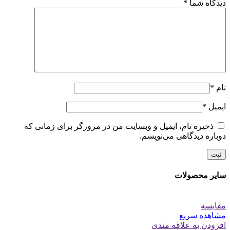
دیدگاه شما
*
نام
*
ایمیل
*
ذخیره نام، ایمیل و وبسایت من در مرورگر برای زمانی که
دوباره دیدگاهی می‌نویسم.
سایر محصولات
مقایسه
مشاهده سریع
افزودن به علاقه مندی