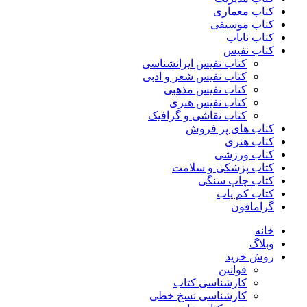
کتاب معماری
کتاب موسیقی
کتاب نایاب
کتاب نفیس
کتاب نفیس ایرانشناسی
کتاب نفیس شعر و ادبی
کتاب نفیس مذهبی
کتاب نفیس هنری
کتاب نقاشی و گرافیک
کتاب های پر فروش
کتاب هنری
کتاب ورزشی
کتاب پزشکی و سلامت
کتاب چاپ سنگی
کتاب کم یاب
گرامافون
خانه
وبلاگ
روش خرید
قوانین
کارشناسی کتاب
کارشناسی نسخ خطی