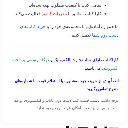
تمامی کتب با کیفیت مطلوب تهیه شده‌اند.
کارا کتاب مطابق با
مقررات کشور
فعالیت می‌کند.
ما همواره آماده‌ایم تا مجموعه‌ی خود را با
خرید کتاب‌های
دست دوم شما
تکمیل کنیم.
کاراکتاب دارای نماد تجارت الکترونیک
و
درگاه رسمی پرداخت
الکترونیک
می‌باشد.
لطفاً پیش از خرید، جهت مشاوره یا استعلام قیمت با شماره‌های
مندرج تماس بگیرید.
توجه داشته باشید: قیمت کتب دست دوم، نایاب و کلکسیونری توافقی
است و پس از پرداخت، امکان عودت وجه وجود ندارد.