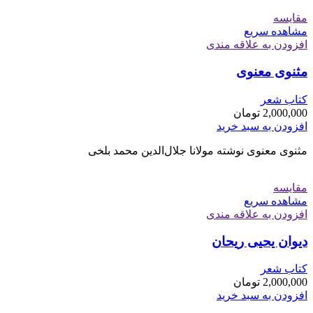
مقایسه
مشاهده سریع
افزودن به علاقه مندی
مثنوی معنوی
کتاب شعر
2,000,000
تومان
افزودن به سبد خرید
مثنوی معنوی نوشته مولانا جلال‌الدین محمد بلخی
مقایسه
مشاهده سریع
افزودن به علاقه مندی
دیوان یحیی ریحان
کتاب شعر
2,000,000
تومان
افزودن به سبد خرید