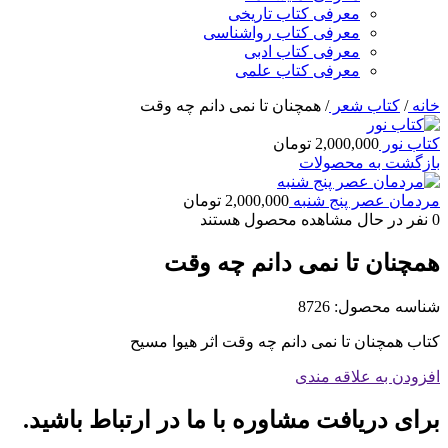
معرفی کتاب تاریخی
معرفی کتاب رواشناسی
معرفی کتاب ادبی
معرفی کتاب علمی
خانه
/
کتاب شعر
/
همچنان تا نمی دانم چه وقت
کتاب نور
2,000,000
تومان
بازگشت به محصولات
مردمان عصر پنج شنبه
2,000,000
تومان
0
نفر در حال مشاهده محصول هستند
همچنان تا نمی دانم چه وقت
شناسه محصول:
8726
کتاب همچنان تا نمی دانم چه وقت اثر هیوا مسیح
افزودن به علاقه مندی
برای دریافت مشاوره با ما در ارتباط باشید.