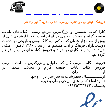
کالا در کارا کتاب – برای خرید کلیک نمایید
فروشگاه اینترنتی کاراکتاب، بررسی، انتخاب ، خرید آنلاین و تلفنی
کارا کتاب نخستین و بزرگ‌ترین مرجع رسمی کتاب‌های نایاب،
صفحه گرام و مجلات قدیمی در ایران است. که با آرشیوی غنی از
بیش از صد هزار عنوان کتاب کمیاب، کلکسیونی و تاریخی در خدمت
دوست‌داران فرهنگ و ادب هستیم ما از سال ۱۳۸۰ تاکنون، امکان
خرید، دانلود و همکاری در خرید و فروش کتاب‌های نایاب را فراهم
کرده‌ایم.
فروشــــگاه اینترنتی کارا کتاب اولین و بزرگترین ســایت اینترنتی
فروش کتاب نایاب، صفحه گرام و مجلات قدیمی در
ایـــــــــــــــــــــران
ارســـــــــــال سفارشات به سراسر ایران و جهان
دانلود انواع کتاب های تاریخی رمان و غیره
پشتیبانی ۰۹۱۲۵۳۴۳۶۴۴