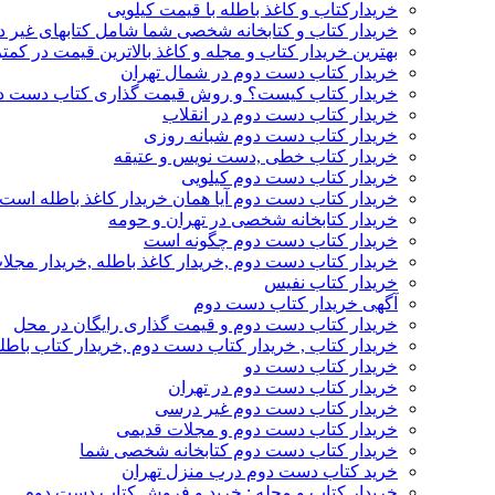
خریدارکتاب و کاغذ باطله با قیمت کیلویی
خریدار کتاب و کتابخانه شخصی شما شامل کتابهای غیر 
بهترین خریدار کتاب و مجله و کاغذ بالاترین قیمت در کمتر
خریدار کتاب دست دوم در شمال تهران
خریدار کتاب کیست؟ و روش قیمت گذاری کتاب دست د
خریدار کتاب دست دوم در انقلاب
خریدار کتاب دست دوم شبانه روزی
خریدار کتاب خطی ,دست نویس و عتیقه
خریدار کتاب دست دوم کیلویی
خریدار کتاب دست دوم آیا همان خریدار کاغذ باطله است
خریدار کتابخانه شخصی در تهران و حومه
خریدار کتاب دست دوم چگونه است
خریدار کتاب دست دوم ,خریدار کاغذ باطله ,خریدار مجل
خریدار کتاب نفیس
آگهی خریدار کتاب دست دوم
خریدار کتاب دست دوم و قیمت گذاری رایگان در محل
خریدار کتاب , خریدار کتاب دست دوم ,خریدار کتاب باطل
خریدار کتاب دست دو
خریدار کتاب دست دوم در تهران
خریدار کتاب دست دوم غیر درسی
خریدار کتاب دست دوم و مجلات قدیمی
خریدار کتاب دست دوم کتابخانه شخصی شما
خرید کتاب دست دوم درب منزل تهران
خریدار کتاب و مجله : خرید و فروش کتاب دست دوم