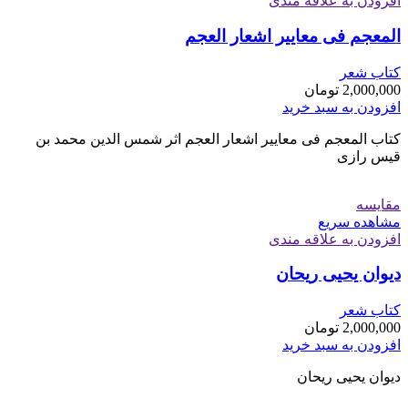
افزودن به علاقه مندی
المعجم فی معاییر اشعار العجم
کتاب شعر
2,000,000
تومان
افزودن به سبد خرید
کتاب المعجم فی معاییر اشعار العجم اثر شمس الدین محمد بن
قیس رازی
مقایسه
مشاهده سریع
افزودن به علاقه مندی
دیوان یحیی ریحان
کتاب شعر
2,000,000
تومان
افزودن به سبد خرید
دیوان یحیی ریحان