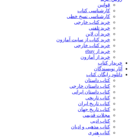
قوانین
کارشناسی کتاب
کارشناسی نسخ خطی
خرید کتاب خارجی
خرید تلفنی
خرید آن لاین
خرید کتاب از سایت آمازون
خرید کتاب خارجی
خرید از ebay
خرید از آمازون
خریدار کتاب
آثار نویسندگان
دانلود رایگان کتاب
کتاب داستان
کتاب داستان خارجی
کتاب داستان ایرانی
کتاب تاریخی
کتاب تاریخ ایران
کتاب تاریخ جهان
مجلات قدیمی
کتاب ادبی
کتاب مذهبی و ادیان
کتاب هنری