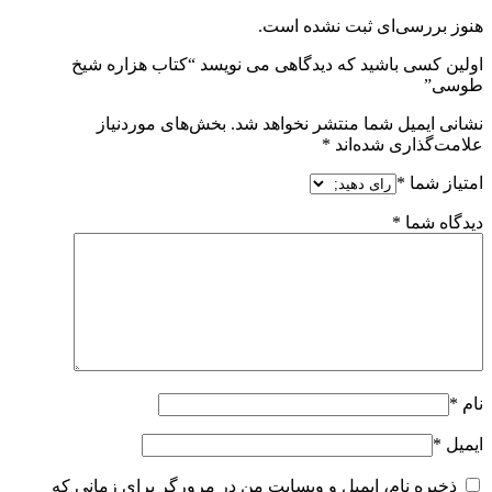
هنوز بررسی‌ای ثبت نشده است.
اولین کسی باشید که دیدگاهی می نویسد “کتاب هزاره شیخ
طوسی”
نشانی ایمیل شما منتشر نخواهد شد.
بخش‌های موردنیاز
علامت‌گذاری شده‌اند
*
امتیاز شما
*
دیدگاه شما
*
نام
*
ایمیل
*
ذخیره نام، ایمیل و وبسایت من در مرورگر برای زمانی که