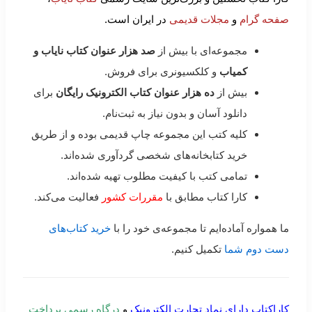
صفحه گرام
و
مجلات قدیمی
در ایران است.
مجموعه‌ای با بیش از
صد هزار عنوان کتاب نایاب و
کمیاب
و کلکسیونری برای فروش.
بیش از
ده هزار عنوان کتاب الکترونیک رایگان
برای
دانلود آسان و بدون نیاز به ثبت‌نام.
کلیه کتب این مجموعه چاپ قدیمی بوده و از طریق
خرید کتابخانه‌های شخصی گردآوری شده‌اند.
تمامی کتب با کیفیت مطلوب تهیه شده‌اند.
کارا کتاب مطابق با
مقررات کشور
فعالیت می‌کند.
ما همواره آماده‌ایم تا مجموعه‌ی خود را با
خرید کتاب‌های
دست دوم شما
تکمیل کنیم.
کاراکتاب دارای نماد تجارت الکترونیک
و
درگاه رسمی پرداخت