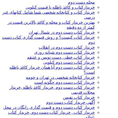
مجله دست دوم
خریدارکتاب و کاغذ باطله با قیمت کیلویی
خریدار کتاب و کتابخانه شخصی شما شامل کتابهای غیر
درسی
بهترین خریدار کتاب و مجله و کاغذ بالاترین قیمت در
کمتر از ده دقیقه
خریدار کتاب دست دوم در شمال تهران
خریدار کتاب کیست؟ و روش قیمت گذاری کتاب دست
دوم
خریدار کتاب دست دوم در انقلاب
خریدار کتاب دست دوم شبانه روزی
خریدار کتاب خطی ,دست نویس و عتیقه
خریدار کتاب دست دوم کیلویی
خریدار کتاب دست دوم آیا همان خریدار کاغذ باطله
است؟
خریدار کتابخانه شخصی در تهران و حومه
خریدار کتاب دست دوم چگونه است
خریدار کتاب دست دوم ,خریدار کاغذ باطله ,خریدار
مجلات قدیمی
خریدار کتاب نفیس
آگهی خریدار کتاب دست دوم
خریدار کتاب دست دوم و قیمت گذاری رایگان در محل
خریدار کتاب , خریدار کتاب دست دوم ,خریدار کتاب
باطله