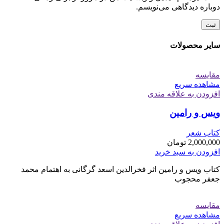
دوباره دیدگاهی می‌نویسم.
سایر محصولات
مقایسه
مشاهده سریع
افزودن به علاقه مندی
ویس و رامین
کتاب شعر
2,000,000
تومان
افزودن به سبد خرید
کتاب ویس و رامین اثر فخرالدین اسعد گرگانی به اهتمام محمد
جعفر محجوب
مقایسه
مشاهده سریع