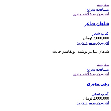
مقایسه
مشاهده سریع
افزودن به علاقه مندی
شاهان شاعر
کتاب شعر
2,000,000
تومان
افزودن به سبد خرید
شاهان شاعر نوشته ابولقاسم حالت
مقایسه
مشاهده سریع
افزودن به علاقه مندی
رهی معیری
کتاب شعر
2,000,000
تومان
افزودن به سبد خرید