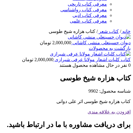
معرفی کتاب تاریخی
معرفی کتاب رواشناسی
معرفی کتاب ادبی
معرفی کتاب علمی
خانه
/
کتاب شعر
/
کتاب هزاره شیخ طوسی
ديوان حسینعلی منشی کاشانی
2,000,000
تومان
بازگشت به محصولات
کتاب کلیات اشعار مولانا عرفی شیرازی
2,000,000
تومان
0
نفر در حال مشاهده محصول هستند
کتاب هزاره شیخ طوسی
شناسه محصول:
9902
کتاب هزاره شیخ طوسی اثر علی دوانی
افزودن به علاقه مندی
برای دریافت مشاوره با ما در ارتباط باشید.