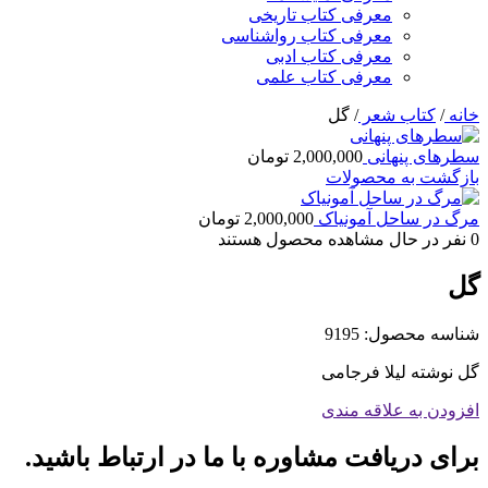
معرفی کتاب تاریخی
معرفی کتاب رواشناسی
معرفی کتاب ادبی
معرفی کتاب علمی
خانه
/
کتاب شعر
/
گل
سطرهای پنهانی
2,000,000
تومان
بازگشت به محصولات
مرگ در ساحل آمونیاک
2,000,000
تومان
0
نفر در حال مشاهده محصول هستند
گل
شناسه محصول:
9195
گل نوشته لیلا فرجامی
افزودن به علاقه مندی
برای دریافت مشاوره با ما در ارتباط باشید.