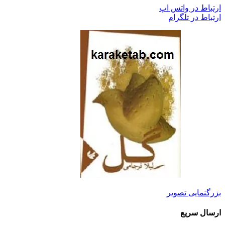
ارتباط در واتس اپ
ارتباط در تلگرام
بزرگنمایی تصویر
ارسال سریع