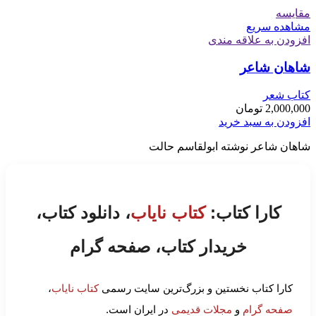
مقایسه
مشاهده سریع
افزودن به علاقه مندی
شاهان شاعر
کتاب شعر
2,000,000
تومان
افزودن به سبد خرید
شاهان شاعر نوشته ابولقاسم حالت
کارا کتاب:
کتاب نایاب
، دانلود کتاب،
خریدار کتاب، صفحه گرام
کارا کتاب نخستین و بزرگ‌ترین سایت رسمی
کتاب نایاب
،
صفحه گرام
و
مجلات قدیمی
در ایران است.