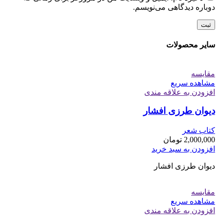
دوباره دیدگاهی می‌نویسم.
سایر محصولات
مقایسه
مشاهده سریع
افزودن به علاقه مندی
دیوان طرزی افشار
کتاب شعر
2,000,000
تومان
افزودن به سبد خرید
دیوان طرزی افشار
مقایسه
مشاهده سریع
افزودن به علاقه مندی