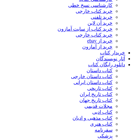
کارشناسی نسخ خطی
خرید کتاب خارجی
خرید تلفنی
خرید آن لاین
خرید کتاب از سایت آمازون
خرید کتاب خارجی
خرید از ebay
خرید از آمازون
خریدار کتاب
آثار نویسندگان
دانلود رایگان کتاب
کتاب داستان
کتاب داستان خارجی
کتاب داستان ایرانی
کتاب تاریخی
کتاب تاریخ ایران
کتاب تاریخ جهان
مجلات قدیمی
کتاب ادبی
کتاب مذهبی و ادیان
کتاب هنری
سفرنامه
پزشکی