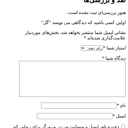
نقد و بررسی‌ها
هنوز بررسی‌ای ثبت نشده است.
اولین کسی باشید که دیدگاهی می نویسد “گل”
نشانی ایمیل شما منتشر نخواهد شد.
بخش‌های موردنیاز
علامت‌گذاری شده‌اند
*
امتیاز شما
*
دیدگاه شما
*
نام
*
ایمیل
*
ذخیره نام، ایمیل و وبسایت من در مرورگر برای زمانی که