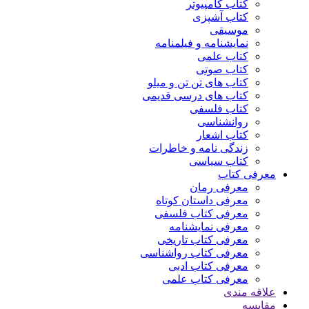
کتاب کامپیوتر
کتاب آشپزی
موسیقی
نمایشنامه و فیلمنامه
کتاب علمی
کتاب صوتی
کتاب های تن تن و میلو
کتاب های درسی قدیمی
کتاب فلسفی
روانشناسی
کتاب اشعار
زندگی نامه و خاطرات
کتاب سیاسی
معرفی کتاب
معرفی رمان
معرفی داستان کوتاه
معرفی کتاب فلسفی
معرفی نمایشنامه
معرفی کتاب تاریخی
معرفی کتاب رواشناسی
معرفی کتاب ادبی
معرفی کتاب علمی
علاقه مندی
مقایسه