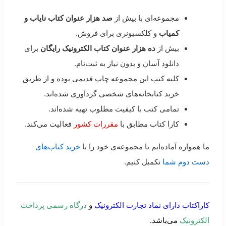
مجموعه‌ای با بیش از
صد هزار عنوان کتاب نایاب و
کمیاب
و کلکسیونری برای فروش.
بیش از
ده هزار عنوان کتاب الکترونیک رایگان
برای
دانلود آسان و بدون نیاز به ثبت‌نام.
کلیه کتب این مجموعه چاپ قدیمی بوده و از طریق
خرید کتابخانه‌های شخصی گردآوری شده‌اند.
تمامی کتب با کیفیت مطلوب تهیه شده‌اند.
کارا کتاب مطابق با
مقررات کشور
فعالیت می‌کند.
ما همواره آماده‌ایم تا مجموعه‌ی خود را با
خرید کتاب‌های
دست دوم شما
تکمیل کنیم.
کاراکتاب دارای نماد تجارت الکترونیک
و
درگاه رسمی پرداخت
الکترونیک
می‌باشد.