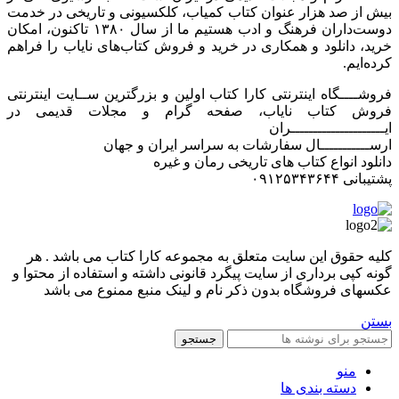
بیش از صد هزار عنوان کتاب کمیاب، کلکسیونی و تاریخی در خدمت
دوست‌داران فرهنگ و ادب هستیم ما از سال ۱۳۸۰ تاکنون، امکان
خرید، دانلود و همکاری در خرید و فروش کتاب‌های نایاب را فراهم
کرده‌ایم.
فروشــــگاه اینترنتی کارا کتاب اولین و بزرگترین ســایت اینترنتی
فروش کتاب نایاب، صفحه گرام و مجلات قدیمی در
ایـــــــــــــــــــــران
ارســـــــــــال سفارشات به سراسر ایران و جهان
دانلود انواع کتاب های تاریخی رمان و غیره
پشتیبانی ۰۹۱۲۵۳۴۳۶۴۴
کليه حقوق اين سايت متعلق به مجموعه کارا کتاب می باشد . هر
گونه کپی برداری از سایت پیگرد قانونی داشته و استفاده از محتوا و
عکسهای فروشگاه بدون ذکر نام و لینک منبع ممنوع می باشد
بستن
جستجو
منو
دسته بندی ها