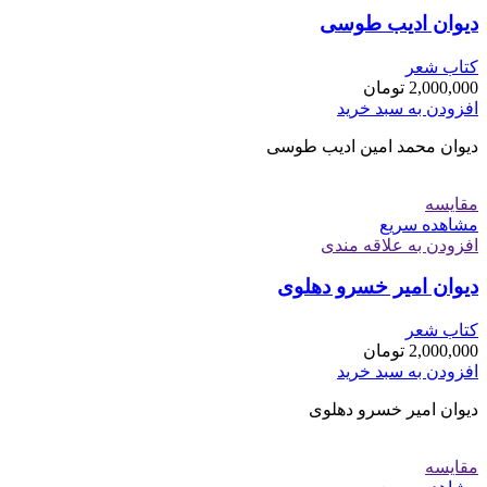
دیوان ادیب طوسی
کتاب شعر
2,000,000
تومان
افزودن به سبد خرید
دیوان محمد امین ادیب طوسی
مقایسه
مشاهده سریع
افزودن به علاقه مندی
دیوان امیر خسرو دهلوی
کتاب شعر
2,000,000
تومان
افزودن به سبد خرید
دیوان امیر خسرو دهلوی
مقایسه