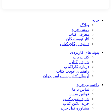
خانه
وبلاگ
روش خرید
معرفی کتاب
آثار نویسندگان
دانلود رایگان کتاب
پیوند های کاربردی
کتـاب یاب
خریدار کتاب
درباره کاراکتاب
راهنمای عودت کتاب
ارسال کتاب به سراسر جهان
راهنمایی خرید
تماس با ما
قوانین سایت
خرید تلفنی کتاب
خرید آنلاین کتاب
مشاوره قبل خرید