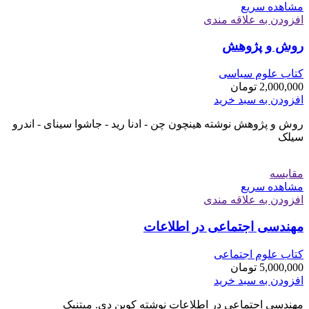
مشاهده سریع
افزودن به علاقه مندی
روش و پژوهش
کتاب علوم سیاسی
2,000,000
تومان
افزودن به سبد خرید
روش و پژوهش نوشته هینچون چن - ادنا رید - جاشوا سینای - اندرو
سیلک
مقایسه
مشاهده سریع
افزودن به علاقه مندی
مهندسی اجتماعی در اطلاعات
کتاب علوم اجتماعی
5,000,000
تومان
افزودن به سبد خرید
مهندسی اجتماعی در اطلاعات نوشته کوین دی. میتنیک