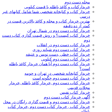
مجله دست دوم
خریدارکتاب و کاغذ باطله با قیمت کیلویی
خریدار کتاب و کتابخانه شخصی شما شامل کتابهای غیر
درسی
بهترین خریدار کتاب و مجله و کاغذ بالاترین قیمت در
کمتر از ده دقیقه
خریدار کتاب دست دوم در شمال تهران
خریدار کتاب کیست؟ و روش قیمت گذاری کتاب دست
دوم
خریدار کتاب دست دوم در انقلاب
خریدار کتاب دست دوم شبانه روزی
خریدار کتاب خطی ,دست نویس و عتیقه
خریدار کتاب دست دوم کیلویی
خریدار کتاب دست دوم آیا همان خریدار کاغذ باطله
است؟
خریدار کتابخانه شخصی در تهران و حومه
خریدار کتاب دست دوم چگونه است
خریدار کتاب دست دوم ,خریدار کاغذ باطله ,خریدار
مجلات قدیمی
خریدار کتاب نفیس
آگهی خریدار کتاب دست دوم
خریدار کتاب دست دوم و قیمت گذاری رایگان در محل
خریدار کتاب , خریدار کتاب دست دوم ,خریدار کتاب
باطله