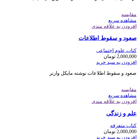
مقایسه
مشاهده سریع
افزودن به علاقه مندی
صعود و سقوط اطلاعات
کتاب علوم اجتماعی
2,000,000
تومان
افزودن به سبد خرید
صعود و سقوط اطلاعات نوشته مایکل وارنر
مقایسه
مشاهده سریع
افزودن به علاقه مندی
علم و زندگی
کتاب متفرقه
2,000,000
تومان
افزودن به سبد خرید