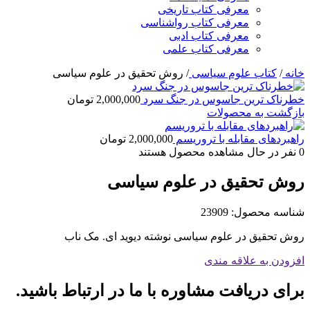
معرفی کتاب تاریخی
معرفی کتاب رواشناسی
معرفی کتاب ادبی
معرفی کتاب علمی
خانه
/
کتاب علوم سیاسی
/
روش تحقیق در علوم سیاسی
خطرناک ترین جاسوس در جنگ سرد
2,000,000
تومان
بازگشت به محصولات
راهبردهای مقابله با تروریسم
2,000,000
تومان
0
نفر در حال مشاهده محصول هستند
روش تحقیق در علوم سیاسی
شناسه محصول:
23909
روش تحقیق در علوم سیاسی نوشته دیوید ای. مک ناب
افزودن به علاقه مندی
برای دریافت مشاوره با ما در ارتباط باشید.