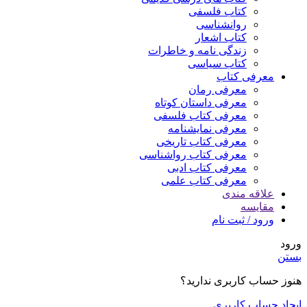
کتاب فلسفی
روانشناسی
کتاب اشعار
زندگی نامه و خاطرات
کتاب سیاسی
معرفی کتاب
معرفی رمان
معرفی داستان کوتاه
معرفی کتاب فلسفی
معرفی نمایشنامه
معرفی کتاب تاریخی
معرفی کتاب رواشناسی
معرفی کتاب ادبی
معرفی کتاب علمی
علاقه مندی
مقایسه
ورود / ثبت نام
ورود
بستن
هنوز حساب کاربری ندارید؟
ایجاد حساب کاربری