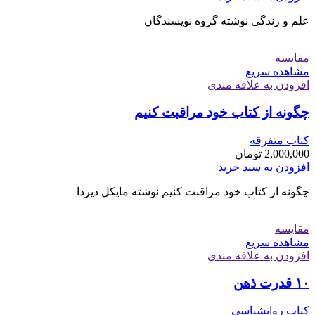
علم و زندگی نوشته گروه نویسندگان
مقایسه
مشاهده سریع
افزودن به علاقه مندی
چگونه از کتاب خود مراقبت کنیم
کتاب متفرقه
2,000,000
تومان
افزودن به سبد خرید
چگونه از کتاب خود مراقبت کنیم نوشته مایکل دیردا
مقایسه
مشاهده سریع
افزودن به علاقه مندی
۱۰ قدرت ذهن
کتاب روانشناسی