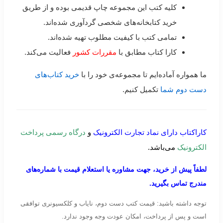
کلیه کتب این مجموعه چاپ قدیمی بوده و از طریق
خرید کتابخانه‌های شخصی گردآوری شده‌اند.
تمامی کتب با کیفیت مطلوب تهیه شده‌اند.
کارا کتاب مطابق با
مقررات کشور
فعالیت می‌کند.
ما همواره آماده‌ایم تا مجموعه‌ی خود را با
خرید کتاب‌های
دست دوم شما
تکمیل کنیم.
کاراکتاب دارای نماد تجارت الکترونیک
و
درگاه رسمی پرداخت
الکترونیک
می‌باشد.
لطفاً پیش از خرید، جهت مشاوره یا استعلام قیمت با شماره‌های
مندرج تماس بگیرید.
توجه داشته باشید: قیمت کتب دست دوم، نایاب و کلکسیونری توافقی
است و پس از پرداخت، امکان عودت وجه وجود ندارد.