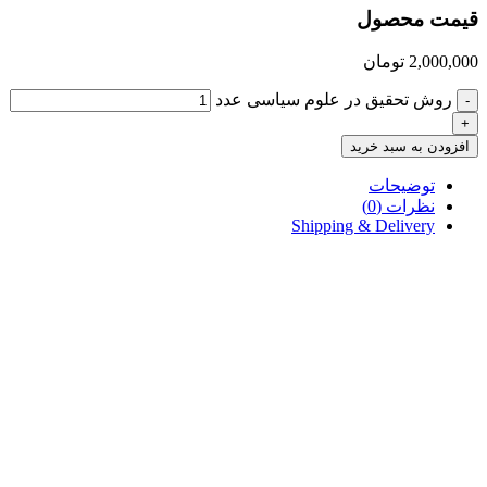
قیمت محصول
2,000,000
تومان
روش تحقیق در علوم سیاسی عدد
-
+
افزودن به سبد خرید
توضیحات
نظرات (0)
Shipping & Delivery