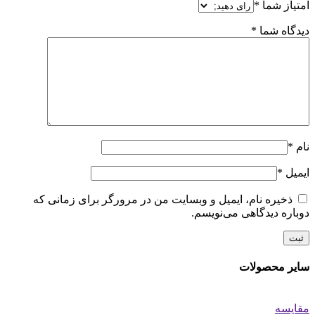
امتیاز شما
*
دیدگاه شما
*
نام
*
ایمیل
*
ذخیره نام، ایمیل و وبسایت من در مرورگر برای زمانی که
دوباره دیدگاهی می‌نویسم.
سایر محصولات
مقایسه