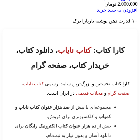
2,000,000
تومان
افزودن به سبد خرید
۱۰ قدرت ذهن نوشته باربارا برک
کارا کتاب:
کتاب نایاب
، دانلود کتاب،
خریدار کتاب، صفحه گرام
کارا کتاب نخستین و بزرگ‌ترین سایت رسمی
کتاب نایاب
،
صفحه گرام
و
مجلات قدیمی
در ایران است.
مجموعه‌ای با بیش از
صد هزار عنوان کتاب نایاب و
کمیاب
و کلکسیونری برای فروش.
بیش از
ده هزار عنوان کتاب الکترونیک رایگان
برای
دانلود آسان و بدون نیاز به ثبت‌نام.