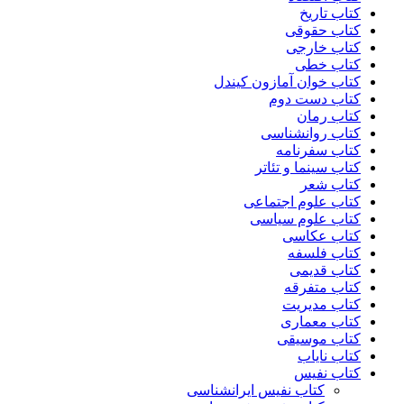
کتاب تاریخ
کتاب حقوقی
کتاب خارجی
کتاب خطی
کتاب خوان آمازون کیندل
کتاب دست دوم
کتاب رمان
کتاب روانشناسی
کتاب سفرنامه
کتاب سینما و تئاتر
کتاب شعر
کتاب علوم اجتماعی
کتاب علوم سیاسی
کتاب عکاسی
کتاب فلسفه
کتاب قدیمی
کتاب متفرقه
کتاب مدیریت
کتاب معماری
کتاب موسیقی
کتاب نایاب
کتاب نفیس
کتاب نفیس ایرانشناسی