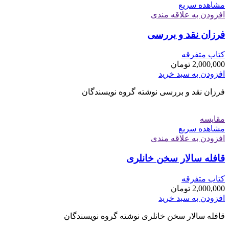
مشاهده سریع
افزودن به علاقه مندی
فرزان نقد و بررسی
کتاب متفرقه
2,000,000
تومان
افزودن به سبد خرید
فرزان نقد و بررسی نوشته گروه نویسندگان
مقایسه
مشاهده سریع
افزودن به علاقه مندی
قافله سالار سخن خانلری
کتاب متفرقه
2,000,000
تومان
افزودن به سبد خرید
قافله سالار سخن خانلری نوشته گروه نویسندگان