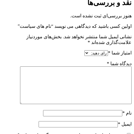
نقد و بررسی‌ها
هنوز بررسی‌ای ثبت نشده است.
اولین کسی باشید که دیدگاهی می نویسد “نام های سیاست”
نشانی ایمیل شما منتشر نخواهد شد.
بخش‌های موردنیاز
علامت‌گذاری شده‌اند
*
امتیاز شما
*
دیدگاه شما
*
نام
*
ایمیل
*