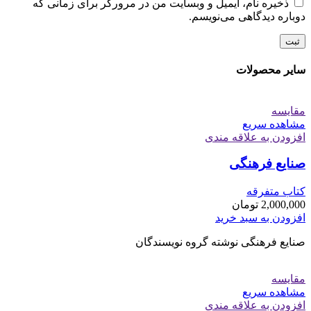
ذخیره نام، ایمیل و وبسایت من در مرورگر برای زمانی که
دوباره دیدگاهی می‌نویسم.
سایر محصولات
مقایسه
مشاهده سریع
افزودن به علاقه مندی
صنایع فرهنگی
کتاب متفرقه
2,000,000
تومان
افزودن به سبد خرید
صنایع فرهنگی نوشته گروه نویسندگان
مقایسه
مشاهده سریع
افزودن به علاقه مندی