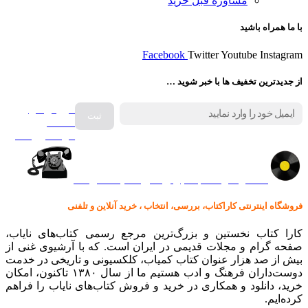
مشاوره قبل خرید
با ما همراه باشید
Facebook
Twitter
Youtube
Instagram
از جدیدترین تخفیف ها با خبر شوید …
فروش انواع
صفحه
گرامافون اصل
کالا در کارا کتاب – برای خرید کلیک نمایید
فروشگاه اینترنتی کاراکتاب، بررسی، انتخاب ، خرید آنلاین و تلفنی
کارا کتاب نخستین و بزرگ‌ترین مرجع رسمی کتاب‌های نایاب،
صفحه گرام و مجلات قدیمی در ایران است. که با آرشیوی غنی از
بیش از صد هزار عنوان کتاب کمیاب، کلکسیونی و تاریخی در خدمت
دوست‌داران فرهنگ و ادب هستیم ما از سال ۱۳۸۰ تاکنون، امکان
خرید، دانلود و همکاری در خرید و فروش کتاب‌های نایاب را فراهم
کرده‌ایم.