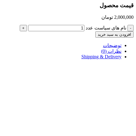
قیمت محصول
2,000,000
تومان
نام های سیاست عدد
+
-
افزودن به سبد خرید
توضیحات
نظرات (0)
Shipping & Delivery