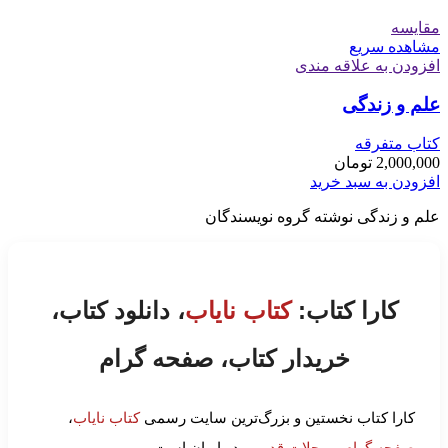
مقایسه
مشاهده سریع
افزودن به علاقه مندی
علم و زندگی
کتاب متفرقه
2,000,000
تومان
افزودن به سبد خرید
علم و زندگی نوشته گروه نویسندگان
کارا کتاب:
کتاب نایاب
، دانلود کتاب،
خریدار کتاب، صفحه گرام
کارا کتاب نخستین و بزرگ‌ترین سایت رسمی
کتاب نایاب
،
صفحه گرام
و
مجلات قدیمی
در ایران است.