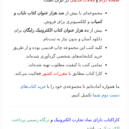
مجموعه‌ای با بیش از
صد هزار عنوان کتاب نایاب و
کمیاب
و کلکسیونری برای فروش.
بیش از
ده هزار عنوان کتاب الکترونیک رایگان
برای
دانلود آسان و بدون نیاز به ثبت‌نام.
کلیه کتب این مجموعه چاپ قدیمی بوده و از طریق
خرید کتابخانه‌های شخصی گردآوری شده‌اند.
تمامی کتب با کیفیت مطلوب تهیه شده‌اند.
کارا کتاب مطابق با
مقررات کشور
فعالیت می‌کند.
ما همواره آماده‌ایم تا مجموعه‌ی خود را با
خرید کتاب‌های
دست دوم شما
تکمیل کنیم.
کاراکتاب دارای نماد تجارت الکترونیک
و
درگاه رسمی پرداخت
الکترونیک
می‌باشد.