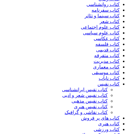
کتاب روانشناسی
کتاب سفرنامه
کتاب سینما و تئاتر
کتاب شعر
کتاب علوم اجتماعی
کتاب علوم سیاسی
کتاب عکاسی
کتاب فلسفه
کتاب قدیمی
کتاب متفرقه
کتاب مدیریت
کتاب معماری
کتاب موسیقی
کتاب نایاب
کتاب نفیس
کتاب نفیس ایرانشناسی
کتاب نفیس شعر و ادبی
کتاب نفیس مذهبی
کتاب نفیس هنری
کتاب نقاشی و گرافیک
کتاب های پر فروش
کتاب هنری
کتاب ورزشی