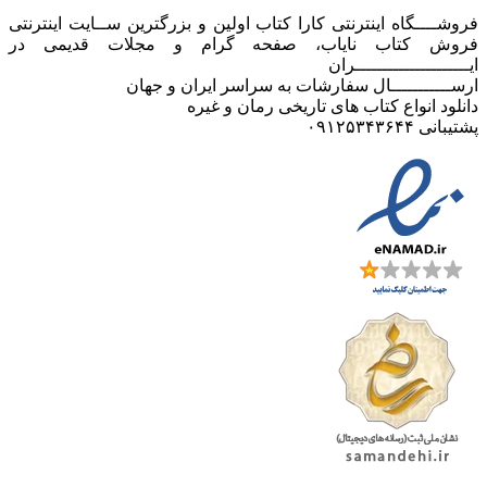
فروشــــگاه اینترنتی کارا کتاب اولین و بزرگترین ســایت اینترنتی
فروش کتاب نایاب، صفحه گرام و مجلات قدیمی در
ایـــــــــــــــــــــران
ارســـــــــــال سفارشات به سراسر ایران و جهان
دانلود انواع کتاب های تاریخی رمان و غیره
پشتیبانی ۰۹۱۲۵۳۴۳۶۴۴