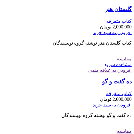
گلستان هنر
کتاب متفرقه
2,000,000
تومان
افزودن به سبد خرید
کتاب گلستان هنر نوشته گروه نویسندگان
مقایسه
مشاهده سریع
افزودن به علاقه مندی
ده گفت و گو
کتاب متفرقه
2,000,000
تومان
افزودن به سبد خرید
ده گفت و گو نوشته گروه نویسندگان
مقایسه