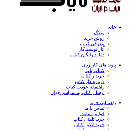
خانه
وبلاگ
روش خرید
معرفی کتاب
آثار نویسندگان
دانلود رایگان کتاب
پیوند های کاربردی
کتـاب یاب
خریدار کتاب
درباره کاراکتاب
راهنمای عودت کتاب
ارسال کتاب به سراسر جهان
راهنمایی خرید
تماس با ما
قوانین سایت
خرید تلفنی کتاب
خرید آنلاین کتاب