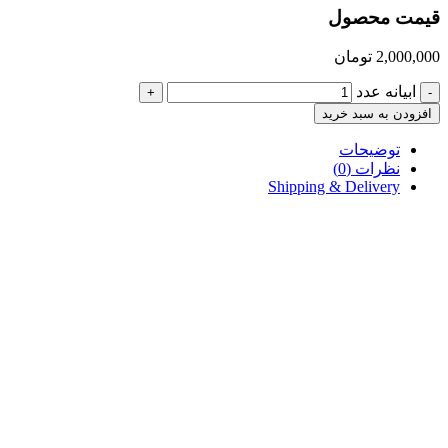
قیمت محصول
2,000,000
تومان
ابیانه عدد
+
-
افزودن به سبد خرید
توضیحات
نظرات (0)
Shipping & Delivery