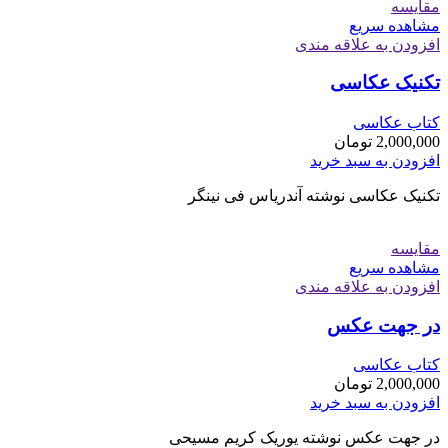
مقایسه
مشاهده سریع
افزودن به علاقه مندی
تکنیک عکاسی
کتاب عکاسی
2,000,000
تومان
افزودن به سبد خرید
تکنیک عکاسی نوشته آندریاس فی نینگر
مقایسه
مشاهده سریع
افزودن به علاقه مندی
در جهت عکس
کتاب عکاسی
2,000,000
تومان
افزودن به سبد خرید
در جهت عکس نوشته یوریک کریم مسیحی