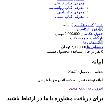
معرفی کتاب تاریخی
معرفی کتاب رواشناسی
معرفی کتاب ادبی
معرفی کتاب علمی
خانه
/
کتاب عکاسی
/
ابیانه
حقوق عکاسان
2,000,000
تومان
بازگشت به محصولات
قشقایی ها
2,000,000
تومان
0
نفر در حال مشاهده محصول هستند
ابیانه
شناسه محصول:
23478
ابیانه نوشته نصرالله کسرائیان – زیبا عرشی
افزودن به علاقه مندی
برای دریافت مشاوره با ما در ارتباط باشید.