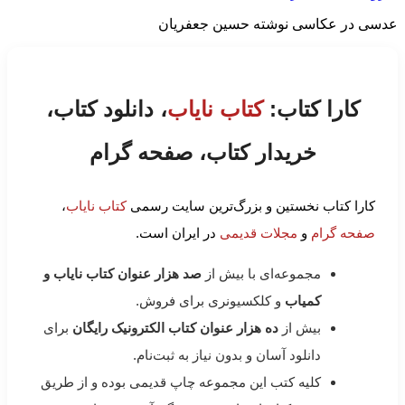
عدسی در عکاسی نوشته حسین جعفریان
کارا کتاب:
کتاب نایاب
، دانلود کتاب،
خریدار کتاب، صفحه گرام
کارا کتاب نخستین و بزرگ‌ترین سایت رسمی
کتاب نایاب
،
صفحه گرام
و
مجلات قدیمی
در ایران است.
مجموعه‌ای با بیش از
صد هزار عنوان کتاب نایاب و
کمیاب
و کلکسیونری برای فروش.
بیش از
ده هزار عنوان کتاب الکترونیک رایگان
برای
دانلود آسان و بدون نیاز به ثبت‌نام.
کلیه کتب این مجموعه چاپ قدیمی بوده و از طریق