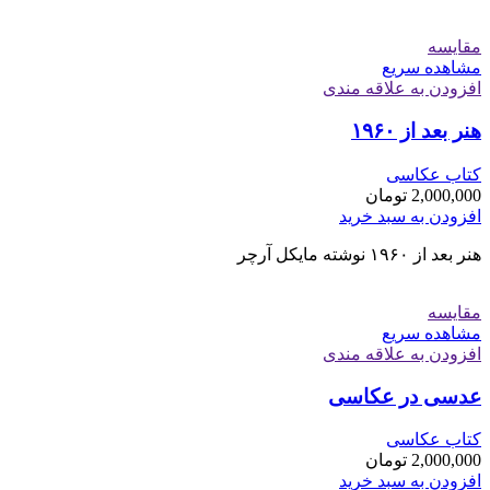
مقایسه
مشاهده سریع
افزودن به علاقه مندی
هنر بعد از ۱۹۶۰
کتاب عکاسی
2,000,000
تومان
افزودن به سبد خرید
هنر بعد از ۱۹۶۰ نوشته مایکل آرچر
مقایسه
مشاهده سریع
افزودن به علاقه مندی
عدسی در عکاسی
کتاب عکاسی
2,000,000
تومان
افزودن به سبد خرید