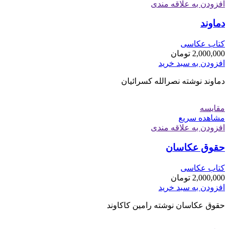
افزودن به علاقه مندی
دماوند
کتاب عکاسی
2,000,000
تومان
افزودن به سبد خرید
دماوند نوشته نصرالله کسرائیان
مقایسه
مشاهده سریع
افزودن به علاقه مندی
حقوق عکاسان
کتاب عکاسی
2,000,000
تومان
افزودن به سبد خرید
حقوق عکاسان نوشته رامین کاکاوند