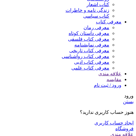
کتاب اشعار
زندگی نامه و خاطرات
کتاب سیاسی
معرفی کتاب
معرفی رمان
معرفی داستان کوتاه
معرفی کتاب فلسفی
معرفی نمایشنامه
معرفی کتاب تاریخی
معرفی کتاب رواشناسی
معرفی کتاب ادبی
معرفی کتاب علمی
علاقه مندی
مقایسه
ورود / ثبت نام
ورود
بستن
هنوز حساب کاربری ندارید؟
ایجاد حساب کاربری
فروشگاه
علاقه مندی