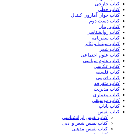
کتاب خارجی
کتاب خطی
کتاب خوان آمازون کیندل
کتاب دست دوم
کتاب رمان
کتاب روانشناسی
کتاب سفرنامه
کتاب سینما و تئاتر
کتاب شعر
کتاب علوم اجتماعی
کتاب علوم سیاسی
کتاب عکاسی
کتاب فلسفه
کتاب قدیمی
کتاب متفرقه
کتاب مدیریت
کتاب معماری
کتاب موسیقی
کتاب نایاب
کتاب نفیس
کتاب نفیس ایرانشناسی
کتاب نفیس شعر و ادبی
کتاب نفیس مذهبی