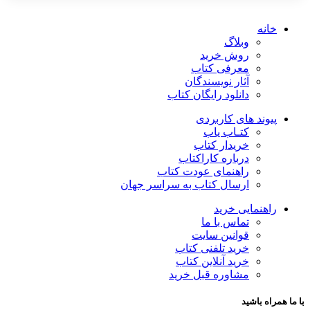
خانه
وبلاگ
روش خرید
معرفی کتاب
آثار نویسندگان
دانلود رایگان کتاب
پیوند های کاربردی
کتـاب یاب
خریدار کتاب
درباره کاراکتاب
راهنمای عودت کتاب
ارسال کتاب به سراسر جهان
راهنمایی خرید
تماس با ما
قوانین سایت
خرید تلفنی کتاب
خرید آنلاین کتاب
مشاوره قبل خرید
با ما همراه باشید