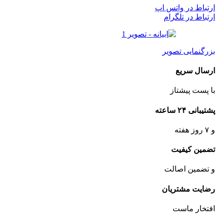
ارتباط در واتس اپ
ارتباط در تلگرام
بزرگنمایی تصویر
ارسال سریع
با پست پیشتاز
پشتیبانی ۲۴ ساعته
و ۷ روز هفته
تضمین کیفیت
و تضمین اصالت
رضایت مشتریان
افتخار ماست