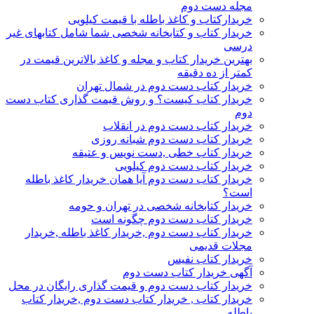
مجله دست دوم
خریدارکتاب و کاغذ باطله با قیمت کیلویی
خریدار کتاب و کتابخانه شخصی شما شامل کتابهای غیر
درسی
بهترین خریدار کتاب و مجله و کاغذ بالاترین قیمت در
کمتر از ده دقیقه
خریدار کتاب دست دوم در شمال تهران
خریدار کتاب کیست؟ و روش قیمت گذاری کتاب دست
دوم
خریدار کتاب دست دوم در انقلاب
خریدار کتاب دست دوم شبانه روزی
خریدار کتاب خطی ,دست نویس و عتیقه
خریدار کتاب دست دوم کیلویی
خریدار کتاب دست دوم آیا همان خریدار کاغذ باطله
است؟
خریدار کتابخانه شخصی در تهران و حومه
خریدار کتاب دست دوم چگونه است
خریدار کتاب دست دوم ,خریدار کاغذ باطله ,خریدار
مجلات قدیمی
خریدار کتاب نفیس
آگهی خریدار کتاب دست دوم
خریدار کتاب دست دوم و قیمت گذاری رایگان در محل
خریدار کتاب , خریدار کتاب دست دوم ,خریدار کتاب
باطله