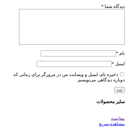
دیدگاه شما
*
نام
*
ایمیل
*
ذخیره نام، ایمیل و وبسایت من در مرورگر برای زمانی که
دوباره دیدگاهی می‌نویسم.
سایر محصولات
مقایسه
مشاهده سریع