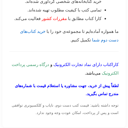
خرید کتابخانه‌های شخصی گردآوری شده‌اند.
تمامی کتب با کیفیت مطلوب تهیه شده‌اند.
کارا کتاب مطابق با
مقررات کشور
فعالیت می‌کند.
ما همواره آماده‌ایم تا مجموعه‌ی خود را با
خرید کتاب‌های
دست دوم شما
تکمیل کنیم.
کاراکتاب دارای نماد تجارت الکترونیک
و
درگاه رسمی پرداخت
الکترونیک
می‌باشد.
لطفاً پیش از خرید، جهت مشاوره یا استعلام قیمت با شماره‌های
مندرج تماس بگیرید.
توجه داشته باشید: قیمت کتب دست دوم، نایاب و کلکسیونری توافقی
است و پس از پرداخت، امکان عودت وجه وجود ندارد.