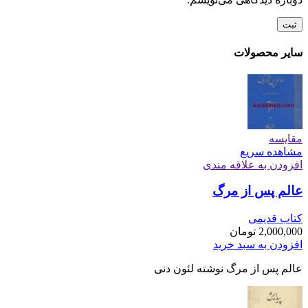
سایر محصولات
مقایسه
مشاهده سریع
افزودن به علاقه مندی
عالم پس از مرگ
کتاب قدیمی
2,000,000
تومان
افزودن به سبد خرید
عالم پس از مرگ نوشته لئون دنی