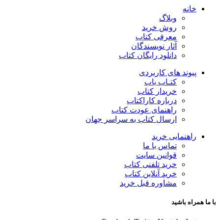
خانه
وبلاگ
روش خرید
معرفی کتاب
آثار نویسندگان
دانلود رایگان کتاب
پیوند های کاربردی
کتـاب یاب
خریدار کتاب
درباره کاراکتاب
راهنمای عودت کتاب
ارسال کتاب به سراسر جهان
راهنمایی خرید
تماس با ما
قوانین سایت
خرید تلفنی کتاب
خرید آنلاین کتاب
مشاوره قبل خرید
با ما همراه باشید