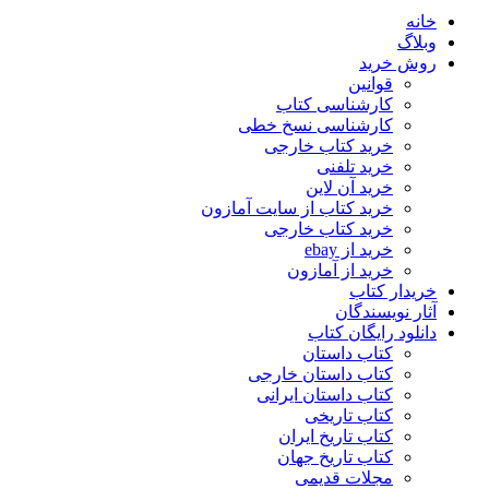
خانه
وبلاگ
روش خرید
قوانین
کارشناسی کتاب
کارشناسی نسخ خطی
خرید کتاب خارجی
خرید تلفنی
خرید آن لاین
خرید کتاب از سایت آمازون
خرید کتاب خارجی
خرید از ebay
خرید از آمازون
خریدار کتاب
آثار نویسندگان
دانلود رایگان کتاب
کتاب داستان
کتاب داستان خارجی
کتاب داستان ایرانی
کتاب تاریخی
کتاب تاریخ ایران
کتاب تاریخ جهان
مجلات قدیمی