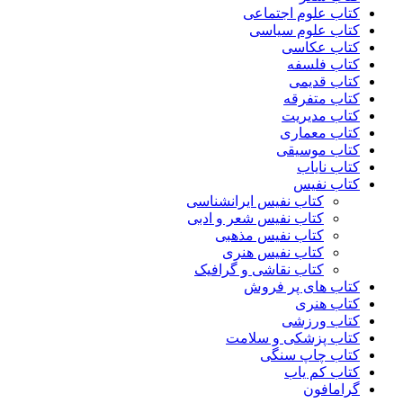
کتاب علوم اجتماعی
کتاب علوم سیاسی
کتاب عکاسی
کتاب فلسفه
کتاب قدیمی
کتاب متفرقه
کتاب مدیریت
کتاب معماری
کتاب موسیقی
کتاب نایاب
کتاب نفیس
کتاب نفیس ایرانشناسی
کتاب نفیس شعر و ادبی
کتاب نفیس مذهبی
کتاب نفیس هنری
کتاب نقاشی و گرافیک
کتاب های پر فروش
کتاب هنری
کتاب ورزشی
کتاب پزشکی و سلامت
کتاب چاپ سنگی
کتاب کم یاب
گرامافون