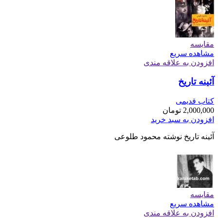
مقایسه
مشاهده سریع
افزودن به علاقه مندی
آئینه تاریخ
کتاب قدیمی
2,000,000
تومان
افزودن به سبد خرید
آئینه تاریخ نوشته محمود طلوعی
مقایسه
مشاهده سریع
افزودن به علاقه مندی