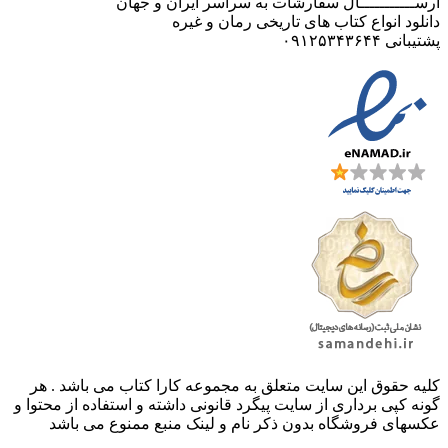
ارســـــــــــال سفارشات به سراسر ایران و جهان
دانلود انواع کتاب های تاریخی رمان و غیره
پشتیبانی ۰۹۱۲۵۳۴۳۶۴۴
کليه حقوق اين سايت متعلق به مجموعه کارا کتاب می باشد . هر
گونه کپی برداری از سایت پیگرد قانونی داشته و استفاده از محتوا و
عکسهای فروشگاه بدون ذکر نام و لینک منبع ممنوع می باشد