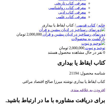
معرفی کتاب تاریخی
معرفی کتاب رواشناسی
معرفی کتاب ادبی
معرفی کتاب علمی
خانه
/
کتاب قدیمی
/
کتاب ایقاظ یا بیداری
دورنمای رستاخیز در ادیان پیشین و قرآن
2,000,000
تومان
بازگشت به محصولات
توحید و نبوت
2,000,000
تومان
0
نفر در حال مشاهده محصول هستند
کتاب ایقاظ یا بیداری
شناسه محصول:
21194
کتاب ایقاظ یا بیداری نوشته میرزا صالح اقتصاد مراغی
افزودن به علاقه مندی
برای دریافت مشاوره با ما در ارتباط باشید.