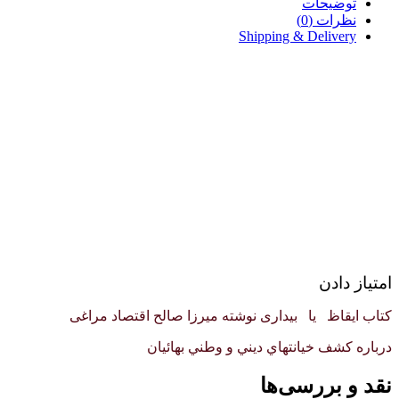
توضیحات
نظرات (0)
Shipping & Delivery
امتیاز دادن
کتاب ایقاظ یا بیداری نوشته میرزا صالح اقتصاد مراغی
درباره كشف خيانتهاي ديني و وطني بهائيان
نقد و بررسی‌ها