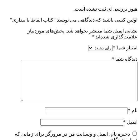
هنوز بررسی‌ای ثبت نشده است.
اولین کسی باشید که دیدگاهی می نویسد “کتاب ایقاظ یا بیداری”
نشانی ایمیل شما منتشر نخواهد شد.
بخش‌های موردنیاز
علامت‌گذاری شده‌اند
*
امتیاز شما
*
دیدگاه شما
*
نام
*
ایمیل
*
ذخیره نام، ایمیل و وبسایت من در مرورگر برای زمانی که
دوباره دیدگاهی می‌نویسم.