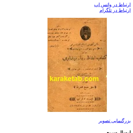
ارتباط در واتس اپ
ارتباط در تلگرام
بزرگنمایی تصویر
ارسال سریع