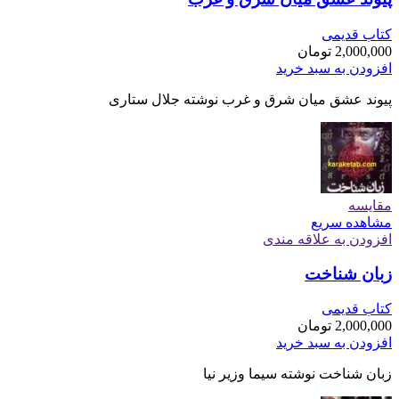
کتاب قدیمی
2,000,000
تومان
افزودن به سبد خرید
پیوند عشق میان شرق و غرب نوشته جلال ستاری
مقایسه
مشاهده سریع
افزودن به علاقه مندی
زبان شناخت
کتاب قدیمی
2,000,000
تومان
افزودن به سبد خرید
زبان شناخت نوشته سیما وزیر نیا