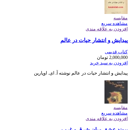
مقایسه
مشاهده سریع
افزودن به علاقه مندی
پیدایش و انتشار حیات در عالم
کتاب قدیمی
2,000,000
تومان
افزودن به سبد خرید
پیدایش و انتشار حیات در عالم نوشته آ. ای. اوپارین
مقایسه
مشاهده سریع
افزودن به علاقه مندی
پیوند عشق میان شرق و غرب