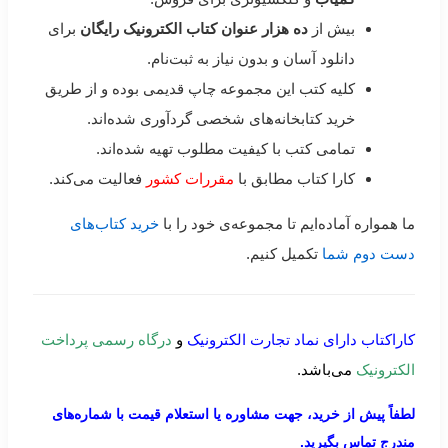
بیش از
ده هزار عنوان کتاب الکترونیک رایگان
برای
دانلود آسان و بدون نیاز به ثبت‌نام.
کلیه کتب این مجموعه چاپ قدیمی بوده و از طریق
خرید کتابخانه‌های شخصی گردآوری شده‌اند.
تمامی کتب با کیفیت مطلوب تهیه شده‌اند.
کارا کتاب مطابق با
مقررات کشور
فعالیت می‌کند.
ما همواره آماده‌ایم تا مجموعه‌ی خود را با
خرید کتاب‌های
دست دوم شما
تکمیل کنیم.
کاراکتاب دارای نماد تجارت الکترونیک
و
درگاه رسمی پرداخت
الکترونیک
می‌باشد.
لطفاً پیش از خرید، جهت مشاوره یا استعلام قیمت با شماره‌های
مندرج تماس بگیرید.