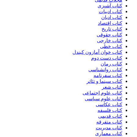
کتاب آشپزی
کتاب ادبیات
کتاب ادیان
کتاب اقتصاد
کتاب تاریخ
کتاب حقوقی
کتاب خارجی
کتاب خطی
کتاب خوان آمازون کیندل
کتاب دست دوم
کتاب رمان
کتاب روانشناسی
کتاب سفرنامه
کتاب سینما و تئاتر
کتاب شعر
کتاب علوم اجتماعی
کتاب علوم سیاسی
کتاب عکاسی
کتاب فلسفه
کتاب قدیمی
کتاب متفرقه
کتاب مدیریت
کتاب معماری