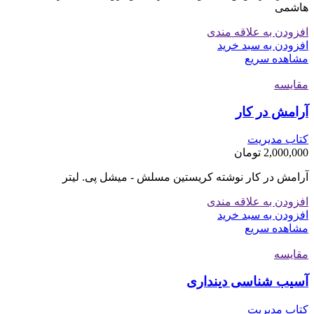
هاشمی
افزودن به علاقه مندی
افزودن به سبد خرید
مشاهده سریع
مقایسه
آرامش در کار
کتاب مدیریت
2,000,000
تومان
آرامش در کار نوشته کریستین مسلش - میشل پی. لیتر
افزودن به علاقه مندی
افزودن به سبد خرید
مشاهده سریع
مقایسه
آسیب شناسی دینداری
کتاب مدیریت