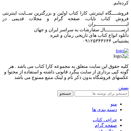
کرده‌ایم.
فروشــــگاه اینترنتی کارا کتاب اولین و بزرگترین ســایت اینترنتی
فروش کتاب نایاب، صفحه گرام و مجلات قدیمی در
ایـــــــــــــــــــــران
ارســـــــــــال سفارشات به سراسر ایران و جهان
دانلود انواع کتاب های تاریخی رمان و غیره
پشتیبانی ۰۹۱۲۵۳۴۳۶۴۴
کليه حقوق اين سايت متعلق به مجموعه کارا کتاب می باشد . هر
گونه کپی برداری از سایت پیگرد قانونی داشته و استفاده از محتوا و
عکسهای فروشگاه بدون ذکر نام و لینک منبع ممنوع می باشد
بستن
جستجو
منو
دسته بندی ها
حراجی کتاب
صفحه گرام
مجلات قدیمی