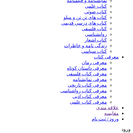
نمایشنامه و فیلمنامه
کتاب علمی
کتاب صوتی
کتاب های تن تن و میلو
کتاب های درسی قدیمی
کتاب فلسفی
روانشناسی
کتاب اشعار
زندگی نامه و خاطرات
کتاب سیاسی
معرفی کتاب
معرفی رمان
معرفی داستان کوتاه
معرفی کتاب فلسفی
معرفی نمایشنامه
معرفی کتاب تاریخی
معرفی کتاب رواشناسی
معرفی کتاب ادبی
معرفی کتاب علمی
علاقه مندی
مقایسه
ورود / ثبت نام
ورود