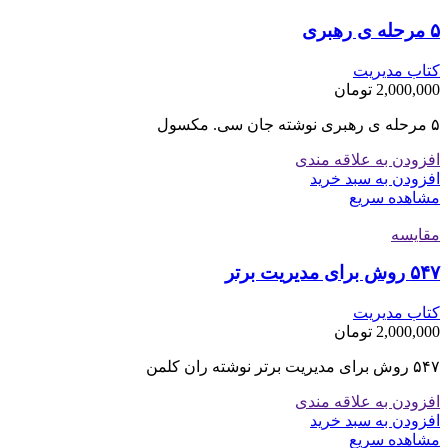
۵ مرحله ی رهبری
کتاب مدیریت
2,000,000
تومان
۵ مرحله ی رهبری نوشته جان سی. مکسول
افزودن به علاقه مندی
افزودن به سبد خرید
مشاهده سریع
مقایسه
۵۴۷ روش برای مدیریت برتر
کتاب مدیریت
2,000,000
تومان
۵۴۷ روش برای مدیریت برتر نوشته ران کلمن
افزودن به علاقه مندی
افزودن به سبد خرید
مشاهده سریع