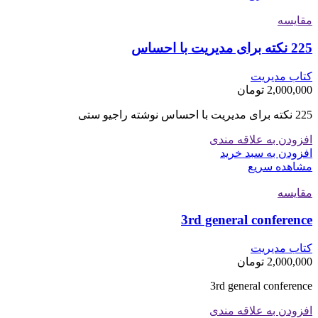
مقایسه
225 نکته برای مدیریت با احساس
کتاب مدیریت
2,000,000
تومان
225 نکته برای مدیریت با احساس نوشته راجیو ستی
افزودن به علاقه مندی
افزودن به سبد خرید
مشاهده سریع
مقایسه
3rd general conference
کتاب مدیریت
2,000,000
تومان
3rd general conference
افزودن به علاقه مندی