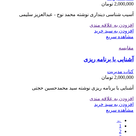
2,000,000
تومان
آسیب شناسی دینداری نوشته محمد نوح - عبدالعزیز سلیمی
افزودن به علاقه مندی
افزودن به سبد خرید
مشاهده سریع
مقایسه
آشنایی با برنامه ریزی
کتاب مدیریت
2,000,000
تومان
آشنایی با برنامه ریزی نوشته سید محمدحسین حجتی
افزودن به علاقه مندی
افزودن به سبد خرید
مشاهده سریع
←
1
2