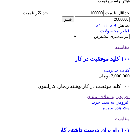
فیلتر براساس قیمت:
حداقل قیمت
حداکثر قیمت
فیلتر
نمایش
9
12
18
24
فیلتر محصولات
مقایسه
۱۰۰ کلید موفقیت در کار
کتاب مدیریت
2,000,000
تومان
۱۰۰ کلید موفقیت در کار نوشته ریچارد کارلسون
افزودن به علاقه مندی
افزودن به سبد خرید
مشاهده سریع
مقایسه
۱۰۱ راه برای دوست داشتن کار