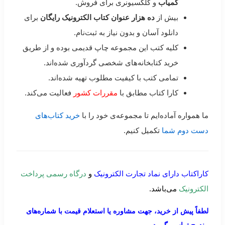
کمیاب
و کلکسیونری برای فروش.
بیش از
ده هزار عنوان کتاب الکترونیک رایگان
برای
دانلود آسان و بدون نیاز به ثبت‌نام.
کلیه کتب این مجموعه چاپ قدیمی بوده و از طریق
خرید کتابخانه‌های شخصی گردآوری شده‌اند.
تمامی کتب با کیفیت مطلوب تهیه شده‌اند.
کارا کتاب مطابق با
مقررات کشور
فعالیت می‌کند.
ما همواره آماده‌ایم تا مجموعه‌ی خود را با
خرید کتاب‌های
دست دوم شما
تکمیل کنیم.
کاراکتاب دارای نماد تجارت الکترونیک
و
درگاه رسمی پرداخت
الکترونیک
می‌باشد.
لطفاً پیش از خرید، جهت مشاوره یا استعلام قیمت با شماره‌های