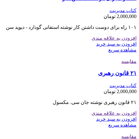
کتاب مدیریت
2,000,000
تومان
۱۰۱ راه برای دوست داشتن کار نوشته استفانی گودارد - دیوید سن
افزودن به علاقه مندی
افزودن به سبد خرید
مشاهده سریع
مقایسه
۲۱ قانون رهبری
کتاب مدیریت
2,000,000
تومان
۲۱ قانون رهبری نوشته جان سی. مکسول
افزودن به علاقه مندی
افزودن به سبد خرید
مشاهده سریع
مقایسه