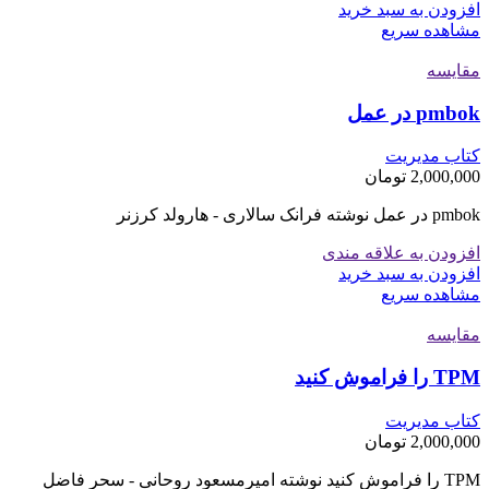
افزودن به سبد خرید
مشاهده سریع
مقایسه
pmbok در عمل
کتاب مدیریت
2,000,000
تومان
pmbok در عمل نوشته فرانک سالاری - هارولد کرزنر
افزودن به علاقه مندی
افزودن به سبد خرید
مشاهده سریع
مقایسه
TPM را فراموش کنید
کتاب مدیریت
2,000,000
تومان
TPM را فراموش کنید نوشته امیرمسعود روحانی - سحر فاضل