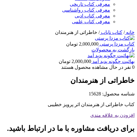
معرفی کتاب تاریخی
معرفی کتاب رواشناسی
معرفی کتاب ادبی
معرفی کتاب علمی
خانه
/
کتاب نایاب
/
خاطراتی از هنرمندان
کتاب مزدا پرستی
2,000,000
تومان
بازگشت به محصولات
بهائیت چگونه پدید آمد
2,000,000
تومان
0
نفر در حال مشاهده محصول هستند
خاطراتی از هنرمندان
شناسه محصول:
15628
کتاب خاطراتی از هنرمندان اثر پرویز خطیبی
افزودن به علاقه مندی
برای دریافت مشاوره با ما در ارتباط باشید.