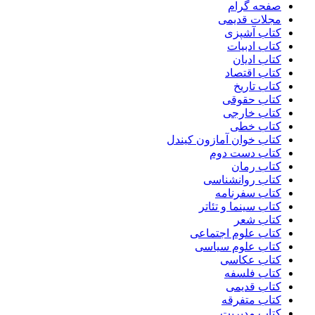
صفحه گرام
مجلات قدیمی
کتاب آشپزی
کتاب ادبیات
کتاب ادیان
کتاب اقتصاد
کتاب تاریخ
کتاب حقوقی
کتاب خارجی
کتاب خطی
کتاب خوان آمازون کیندل
کتاب دست دوم
کتاب رمان
کتاب روانشناسی
کتاب سفرنامه
کتاب سینما و تئاتر
کتاب شعر
کتاب علوم اجتماعی
کتاب علوم سیاسی
کتاب عکاسی
کتاب فلسفه
کتاب قدیمی
کتاب متفرقه
کتاب مدیریت