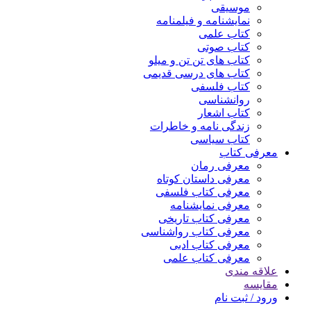
موسیقی
نمایشنامه و فیلمنامه
کتاب علمی
کتاب صوتی
کتاب های تن تن و میلو
کتاب های درسی قدیمی
کتاب فلسفی
روانشناسی
کتاب اشعار
زندگی نامه و خاطرات
کتاب سیاسی
معرفی کتاب
معرفی رمان
معرفی داستان کوتاه
معرفی کتاب فلسفی
معرفی نمایشنامه
معرفی کتاب تاریخی
معرفی کتاب رواشناسی
معرفی کتاب ادبی
معرفی کتاب علمی
علاقه مندی
مقایسه
ورود / ثبت نام