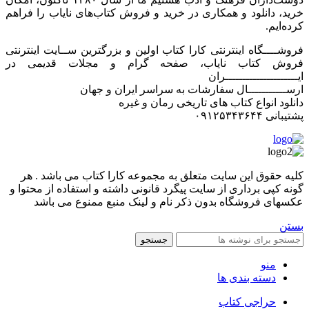
خرید، دانلود و همکاری در خرید و فروش کتاب‌های نایاب را فراهم
کرده‌ایم.
فروشــــگاه اینترنتی کارا کتاب اولین و بزرگترین ســایت اینترنتی
فروش کتاب نایاب، صفحه گرام و مجلات قدیمی در
ایـــــــــــــــــــــران
ارســـــــــــال سفارشات به سراسر ایران و جهان
دانلود انواع کتاب های تاریخی رمان و غیره
پشتیبانی ۰۹۱۲۵۳۴۳۶۴۴
کليه حقوق اين سايت متعلق به مجموعه کارا کتاب می باشد . هر
گونه کپی برداری از سایت پیگرد قانونی داشته و استفاده از محتوا و
عکسهای فروشگاه بدون ذکر نام و لینک منبع ممنوع می باشد
بستن
جستجو
منو
دسته بندی ها
حراجی کتاب