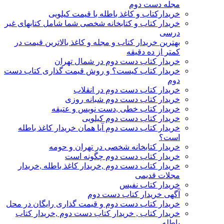
مجله دست دوم
خریدارکتاب و کاغذ باطله با قیمت کیلویی
خریدار کتاب و کتابخانه شخصی شما شامل کتابهای غیر
درسی
بهترین خریدار کتاب و مجله و کاغذ بالاترین قیمت در
کمتر از ده دقیقه
خریدار کتاب دست دوم در شمال تهران
خریدار کتاب کیست؟ و روش قیمت گذاری کتاب دست
دوم
خریدار کتاب دست دوم در انقلاب
خریدار کتاب دست دوم شبانه روزی
خریدار کتاب خطی ,دست نویس و عتیقه
خریدار کتاب دست دوم کیلویی
خریدار کتاب دست دوم آیا همان خریدار کاغذ باطله
است؟
خریدار کتابخانه شخصی در تهران و حومه
خریدار کتاب دست دوم چگونه است
خریدار کتاب دست دوم ,خریدار کاغذ باطله ,خریدار
مجلات قدیمی
خریدار کتاب نفیس
آگهی خریدار کتاب دست دوم
خریدار کتاب دست دوم و قیمت گذاری رایگان در محل
خریدار کتاب , خریدار کتاب دست دوم ,خریدار کتاب
باطله