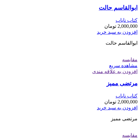
ابوالقاسم حالت
کتاب نایاب
2,000,000
تومان
افزودن به سبد خرید
ابوالقاسم حالت
مقایسه
مشاهده سریع
افزودن به علاقه مندی
مرتضی ممیز
کتاب نایاب
2,000,000
تومان
افزودن به سبد خرید
مرتضی ممیز
مقایسه