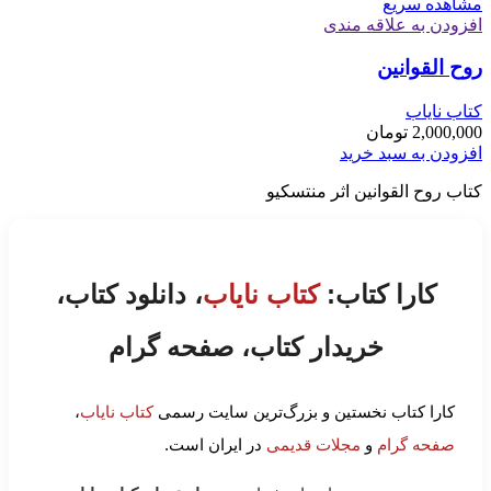
مشاهده سریع
افزودن به علاقه مندی
روح القوانین
کتاب نایاب
2,000,000
تومان
افزودن به سبد خرید
کتاب روح القوانین اثر منتسکیو
کارا کتاب:
کتاب نایاب
، دانلود کتاب،
خریدار کتاب، صفحه گرام
کارا کتاب نخستین و بزرگ‌ترین سایت رسمی
کتاب نایاب
،
صفحه گرام
و
مجلات قدیمی
در ایران است.