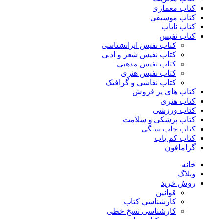
کتاب معماری
کتاب موسیقی
کتاب نایاب
کتاب نفیس
کتاب نفیس ایرانشناسی
کتاب نفیس شعر و ادبی
کتاب نفیس مذهبی
کتاب نفیس هنری
کتاب نقاشی و گرافیک
کتاب های پر فروش
کتاب هنری
کتاب ورزشی
کتاب پزشکی و سلامت
کتاب چاپ سنگی
کتاب کم یاب
گرامافون
خانه
وبلاگ
روش خرید
قوانین
کارشناسی کتاب
کارشناسی نسخ خطی