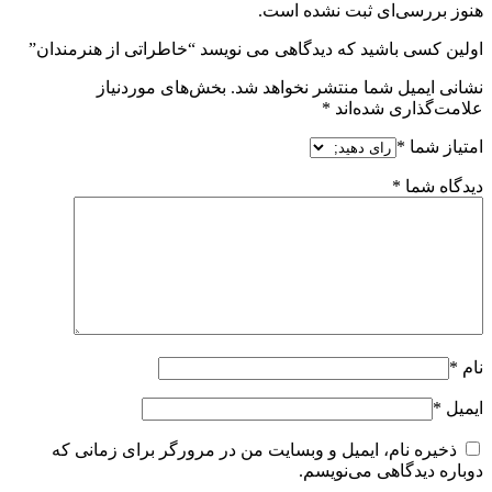
هنوز بررسی‌ای ثبت نشده است.
اولین کسی باشید که دیدگاهی می نویسد “خاطراتی از هنرمندان”
نشانی ایمیل شما منتشر نخواهد شد.
بخش‌های موردنیاز
علامت‌گذاری شده‌اند
*
امتیاز شما
*
دیدگاه شما
*
نام
*
ایمیل
*
ذخیره نام، ایمیل و وبسایت من در مرورگر برای زمانی که
دوباره دیدگاهی می‌نویسم.