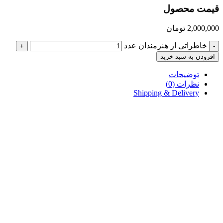
قیمت محصول
2,000,000
تومان
خاطراتی از هنرمندان عدد
+
-
افزودن به سبد خرید
توضیحات
نظرات (0)
Shipping & Delivery