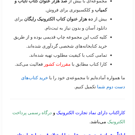
مجموعه‌ای با بیش از
صد هزار عنوان کتاب نایاب و
کمیاب
و کلکسیونری برای فروش.
بیش از
ده هزار عنوان کتاب الکترونیک رایگان
برای
دانلود آسان و بدون نیاز به ثبت‌نام.
کلیه کتب این مجموعه چاپ قدیمی بوده و از طریق
خرید کتابخانه‌های شخصی گردآوری شده‌اند.
تمامی کتب با کیفیت مطلوب تهیه شده‌اند.
کارا کتاب مطابق با
مقررات کشور
فعالیت می‌کند.
ما همواره آماده‌ایم تا مجموعه‌ی خود را با
خرید کتاب‌های
دست دوم شما
تکمیل کنیم.
کاراکتاب دارای نماد تجارت الکترونیک
و
درگاه رسمی پرداخت
الکترونیک
می‌باشد.
لطفاً پیش از خرید، جهت مشاوره یا استعلام قیمت با شماره‌های