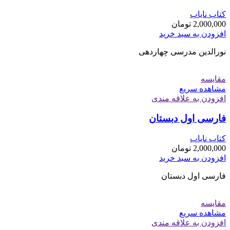
کتاب نایاب
2,000,000
تومان
افزودن به سبد خرید
نورالدین مدرسی چهاردهی
مقایسه
مشاهده سریع
افزودن به علاقه مندی
فارسی اول دبستان
کتاب نایاب
2,000,000
تومان
افزودن به سبد خرید
فارسی اول دبستان
مقایسه
مشاهده سریع
افزودن به علاقه مندی