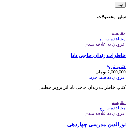
سایر محصولات
مقایسه
مشاهده سریع
افزودن به علاقه مندی
خاطرات زندان حاجی بابا
کتاب تاریخ
2,000,000
تومان
افزودن به سبد خرید
کتاب خاطرات زندان حاجی بابا اثر پرویز خطیبی
مقایسه
مشاهده سریع
افزودن به علاقه مندی
نورالدین مدرسی چهاردهی