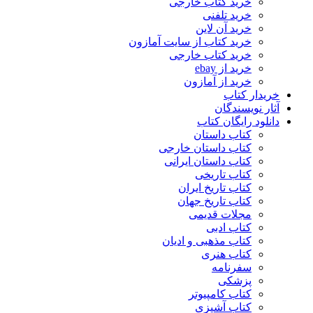
خرید کتاب خارجی
خرید تلفنی
خرید آن لاین
خرید کتاب از سایت آمازون
خرید کتاب خارجی
خرید از ebay
خرید از آمازون
خریدار کتاب
آثار نویسندگان
دانلود رایگان کتاب
کتاب داستان
کتاب داستان خارجی
کتاب داستان ایرانی
کتاب تاریخی
کتاب تاریخ ایران
کتاب تاریخ جهان
مجلات قدیمی
کتاب ادبی
کتاب مذهبی و ادیان
کتاب هنری
سفرنامه
پزشکی
کتاب کامپیوتر
کتاب آشپزی