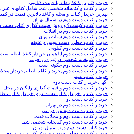
خریدارکتاب و کاغذ باطله با قیمت کیلویی
خریدار کتاب و کتابخانه شخصی شما شامل کتابهای غیر 
بهترین خریدار کتاب و مجله و کاغذ بالاترین قیمت در کمتر
خریدار کتاب دست دوم در شمال تهران
خریدار کتاب کیست؟ و روش قیمت گذاری کتاب دست د
خریدار کتاب دست دوم در انقلاب
خریدار کتاب دست دوم شبانه روزی
خریدار کتاب خطی ,دست نویس و عتیقه
خریدار کتاب دست دوم کیلویی
خریدار کتاب دست دوم آیا همان خریدار کاغذ باطله است
خریدار کتابخانه شخصی در تهران و حومه
خریدار کتاب دست دوم چگونه است
خریدار کتاب دست دوم ,خریدار کاغذ باطله ,خریدار مجل
خریدار کتاب نفیس
آگهی خریدار کتاب دست دوم
خریدار کتاب دست دوم و قیمت گذاری رایگان در محل
خریدار کتاب , خریدار کتاب دست دوم ,خریدار کتاب باطل
خریدار کتاب دست دو
خریدار کتاب دست دوم در تهران
خریدار کتاب دست دوم غیر درسی
خریدار کتاب دست دوم و مجلات قدیمی
خریدار کتاب دست دوم کتابخانه شخصی شما
خرید کتاب دست دوم درب منزل تهران
خریدار کتاب و مجله : خرید و فروش کتاب دست دوم