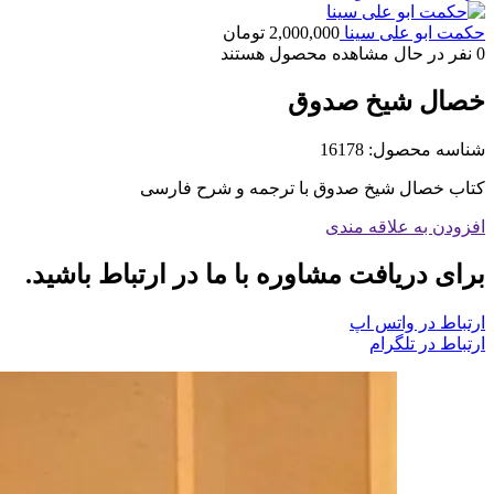
حکمت ابو علی سینا
2,000,000
تومان
0
نفر در حال مشاهده محصول هستند
خصال شیخ صدوق
شناسه محصول:
16178
کتاب خصال شیخ صدوق با ترجمه و شرح فارسی
افزودن به علاقه مندی
برای دریافت مشاوره با ما در ارتباط باشید.
ارتباط در واتس اپ
ارتباط در تلگرام