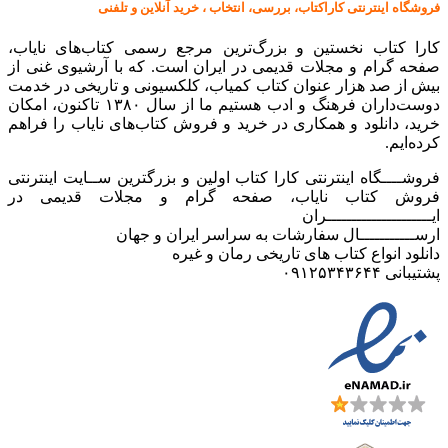
فروشگاه اینترنتی کاراکتاب، بررسی، انتخاب ، خرید آنلاین و تلفنی
کارا کتاب نخستین و بزرگ‌ترین مرجع رسمی کتاب‌های نایاب،
صفحه گرام و مجلات قدیمی در ایران است. که با آرشیوی غنی از
بیش از صد هزار عنوان کتاب کمیاب، کلکسیونی و تاریخی در خدمت
دوست‌داران فرهنگ و ادب هستیم ما از سال ۱۳۸۰ تاکنون، امکان
خرید، دانلود و همکاری در خرید و فروش کتاب‌های نایاب را فراهم
کرده‌ایم.
فروشــــگاه اینترنتی کارا کتاب اولین و بزرگترین ســایت اینترنتی
فروش کتاب نایاب، صفحه گرام و مجلات قدیمی در
ایـــــــــــــــــــــران
ارســـــــــــال سفارشات به سراسر ایران و جهان
دانلود انواع کتاب های تاریخی رمان و غیره
پشتیبانی ۰۹۱۲۵۳۴۳۶۴۴