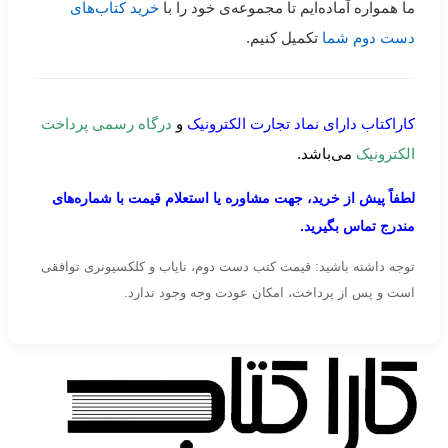
ما همواره آماده‌ایم تا مجموعه‌ی خود را با
خرید کتاب‌های
دست دوم شما
تکمیل کنیم.
کاراکتاب دارای نماد تجارت الکترونیک
و
درگاه رسمی پرداخت
الکترونیک
می‌باشد.
لطفاً پیش از خرید، جهت مشاوره یا استعلام قیمت با شماره‌های
مندرج تماس بگیرید.
توجه داشته باشید: قیمت کتب دست دوم، نایاب و کلکسیونری توافقی
است و پس از پرداخت، امکان عودت وجه وجود ندارد.