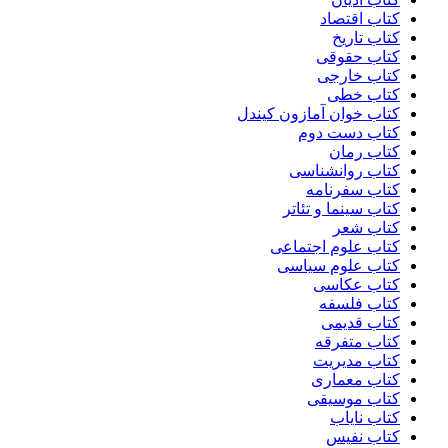
کتاب اقتصاد
کتاب تاریخ
کتاب حقوقی
کتاب خارجی
کتاب خطی
کتاب خوان آمازون کیندل
کتاب دست دوم
کتاب رمان
کتاب روانشناسی
کتاب سفرنامه
کتاب سینما و تئاتر
کتاب شعر
کتاب علوم اجتماعی
کتاب علوم سیاسی
کتاب عکاسی
کتاب فلسفه
کتاب قدیمی
کتاب متفرقه
کتاب مدیریت
کتاب معماری
کتاب موسیقی
کتاب نایاب
کتاب نفیس