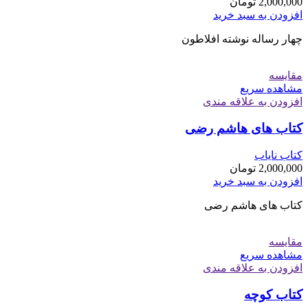
2,000,000
تومان
افزودن به سبد خرید
چهار رساله نوشته افلاطون
مقایسه
مشاهده سریع
افزودن به علاقه مندی
کتاب های هاشم رضی
کتاب نایاب
2,000,000
تومان
افزودن به سبد خرید
کتاب های هاشم رضی
مقایسه
مشاهده سریع
افزودن به علاقه مندی
کتاب کوچه