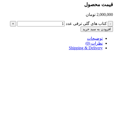
قیمت محصول
2,000,000
تومان
کتاب های گلی ترقی عدد
+
-
افزودن به سبد خرید
توضیحات
نظرات (0)
Shipping & Delivery