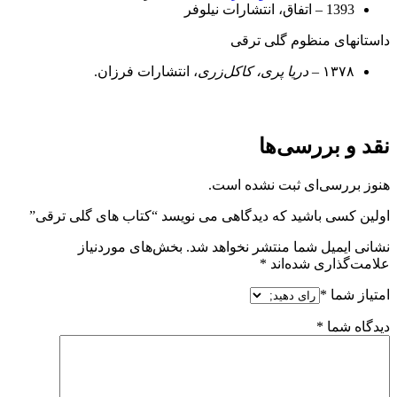
1393 – اتفاق، انتشارات نیلوفر
داستانهای منظوم گلی ترقی
۱۳۷۸ –
دریا پری، کاکل‌زری
، انتشارات فرزان.
نقد و بررسی‌ها
هنوز بررسی‌ای ثبت نشده است.
اولین کسی باشید که دیدگاهی می نویسد “کتاب های گلی ترقی”
نشانی ایمیل شما منتشر نخواهد شد.
بخش‌های موردنیاز
علامت‌گذاری شده‌اند
*
امتیاز شما
*
دیدگاه شما
*