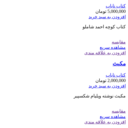
کتاب نایاب
5,000,000
تومان
افزودن به سبد خرید
کتاب کوچه احمد شاملو
مقایسه
مشاهده سریع
افزودن به علاقه مندی
مکبث
کتاب نایاب
2,000,000
تومان
افزودن به سبد خرید
مکبث نوشته ویلیام شکسپیر
مقایسه
مشاهده سریع
افزودن به علاقه مندی