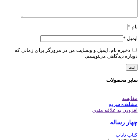
نام
*
ایمیل
*
ذخیره نام، ایمیل و وبسایت من در مرورگر برای زمانی که
دوباره دیدگاهی می‌نویسم.
سایر محصولات
مقایسه
مشاهده سریع
افزودن به علاقه مندی
چهار رساله
کتاب نایاب