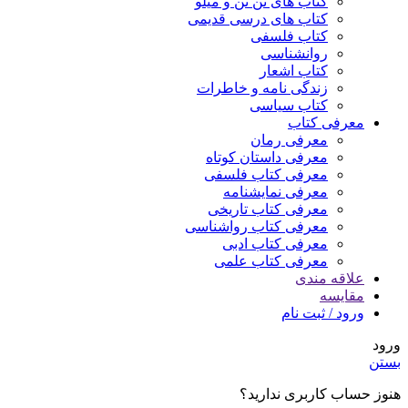
کتاب های تن تن و میلو
کتاب های درسی قدیمی
کتاب فلسفی
روانشناسی
کتاب اشعار
زندگی نامه و خاطرات
کتاب سیاسی
معرفی کتاب
معرفی رمان
معرفی داستان کوتاه
معرفی کتاب فلسفی
معرفی نمایشنامه
معرفی کتاب تاریخی
معرفی کتاب رواشناسی
معرفی کتاب ادبی
معرفی کتاب علمی
علاقه مندی
مقایسه
ورود / ثبت نام
ورود
بستن
هنوز حساب کاربری ندارید؟