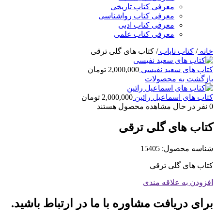
معرفی کتاب تاریخی
معرفی کتاب رواشناسی
معرفی کتاب ادبی
معرفی کتاب علمی
خانه
/
کتاب نایاب
/
کتاب های گلی ترقی
کتاب های سعید نفیسی
2,000,000
تومان
بازگشت به محصولات
کتاب های اسماعیل رائین
2,000,000
تومان
0
نفر در حال مشاهده محصول هستند
کتاب های گلی ترقی
شناسه محصول:
15405
کتاب های گلی ترقی
افزودن به علاقه مندی
برای دریافت مشاوره با ما در ارتباط باشید.