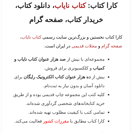
کارا کتاب:
کتاب نایاب
، دانلود کتاب،
خریدار کتاب، صفحه گرام
کارا کتاب نخستین و بزرگ‌ترین سایت رسمی
کتاب نایاب
،
صفحه گرام
و
مجلات قدیمی
در ایران است.
مجموعه‌ای با بیش از
صد هزار عنوان کتاب نایاب و
کمیاب
و کلکسیونری برای فروش.
بیش از
ده هزار عنوان کتاب الکترونیک رایگان
برای
دانلود آسان و بدون نیاز به ثبت‌نام.
کلیه کتب این مجموعه چاپ قدیمی بوده و از طریق
خرید کتابخانه‌های شخصی گردآوری شده‌اند.
تمامی کتب با کیفیت مطلوب تهیه شده‌اند.
کارا کتاب مطابق با
مقررات کشور
فعالیت می‌کند.