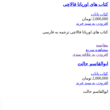
کتاب های اوریانا فالاچی
کتاب نایاب
2,000,000
تومان
افزودن به سبد خرید
کتاب های اوریانا فالاچی ترجمه به فارسی
مقایسه
مشاهده سریع
افزودن به علاقه مندی
ابوالقاسم حالت
کتاب نایاب
2,000,000
تومان
افزودن به سبد خرید
ابوالقاسم حالت