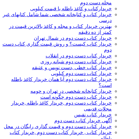
مجله دست دوم
خریدارکتاب و کاغذ باطله با قیمت کیلویی
خریدار کتاب و کتابخانه شخصی شما شامل کتابهای غیر
درسی
بهترین خریدار کتاب و مجله و کاغذ بالاترین قیمت در
کمتر از ده دقیقه
خریدار کتاب دست دوم در شمال تهران
خریدار کتاب کیست؟ و روش قیمت گذاری کتاب دست
دوم
خریدار کتاب دست دوم در انقلاب
خریدار کتاب دست دوم شبانه روزی
خریدار کتاب خطی ,دست نویس و عتیقه
خریدار کتاب دست دوم کیلویی
خریدار کتاب دست دوم آیا همان خریدار کاغذ باطله
است؟
خریدار کتابخانه شخصی در تهران و حومه
خریدار کتاب دست دوم چگونه است
خریدار کتاب دست دوم ,خریدار کاغذ باطله ,خریدار
مجلات قدیمی
خریدار کتاب نفیس
آگهی خریدار کتاب دست دوم
خریدار کتاب دست دوم و قیمت گذاری رایگان در محل
خریدار کتاب , خریدار کتاب دست دوم ,خریدار کتاب
باطله