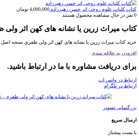
کتاب کلیات علوم روحی اثر حسن رهبرزاده
4,000,000
تومان
0
نفر در حال مشاهده محصول هستند
کتاب میراث زرین یا نشانه های کهن اثر ولی 
خرید کتاب میراث زرین یا نشانه های کهن اثر ولی ظفری نسخه اصل
افزودن به علاقه مندی
برای دریافت مشاوره با ما در ارتباط باشید.
ارتباط در واتس اپ
ارتباط در تلگرام
بزرگنمایی تصویر
ارسال سریع
با پست پیشتاز