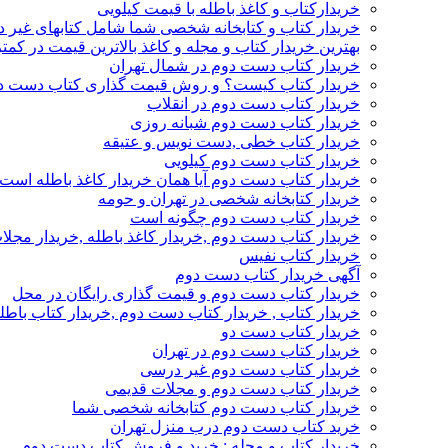
خریدارکتاب و کاغذ باطله با قیمت کیلویی
خریدار کتاب و کتابخانه شخصی شما شامل کتابهای غیر 
بهترین خریدار کتاب و مجله و کاغذ بالاترین قیمت در کمتر
خریدار کتاب دست دوم در شمال تهران
خریدار کتاب کیست؟ و روش قیمت گذاری کتاب دست د
خریدار کتاب دست دوم در انقلاب
خریدار کتاب دست دوم شبانه روزی
خریدار کتاب خطی ,دست نویس و عتیقه
خریدار کتاب دست دوم کیلویی
خریدار کتاب دست دوم آیا همان خریدار کاغذ باطله است
خریدار کتابخانه شخصی در تهران و حومه
خریدار کتاب دست دوم چگونه است
خریدار کتاب دست دوم ,خریدار کاغذ باطله ,خریدار مجل
خریدار کتاب نفیس
آگهی خریدار کتاب دست دوم
خریدار کتاب دست دوم و قیمت گذاری رایگان در محل
خریدار کتاب , خریدار کتاب دست دوم ,خریدار کتاب باطل
خریدار کتاب دست دو
خریدار کتاب دست دوم در تهران
خریدار کتاب دست دوم غیر درسی
خریدار کتاب دست دوم و مجلات قدیمی
خریدار کتاب دست دوم کتابخانه شخصی شما
خرید کتاب دست دوم درب منزل تهران
خریدار کتاب و مجله : خرید و فروش کتاب دست دوم