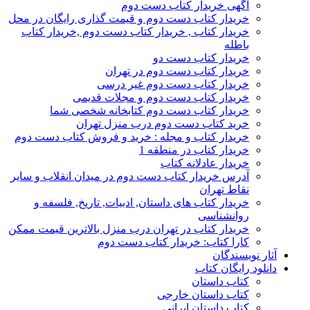
آگهی خریدار کتاب دست دوم
خریدار کتاب دست دوم و قیمت گذاری رایگان در محل
خریدار کتاب , خریدار کتاب دست دوم ,خریدار کتاب
باطله
خریدار کتاب دست دو
خریدار کتاب دست دوم در تهران
خریدار کتاب دست دوم غیر درسی
خریدار کتاب دست دوم و مجلات قدیمی
خریدار کتاب دست دوم کتابخانه شخصی شما
خرید کتاب دست دوم درب منزل تهران
خریدار کتاب و مجله : خرید و فروش کتاب دست دوم
خریدار کتاب در منطقه 1
خریدار عادلانه کتاب
آدرس خریدار کتاب دست دوم در میدان انقلاب و سایر
نقاط تهران
خریدار کتاب های داستان, ادبیات, تاریخ, فلسفه و
روانشناسی
خریدار کتاب در تهران درب منزل بالاترین قیمت ممکن
کارا کتاب: خریدار کتاب دست دوم
آثار نویسندگان
دانلود رایگان کتاب
کتاب داستان
کتاب داستان خارجی
کتاب داستان ایرانی