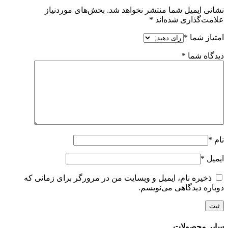
نشانی ایمیل شما منتشر نخواهد شد.
بخش‌های موردنیاز
علامت‌گذاری شده‌اند
*
امتیاز شما
*
دیدگاه شما
*
نام
*
ایمیل
*
ذخیره نام، ایمیل و وبسایت من در مرورگر برای زمانی که
دوباره دیدگاهی می‌نویسم.
سایر محصولات