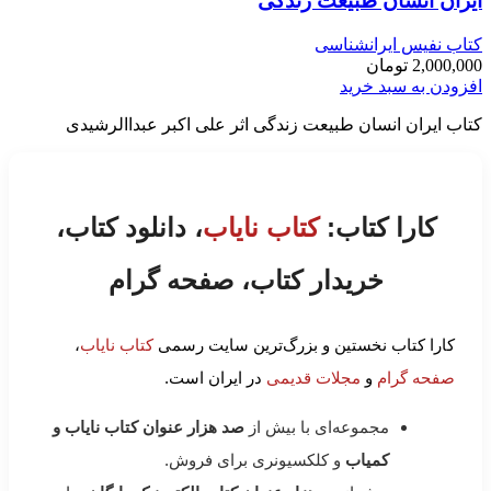
ایران انسان طبیعت زندگی
کتاب نفیس ایرانشناسی
2,000,000
تومان
افزودن به سبد خرید
کتاب ایران انسان طبیعت زندگی اثر علی اکبر عبداالرشیدی
کارا کتاب:
کتاب نایاب
، دانلود کتاب،
خریدار کتاب، صفحه گرام
کارا کتاب نخستین و بزرگ‌ترین سایت رسمی
کتاب نایاب
،
صفحه گرام
و
مجلات قدیمی
در ایران است.
مجموعه‌ای با بیش از
صد هزار عنوان کتاب نایاب و
کمیاب
و کلکسیونری برای فروش.