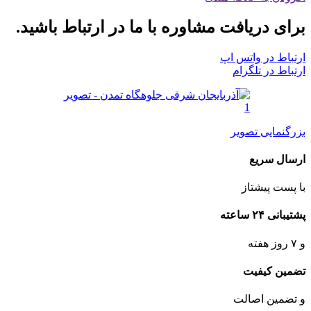
برای دریافت مشاوره با ما در ارتباط باشید.
ارتباط در واتس اپ
ارتباط در تلگرام
بزرگنمایی تصویر
ارسال سریع
با پست پیشتاز
پشتیبانی ۲۴ ساعته
و ۷ روز هفته
تضمین کیفیت
و تضمین اصالت