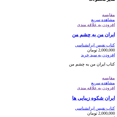
مقایسه
مشاهده سریع
افزودن به علاقه مندی
ایران من به چشم من
کتاب نفیس ایرانشناسی
2,000,000
تومان
افزودن به سبد خرید
کتاب ایران من به چشم من
مقایسه
مشاهده سریع
افزودن به علاقه مندی
ایران شکوه زیبایی ها
کتاب نفیس ایرانشناسی
2,000,000
تومان