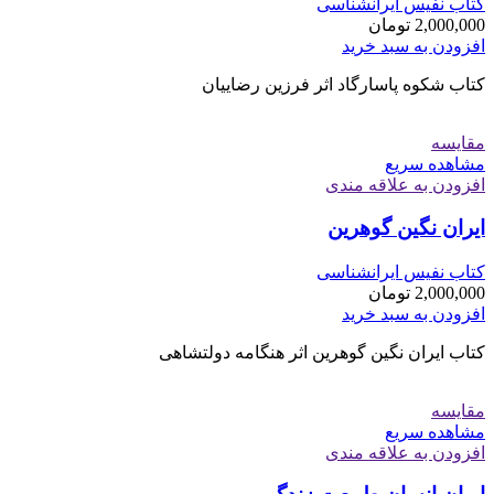
کتاب نفیس ایرانشناسی
2,000,000
تومان
افزودن به سبد خرید
کتاب شکوه پاسارگاد اثر فرزین رضاییان
مقایسه
مشاهده سریع
افزودن به علاقه مندی
ایران نگین گوهرین
کتاب نفیس ایرانشناسی
2,000,000
تومان
افزودن به سبد خرید
کتاب ایران نگین گوهرین اثر هنگامه دولتشاهی
مقایسه
مشاهده سریع
افزودن به علاقه مندی