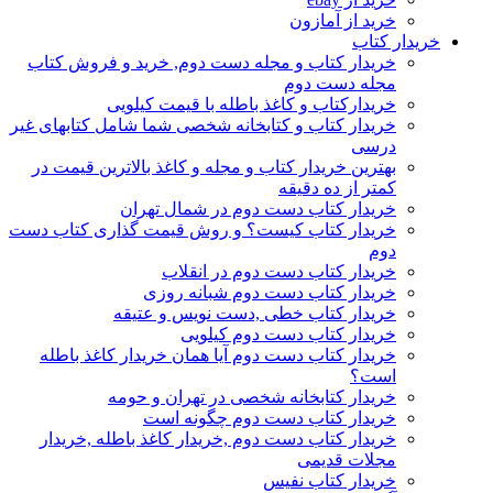
خرید از آمازون
خریدار کتاب
خریدار کتاب و مجله دست دوم, خرید و فروش کتاب
مجله دست دوم
خریدارکتاب و کاغذ باطله با قیمت کیلویی
خریدار کتاب و کتابخانه شخصی شما شامل کتابهای غیر
درسی
بهترین خریدار کتاب و مجله و کاغذ بالاترین قیمت در
کمتر از ده دقیقه
خریدار کتاب دست دوم در شمال تهران
خریدار کتاب کیست؟ و روش قیمت گذاری کتاب دست
دوم
خریدار کتاب دست دوم در انقلاب
خریدار کتاب دست دوم شبانه روزی
خریدار کتاب خطی ,دست نویس و عتیقه
خریدار کتاب دست دوم کیلویی
خریدار کتاب دست دوم آیا همان خریدار کاغذ باطله
است؟
خریدار کتابخانه شخصی در تهران و حومه
خریدار کتاب دست دوم چگونه است
خریدار کتاب دست دوم ,خریدار کاغذ باطله ,خریدار
مجلات قدیمی
خریدار کتاب نفیس