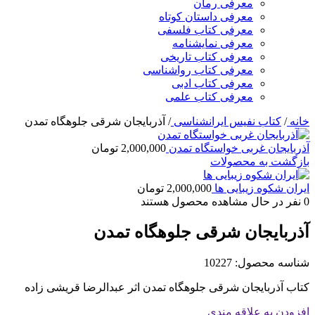
معرفی رمان
معرفی داستان کوتاه
معرفی کتاب فلسفی
معرفی نمایشنامه
معرفی کتاب تاریخی
معرفی کتاب رواشناسی
معرفی کتاب ادبی
معرفی کتاب علمی
خانه
/
کتاب نفیس ایرانشناسی
/
آذربایجان شرقی جلوهگاه تمدن
آذربایجان غربی خواستگاه تمدن
2,000,000
تومان
بازگشت به محصولات
ایران شکوه زیبایی ها
2,000,000
تومان
0
نفر در حال مشاهده محصول هستند
آذربایجان شرقی جلوهگاه تمدن
شناسه محصول:
10227
کتاب آذربایجان شرقی جلوهگاه تمدن اثر عبدالرضا قریشی زاده
افزودن به علاقه مندی