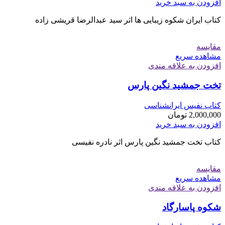
افزودن به سبد خرید
کتاب ایران شکوه زیبایی ها اثر سید عبدالرضا قریشی زاده
مقایسه
مشاهده سریع
افزودن به علاقه مندی
تخت جمشید نگین پارس
کتاب نفیس ایرانشناسی
2,000,000
تومان
افزودن به سبد خرید
کتاب تخت جمشید نگین پارس اثر نادره نفیسی
مقایسه
مشاهده سریع
افزودن به علاقه مندی
شکوه پاسارگاد