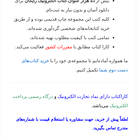
بیش از
ده هزار عنوان کتاب الکترونیک رایگان
برای
دانلود آسان و بدون نیاز به ثبت‌نام.
کلیه کتب این مجموعه چاپ قدیمی بوده و از طریق
خرید کتابخانه‌های شخصی گردآوری شده‌اند.
تمامی کتب با کیفیت مطلوب تهیه شده‌اند.
کارا کتاب مطابق با
مقررات کشور
فعالیت می‌کند.
ما همواره آماده‌ایم تا مجموعه‌ی خود را با
خرید کتاب‌های
دست دوم شما
تکمیل کنیم.
کاراکتاب دارای نماد تجارت الکترونیک
و
درگاه رسمی پرداخت
الکترونیک
می‌باشد.
لطفاً پیش از خرید، جهت مشاوره یا استعلام قیمت با شماره‌های
مندرج تماس بگیرید.