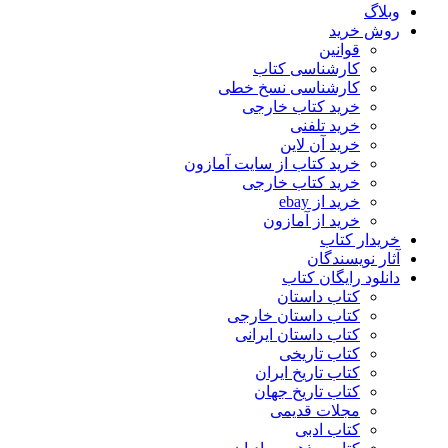
وبلاگ
روش خرید
قوانین
کارشناسی کتاب
کارشناسی نسخ خطی
خرید کتاب خارجی
خرید تلفنی
خرید آن لاین
خرید کتاب از سایت آمازون
خرید کتاب خارجی
خرید از ebay
خرید از آمازون
خریدار کتاب
آثار نویسندگان
دانلود رایگان کتاب
کتاب داستان
کتاب داستان خارجی
کتاب داستان ایرانی
کتاب تاریخی
کتاب تاریخ ایران
کتاب تاریخ جهان
مجلات قدیمی
کتاب ادبی