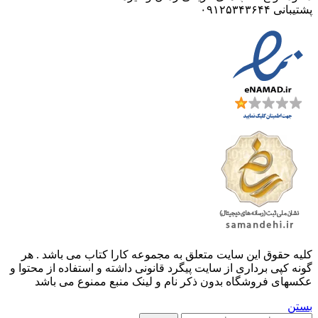
پشتیبانی ۰۹۱۲۵۳۴۳۶۴۴
کليه حقوق اين سايت متعلق به مجموعه کارا کتاب می باشد . هر
گونه کپی برداری از سایت پیگرد قانونی داشته و استفاده از محتوا و
عکسهای فروشگاه بدون ذکر نام و لینک منبع ممنوع می باشد
بستن