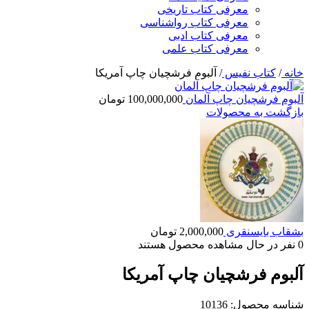
معرفی کتاب تاریخی
معرفی کتاب رواشناسی
معرفی کتاب ادبی
معرفی کتاب علمی
خانه
/
کتاب نفیس
/
آلبوم فرشچیان چاپ آمریکا
آلبوم فرشچیان چاپ آلمان
100,000,000
تومان
بازگشت به محصولات
بشقاب بایسنقری
2,000,000
تومان
0
نفر در حال مشاهده محصول هستند
آلبوم فرشچیان چاپ آمریکا
شناسه محصول:
10136