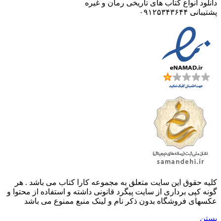
دانلود انواع کتاب های تاریخی رمان و غیره
پشتیبانی ۰۹۱۲۵۳۴۳۶۴۴
کليه حقوق اين سايت متعلق به مجموعه کارا کتاب می باشد . هر
گونه کپی برداری از سایت پیگرد قانونی داشته و استفاده از محتوا و
عکسهای فروشگاه بدون ذکر نام و لینک منبع ممنوع می باشد
بستن