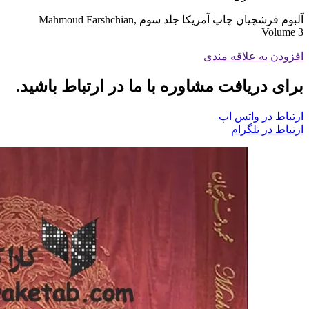
آلبوم فرشچیان چاپ آمریکا جلد سوم Mahmoud Farshchian,
Volume 3
افزودن به علاقه مندی
برای دریافت مشاوره با ما در ارتباط باشید.
ارتباط در واتس اپ
ارتباط در تلگرام