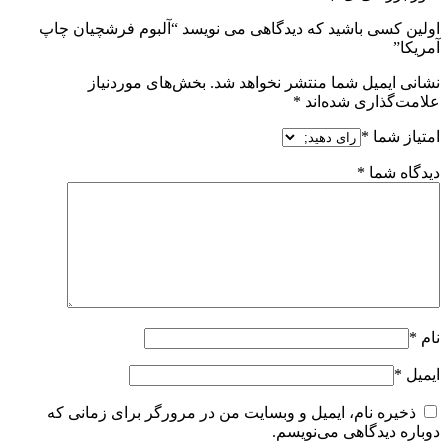
اولین کسی باشید که دیدگاهی می نویسد “آلبوم فرشچیان چاپ
آمریکا”
نشانی ایمیل شما منتشر نخواهد شد.
بخش‌های موردنیاز
علامت‌گذاری شده‌اند
*
امتیاز شما
*
دیدگاه شما
*
نام
*
ایمیل
*
ذخیره نام، ایمیل و وبسایت من در مرورگر برای زمانی که
دوباره دیدگاهی می‌نویسم.