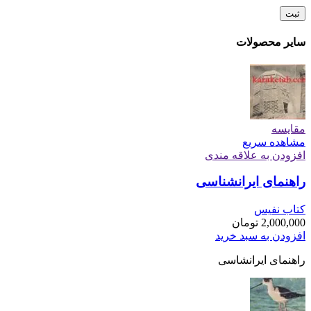
سایر محصولات
مقایسه
مشاهده سریع
افزودن به علاقه مندی
راهنمای ایرانشناسی
کتاب نفیس
2,000,000
تومان
افزودن به سبد خرید
راهنمای ایرانشاسی