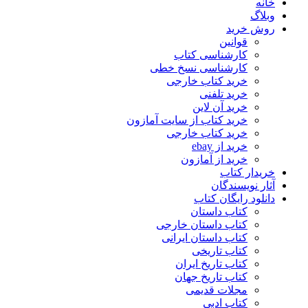
خانه
وبلاگ
روش خرید
قوانین
کارشناسی کتاب
کارشناسی نسخ خطی
خرید کتاب خارجی
خرید تلفنی
خرید آن لاین
خرید کتاب از سایت آمازون
خرید کتاب خارجی
خرید از ebay
خرید از آمازون
خریدار کتاب
آثار نویسندگان
دانلود رایگان کتاب
کتاب داستان
کتاب داستان خارجی
کتاب داستان ایرانی
کتاب تاریخی
کتاب تاریخ ایران
کتاب تاریخ جهان
مجلات قدیمی
کتاب ادبی