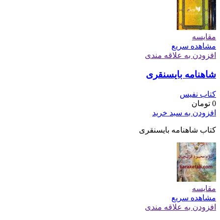
مقایسه
مشاهده سریع
افزودن به علاقه مندی
شاهنامه بایسنقری
کتاب نفیس
0
تومان
افزودن به سبد خرید
کتاب شاهنامه بایسنقری
مقایسه
مشاهده سریع
افزودن به علاقه مندی