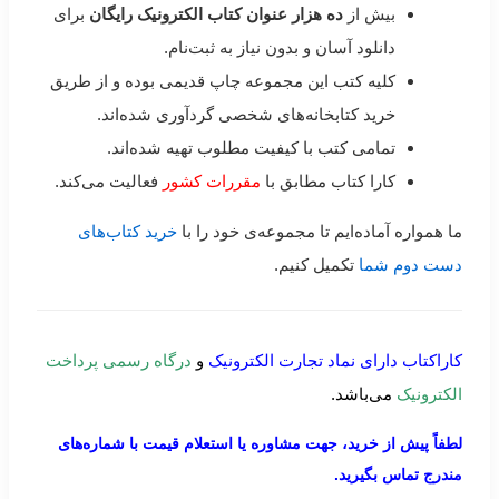
بیش از
ده هزار عنوان کتاب الکترونیک رایگان
برای
دانلود آسان و بدون نیاز به ثبت‌نام.
کلیه کتب این مجموعه چاپ قدیمی بوده و از طریق
خرید کتابخانه‌های شخصی گردآوری شده‌اند.
تمامی کتب با کیفیت مطلوب تهیه شده‌اند.
کارا کتاب مطابق با
مقررات کشور
فعالیت می‌کند.
ما همواره آماده‌ایم تا مجموعه‌ی خود را با
خرید کتاب‌های
دست دوم شما
تکمیل کنیم.
کاراکتاب دارای نماد تجارت الکترونیک
و
درگاه رسمی پرداخت
الکترونیک
می‌باشد.
لطفاً پیش از خرید، جهت مشاوره یا استعلام قیمت با شماره‌های
مندرج تماس بگیرید.