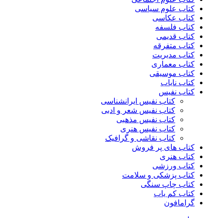
کتاب علوم سیاسی
کتاب عکاسی
کتاب فلسفه
کتاب قدیمی
کتاب متفرقه
کتاب مدیریت
کتاب معماری
کتاب موسیقی
کتاب نایاب
کتاب نفیس
کتاب نفیس ایرانشناسی
کتاب نفیس شعر و ادبی
کتاب نفیس مذهبی
کتاب نفیس هنری
کتاب نقاشی و گرافیک
کتاب های پر فروش
کتاب هنری
کتاب ورزشی
کتاب پزشکی و سلامت
کتاب چاپ سنگی
کتاب کم یاب
گرامافون