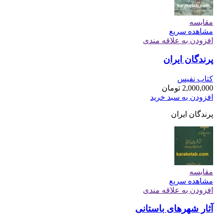
مقایسه
مشاهده سریع
افزودن به علاقه مندی
پرندگان ایران
کتاب نفیس
2,000,000
تومان
افزودن به سبد خرید
پرندگان ایران
مقایسه
مشاهده سریع
افزودن به علاقه مندی
آثار شهرهای باستانی