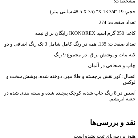
مشخصات:
حجم: 19 “X 13 3/4” (48.5 X 35 سانتی متر)
تعداد صفحات: 274
کاغذ: 250 گرم
اسید IKONOREX رایگان براق نیمه
تعداد صفحات: 135. همه در رنگ کامل شامل 3 تک رنگ اضافی و دو
لایه مات و پوشش براق، در مجموع 9 رنگ
چاپ و صحافی در آلمان
اتصال: کور نقش برجسته و طلا مهر، دوخته شده، پوشش سخت و
لوکس
آستین در 8 رنگ چاپ شده، کوچک پیچیده شده و بسته بندی شده در
جعبه ابریشم.
نقد و بررسی‌ها
هنوز بررسی‌ای ثبت نشده است.