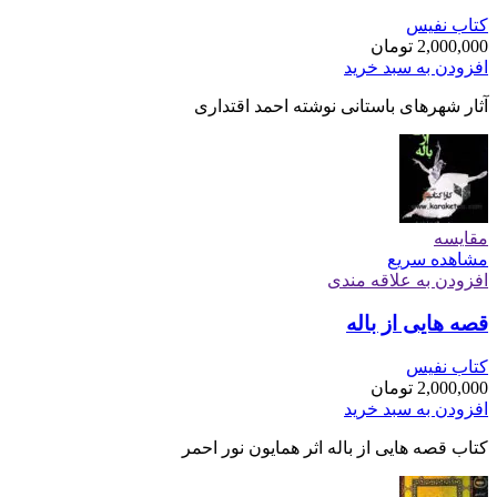
کتاب نفیس
2,000,000
تومان
افزودن به سبد خرید
آثار شهرهای باستانی نوشته احمد اقتداری
مقایسه
مشاهده سریع
افزودن به علاقه مندی
قصه هایی از باله
کتاب نفیس
2,000,000
تومان
افزودن به سبد خرید
کتاب قصه هایی از باله اثر همایون نور احمر