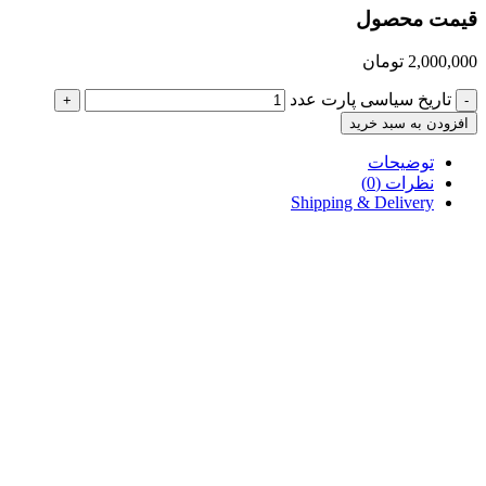
قیمت محصول
2,000,000
تومان
تاریخ سیاسی پارت عدد
+
-
افزودن به سبد خرید
توضیحات
نظرات (0)
Shipping & Delivery