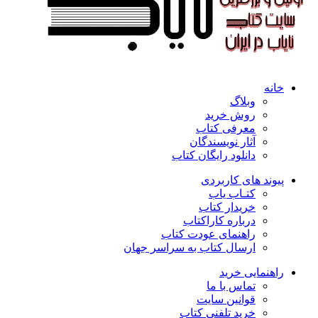
خانه
وبلاگ
روش خرید
معرفی کتاب
آثار نویسندگان
دانلود رایگان کتاب
پیوند های کاربردی
کتـاب یاب
خریدار کتاب
درباره کاراکتاب
راهنمای عودت کتاب
ارسال کتاب به سراسر جهان
راهنمایی خرید
تماس با ما
قوانین سایت
خرید تلفنی کتاب