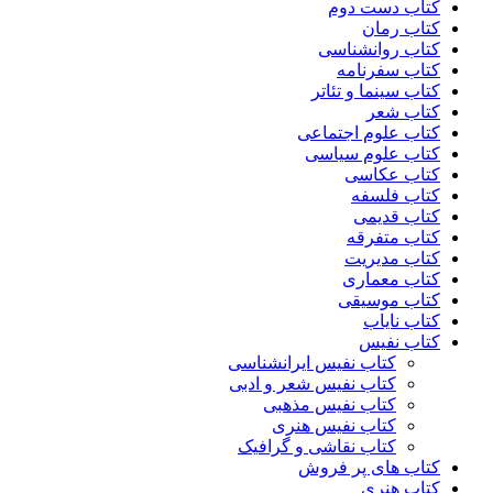
کتاب دست دوم
کتاب رمان
کتاب روانشناسی
کتاب سفرنامه
کتاب سینما و تئاتر
کتاب شعر
کتاب علوم اجتماعی
کتاب علوم سیاسی
کتاب عکاسی
کتاب فلسفه
کتاب قدیمی
کتاب متفرقه
کتاب مدیریت
کتاب معماری
کتاب موسیقی
کتاب نایاب
کتاب نفیس
کتاب نفیس ایرانشناسی
کتاب نفیس شعر و ادبی
کتاب نفیس مذهبی
کتاب نفیس هنری
کتاب نقاشی و گرافیک
کتاب های پر فروش
کتاب هنری