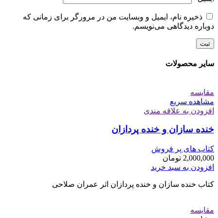
ذخیره نام، ایمیل و وبسایت من در مرورگر برای زمانی که
دوباره دیدگاهی می‌نویسم.
سایر محصولات
مقایسه
مشاهده سریع
افزودن به علاقه مندی
خنده سازان و خنده پردازان
کتاب های پر فروش
2,000,000
تومان
افزودن به سبد خرید
کتاب خنده سازان و خنده پردازان اثر عمران صلاحی
مقایسه