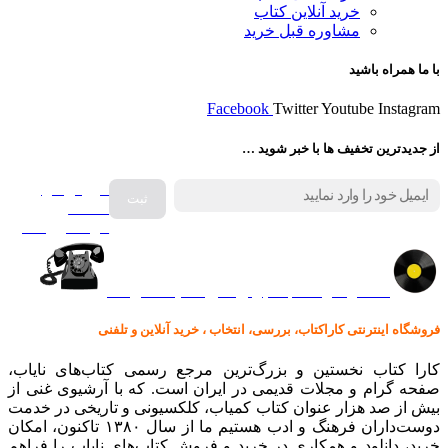
خرید آنلاین کتاب
مشاوره قبل خرید
با ما همراه باشید
Facebook
Twitter
Youtube
Instagram
از جدیدترین تخفیف ها با خبر شوید …
فروش انواع
صفحه
گرامافون اصل
کالا در کارا کتاب – برای خرید کلیک نمایید
فروشگاه اینترنتی کاراکتاب، بررسی، انتخاب ، خرید آنلاین و تلفنی
کارا کتاب نخستین و بزرگ‌ترین مرجع رسمی کتاب‌های نایاب،
صفحه گرام و مجلات قدیمی در ایران است. که با آرشیوی غنی از
بیش از صد هزار عنوان کتاب کمیاب، کلکسیونی و تاریخی در خدمت
دوست‌داران فرهنگ و ادب هستیم ما از سال ۱۳۸۰ تاکنون، امکان
خرید، دانلود و همکاری در خرید و فروش کتاب‌های نایاب را فراهم