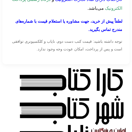
الکترونیک
می‌باشد.
لطفاً پیش از خرید، جهت مشاوره یا استعلام قیمت با شماره‌های
مندرج تماس بگیرید.
توجه داشته باشید: قیمت کتب دست دوم، نایاب و کلکسیونری توافقی
است و پس از پرداخت، امکان عودت وجه وجود ندارد.