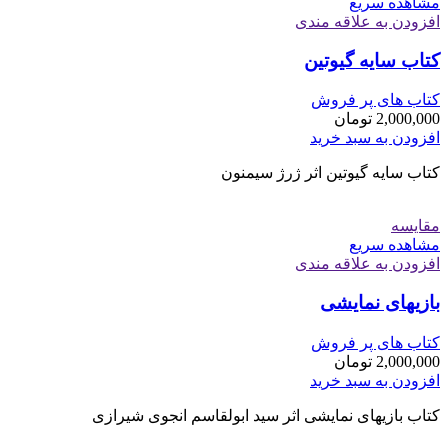
مشاهده سریع
افزودن به علاقه مندی
کتاب سایه گیوتین
کتاب های پر فروش
2,000,000
تومان
افزودن به سبد خرید
کتاب سایه گیوتین اثر ژرژ سیمنون
مقایسه
مشاهده سریع
افزودن به علاقه مندی
بازیهای نمایشی
کتاب های پر فروش
2,000,000
تومان
افزودن به سبد خرید
کتاب بازیهای نمایشی اثر سید ابولقاسم انجوی شیرازی