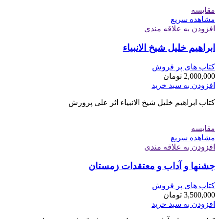
مقایسه
مشاهده سریع
افزودن به علاقه مندی
ابراهیم خلیل شیخ الانبیاء
کتاب های پر فروش
2,000,000
تومان
افزودن به سبد خرید
کتاب ابراهیم خلیل شیخ الانبیاء اثر علی پرورش
مقایسه
مشاهده سریع
افزودن به علاقه مندی
جشنها و آداب و معتقدات زمستان
کتاب های پر فروش
3,500,000
تومان
افزودن به سبد خرید