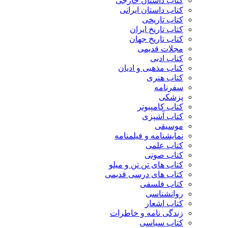
کتاب داستان خارجی
کتاب داستان ایرانی
کتاب تاریخی
کتاب تاریخ ایران
کتاب تاریخ جهان
مجلات قدیمی
کتاب ادبی
کتاب مذهبی و ادیان
کتاب هنری
سفرنامه
پزشکی
کتاب کامپیوتر
کتاب آشپزی
موسیقی
نمایشنامه و فیلمنامه
کتاب علمی
کتاب صوتی
کتاب های تن تن و میلو
کتاب های درسی قدیمی
کتاب فلسفی
روانشناسی
کتاب اشعار
زندگی نامه و خاطرات
کتاب سیاسی