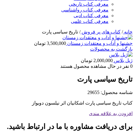
معرفی کتاب تاریخی
معرفی کتاب رواشناسی
معرفی کتاب ادبی
معرفی کتاب علمی
خانه
/
کتاب های پر فروش
/
تاریخ سیاسی پارت
جشنها و آداب و معتقدات زمستان
3,500,000
تومان
بازگشت به محصولات
ژیل بلاس
2,000,000
تومان
0
نفر در حال مشاهده محصول هستند
تاریخ سیاسی پارت
شناسه محصول:
29655
کتاب تاریخ سیاسی پارت اشکانیان اثر نیلسون دوبواز
افزودن به علاقه مندی
برای دریافت مشاوره با ما در ارتباط باشید.