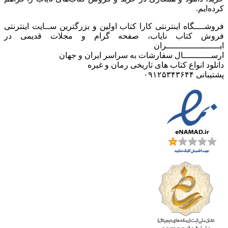
کرده‌ایم.
فروشــــگاه اینترنتی کارا کتاب اولین و بزرگترین ســایت اینترنتی
فروش کتاب نایاب، صفحه گرام و مجلات قدیمی در
ایـــــــــــــــــــــران
ارســـــــــــال سفارشات به سراسر ایران و جهان
دانلود انواع کتاب های تاریخی رمان و غیره
پشتیبانی ۰۹۱۲۵۳۴۳۶۴۴