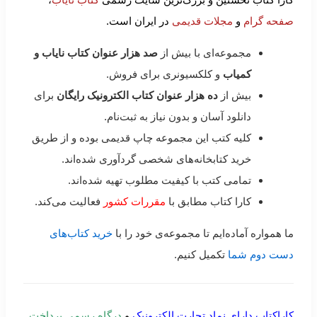
صفحه گرام
و
مجلات قدیمی
در ایران است.
مجموعه‌ای با بیش از
صد هزار عنوان کتاب نایاب و
کمیاب
و کلکسیونری برای فروش.
بیش از
ده هزار عنوان کتاب الکترونیک رایگان
برای
دانلود آسان و بدون نیاز به ثبت‌نام.
کلیه کتب این مجموعه چاپ قدیمی بوده و از طریق
خرید کتابخانه‌های شخصی گردآوری شده‌اند.
تمامی کتب با کیفیت مطلوب تهیه شده‌اند.
کارا کتاب مطابق با
مقررات کشور
فعالیت می‌کند.
ما همواره آماده‌ایم تا مجموعه‌ی خود را با
خرید کتاب‌های
دست دوم شما
تکمیل کنیم.
کاراکتاب دارای نماد تجارت الکترونیک
و
درگاه رسمی پرداخت