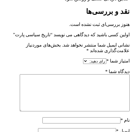
نقد و بررسی‌ها
هنوز بررسی‌ای ثبت نشده است.
اولین کسی باشید که دیدگاهی می نویسد “تاریخ سیاسی پارت”
نشانی ایمیل شما منتشر نخواهد شد.
بخش‌های موردنیاز
علامت‌گذاری شده‌اند
*
امتیاز شما
*
دیدگاه شما
*
نام
*
ایمیل
*