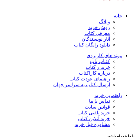
خانه
وبلاگ
روش خرید
معرفی کتاب
آثار نویسندگان
دانلود رایگان کتاب
پیوند های کاربردی
کتـاب یاب
خریدار کتاب
درباره کاراکتاب
راهنمای عودت کتاب
ارسال کتاب به سراسر جهان
راهنمایی خرید
تماس با ما
قوانین سایت
خرید تلفنی کتاب
خرید آنلاین کتاب
مشاوره قبل خرید
با ما همراه باشید