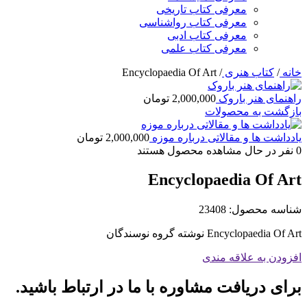
معرفی کتاب تاریخی
معرفی کتاب رواشناسی
معرفی کتاب ادبی
معرفی کتاب علمی
خانه
/
کتاب هنری
/
Encyclopaedia Of Art
راهنمای هنر باروک
2,000,000
تومان
بازگشت به محصولات
یادداشت ها و مقالاتی درباره موزه
2,000,000
تومان
0
نفر در حال مشاهده محصول هستند
Encyclopaedia Of Art
شناسه محصول:
23408
Encyclopaedia Of Art نوشته گروه نوسندگان
افزودن به علاقه مندی
برای دریافت مشاوره با ما در ارتباط باشید.