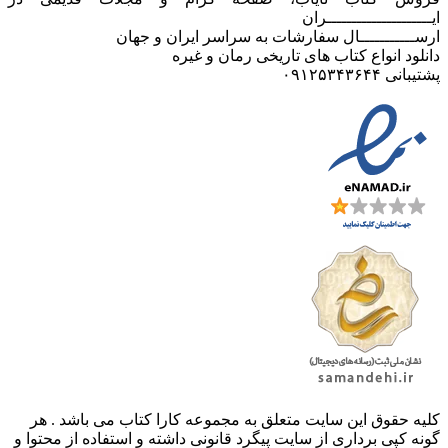
ایـــــــــــــــــــــران
ارســـــــــــال سفارشات به سراسر ایران و جهان
دانلود انواع کتاب های تاریخی رمان و غیره
پشتیبانی ۰۹۱۲۵۳۴۳۶۴۴
کليه حقوق اين سايت متعلق به مجموعه کارا کتاب می باشد . هر
گونه کپی برداری از سایت پیگرد قانونی داشته و استفاده از محتوا و