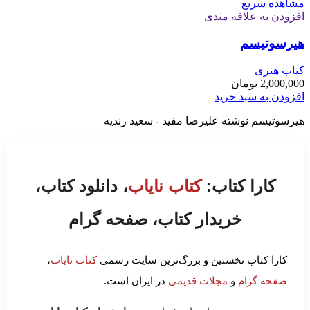
مشاهده سریع
افزودن به علاقه مندی
هیرسوتیسم
کتاب هنری
2,000,000
تومان
افزودن به سبد خرید
هیرسوتیسم نوشته علیرضا مفید - سعید زندیه
کارا کتاب:
کتاب نایاب
، دانلود کتاب،
خریدار کتاب، صفحه گرام
کارا کتاب نخستین و بزرگ‌ترین سایت رسمی
کتاب نایاب
،
صفحه گرام
و
مجلات قدیمی
در ایران است.