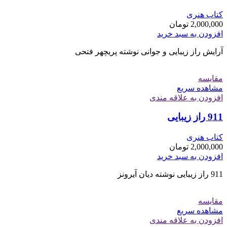
کتاب هنری
2,000,000
تومان
افزودن به سبد خرید
آرایش راز زیبایی و جوانی نوشته پریچهر فتحی
مقایسه
مشاهده سریع
افزودن به علاقه مندی
911 راز زیبایی
کتاب هنری
2,000,000
تومان
افزودن به سبد خرید
911 راز زیبایی نوشته دیان آیرونز
مقایسه
مشاهده سریع
افزودن به علاقه مندی