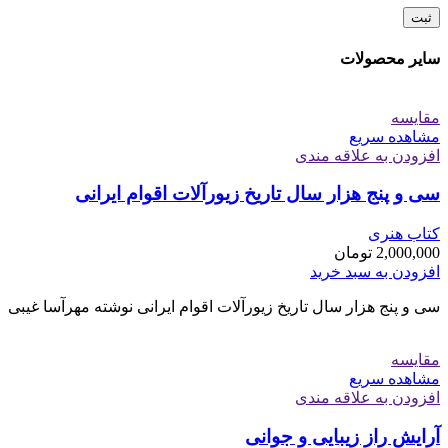
سایر محصولات
مقایسه
مشاهده سریع
افزودن به علاقه مندی
سی و پنج هزار سال تاریخ زیورآلات اقوام ایرانی
کتاب هنری
2,000,000
تومان
افزودن به سبد خرید
سی و پنج هزار سال تاریخ زیورآلات اقوام ایرانی نوشته مهرآسا غیبی
مقایسه
مشاهده سریع
افزودن به علاقه مندی
آرایش راز زیبایی و جوانی