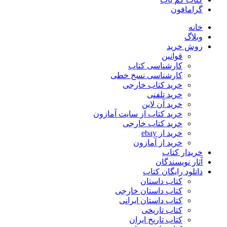
گرامافون
خانه
وبلاگ
روش خرید
قوانین
کارشناسی کتاب
کارشناسی نسخ خطی
خرید کتاب خارجی
خرید تلفنی
خرید آن لاین
خرید کتاب از سایت آمازون
خرید کتاب خارجی
خرید از ebay
خرید از آمازون
خریدار کتاب
آثار نویسندگان
دانلود رایگان کتاب
کتاب داستان
کتاب داستان خارجی
کتاب داستان ایرانی
کتاب تاریخی
کتاب تاریخ ایران