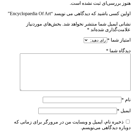
هنوز بررسی‌ای ثبت نشده است.
اولین کسی باشید که دیدگاهی می نویسد “Encyclopaedia Of Art”
نشانی ایمیل شما منتشر نخواهد شد.
بخش‌های موردنیاز
علامت‌گذاری شده‌اند
*
امتیاز شما
*
دیدگاه شما
*
نام
*
ایمیل
*
ذخیره نام، ایمیل و وبسایت من در مرورگر برای زمانی که
دوباره دیدگاهی می‌نویسم.