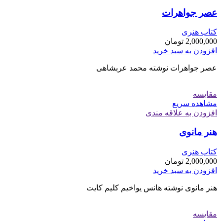
عصر جواهرات
کتاب هنری
2,000,000
تومان
افزودن به سبد خرید
عصر جواهرات نوشته محمد عربشاهی
مقایسه
مشاهده سریع
افزودن به علاقه مندی
هنر مانوی
کتاب هنری
2,000,000
تومان
افزودن به سبد خرید
هنر مانوی نوشته هانس یواخیم کلیم کایت
مقایسه