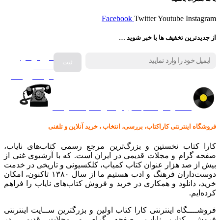
Facebook
Twitter
Youtube
Instagram
از جدیدترین تخفیف ها با خبر شوید …
فروش انواع
صفحه
گرامافون اصل
کالا در کارا کتاب – برای خرید کلیک نمایید
فروشگاه اینترنتی کاراکتاب، بررسی، انتخاب ، خرید آنلاین و تلفنی
کارا کتاب نخستین و بزرگ‌ترین مرجع رسمی کتاب‌های نایاب،
صفحه گرام و مجلات قدیمی در ایران است. که با آرشیوی غنی از
بیش از صد هزار عنوان کتاب کمیاب، کلکسیونی و تاریخی در خدمت
دوست‌داران فرهنگ و ادب هستیم ما از سال ۱۳۸۰ تاکنون، امکان
خرید، دانلود و همکاری در خرید و فروش کتاب‌های نایاب را فراهم
کرده‌ایم.
فروشــــگاه اینترنتی کارا کتاب اولین و بزرگترین ســایت اینترنتی
فروش کتاب نایاب، صفحه گرام و مجلات قدیمی در