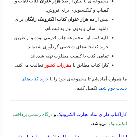
مجموعه‌ای با بیش از
صد هزار عنوان کتاب نایاب و
کمیاب
و کلکسیونری برای فروش.
بیش از
ده هزار عنوان کتاب الکترونیک رایگان
برای
دانلود آسان و بدون نیاز به ثبت‌نام.
کلیه کتب این مجموعه چاپ قدیمی بوده و از طریق
خرید کتابخانه‌های شخصی گردآوری شده‌اند.
تمامی کتب با کیفیت مطلوب تهیه شده‌اند.
کارا کتاب مطابق با
مقررات کشور
فعالیت می‌کند.
ما همواره آماده‌ایم تا مجموعه‌ی خود را با
خرید کتاب‌های
دست دوم شما
تکمیل کنیم.
کاراکتاب دارای نماد تجارت الکترونیک
و
درگاه رسمی پرداخت
الکترونیک
می‌باشد.