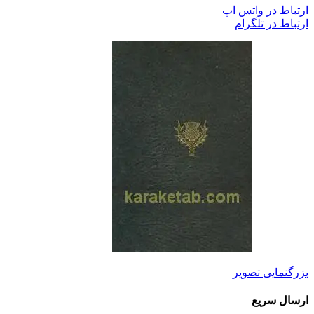
ارتباط در واتس اپ
ارتباط در تلگرام
بزرگنمایی تصویر
ارسال سریع