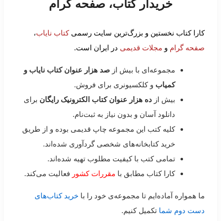
خریدار کتاب، صفحه گرام
کارا کتاب نخستین و بزرگ‌ترین سایت رسمی
کتاب نایاب
،
صفحه گرام
و
مجلات قدیمی
در ایران است.
مجموعه‌ای با بیش از
صد هزار عنوان کتاب نایاب و
کمیاب
و کلکسیونری برای فروش.
بیش از
ده هزار عنوان کتاب الکترونیک رایگان
برای
دانلود آسان و بدون نیاز به ثبت‌نام.
کلیه کتب این مجموعه چاپ قدیمی بوده و از طریق
خرید کتابخانه‌های شخصی گردآوری شده‌اند.
تمامی کتب با کیفیت مطلوب تهیه شده‌اند.
کارا کتاب مطابق با
مقررات کشور
فعالیت می‌کند.
ما همواره آماده‌ایم تا مجموعه‌ی خود را با
خرید کتاب‌های
دست دوم شما
تکمیل کنیم.