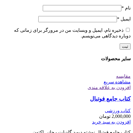
نام
*
ایمیل
*
ذخیره نام، ایمیل و وبسایت من در مرورگر برای زمانی که
دوباره دیدگاهی می‌نویسم.
سایر محصولات
مقایسه
مشاهده سریع
افزودن به علاقه مندی
کتاب جامع فوتبال
کتاب ورزشی
2,000,000
تومان
افزودن به سبد خرید
کتاب جامع فوتبال نوشته دیوید گلدبلت - جانی اکتون