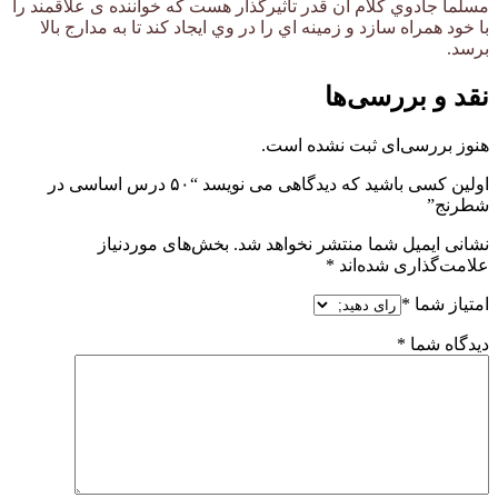
مسلماً جادوي كلام آن‏ قدر تأثيرگذار هست كه خواننده ی علاقمند را
با خود همراه سازد و زمينه ‏اي را در وي ايجاد كند تا به مدارج بالا
برسد.
نقد و بررسی‌ها
هنوز بررسی‌ای ثبت نشده است.
اولین کسی باشید که دیدگاهی می نویسد “۵۰ درس اساسی در
شطرنج”
نشانی ایمیل شما منتشر نخواهد شد.
بخش‌های موردنیاز
علامت‌گذاری شده‌اند
*
امتیاز شما
*
دیدگاه شما
*