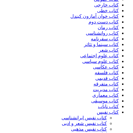
کتاب خارجی
کتاب خطی
کتاب خوان آمازون کیندل
کتاب دست دوم
کتاب رمان
کتاب روانشناسی
کتاب سفرنامه
کتاب سینما و تئاتر
کتاب شعر
کتاب علوم اجتماعی
کتاب علوم سیاسی
کتاب عکاسی
کتاب فلسفه
کتاب قدیمی
کتاب متفرقه
کتاب مدیریت
کتاب معماری
کتاب موسیقی
کتاب نایاب
کتاب نفیس
کتاب نفیس ایرانشناسی
کتاب نفیس شعر و ادبی
کتاب نفیس مذهبی