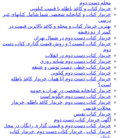
مجله دست دوم
خریدارکتاب و کاغذ باطله با قیمت کیلویی
خریدار کتاب و کتابخانه شخصی شما شامل کتابهای غیر
درسی
بهترین خریدار کتاب و مجله و کاغذ بالاترین قیمت در
کمتر از ده دقیقه
خریدار کتاب دست دوم در شمال تهران
خریدار کتاب کیست؟ و روش قیمت گذاری کتاب دست
دوم
خریدار کتاب دست دوم در انقلاب
خریدار کتاب دست دوم شبانه روزی
خریدار کتاب خطی ,دست نویس و عتیقه
خریدار کتاب دست دوم کیلویی
خریدار کتاب دست دوم آیا همان خریدار کاغذ باطله
است؟
خریدار کتابخانه شخصی در تهران و حومه
خریدار کتاب دست دوم چگونه است
خریدار کتاب دست دوم ,خریدار کاغذ باطله ,خریدار
مجلات قدیمی
خریدار کتاب نفیس
آگهی خریدار کتاب دست دوم
خریدار کتاب دست دوم و قیمت گذاری رایگان در محل
خریدار کتاب , خریدار کتاب دست دوم ,خریدار کتاب
باطله