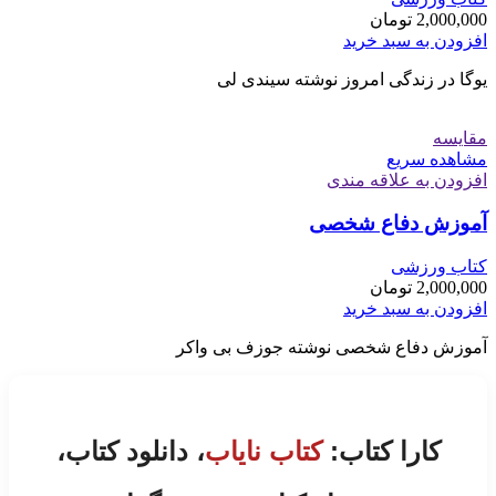
2,000,000
تومان
افزودن به سبد خرید
یوگا در زندگی امروز نوشته سیندی لی
مقایسه
مشاهده سریع
افزودن به علاقه مندی
آموزش دفاع شخصی
کتاب ورزشی
2,000,000
تومان
افزودن به سبد خرید
آموزش دفاع شخصی نوشته جوزف بی واکر
کارا کتاب:
کتاب نایاب
، دانلود کتاب،