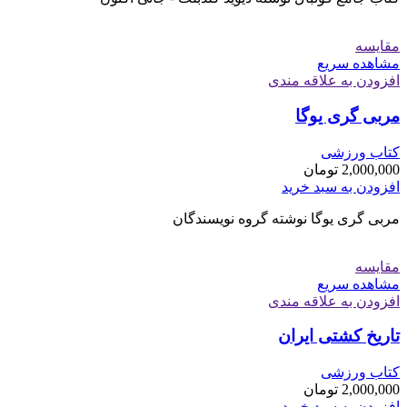
مقایسه
مشاهده سریع
افزودن به علاقه مندی
مربی گری یوگا
کتاب ورزشی
2,000,000
تومان
افزودن به سبد خرید
مربی گری یوگا نوشته گروه نویسندگان
مقایسه
مشاهده سریع
افزودن به علاقه مندی
تاریخ کشتی ایران
کتاب ورزشی
2,000,000
تومان
افزودن به سبد خرید