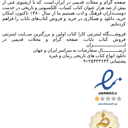
صفحه گرام و مجلات قدیمی در ایران است. که با آرشیوی غنی از
بیش از صد هزار عنوان کتاب کمیاب، کلکسیونی و تاریخی در خدمت
دوست‌داران فرهنگ و ادب هستیم ما از سال ۱۳۸۰ تاکنون، امکان
خرید، دانلود و همکاری در خرید و فروش کتاب‌های نایاب را فراهم
کرده‌ایم.
فروشــــگاه اینترنتی کارا کتاب اولین و بزرگترین ســایت اینترنتی
فروش کتاب نایاب، صفحه گرام و مجلات قدیمی در
ایـــــــــــــــــــــران
ارســـــــــــال سفارشات به سراسر ایران و جهان
دانلود انواع کتاب های تاریخی رمان و غیره
پشتیبانی ۰۹۱۲۵۳۴۳۶۴۴