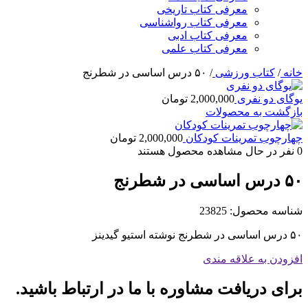
معرفی کتاب تاریخی
معرفی کتاب رواشناسی
معرفی کتاب ادبی
معرفی کتاب علمی
خانه
/
کتاب ورزشی
/
۵۰ درس اساسی در شطرنج
یوگای دو نفری
2,000,000
تومان
بازگشت به محصولات
چهارچوب تمرینات کودکان
2,000,000
تومان
0
نفر در حال مشاهده محصول هستند
۵۰ درس اساسی در شطرنج
شناسه محصول:
23825
۵۰ درس اساسی در شطرنج نوشته استیو گیدینز
افزودن به علاقه مندی
برای دریافت مشاوره با ما در ارتباط باشید.