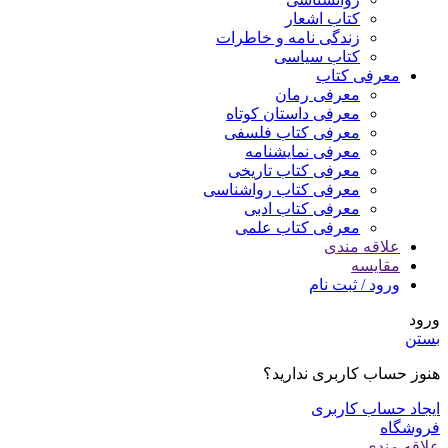
کتاب اشعار
زندگی نامه و خاطرات
کتاب سیاسی
معرفی کتاب
معرفی رمان
معرفی داستان کوتاه
معرفی کتاب فلسفی
معرفی نمایشنامه
معرفی کتاب تاریخی
معرفی کتاب رواشناسی
معرفی کتاب ادبی
معرفی کتاب علمی
علاقه مندی
مقایسه
ورود / ثبت نام
ورود
بستن
هنوز حساب کاربری ندارید؟
ایجاد حساب کاربری
فروشگاه
علاقه مندی