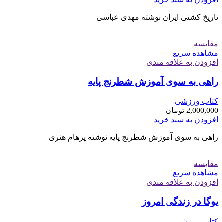
تاریخ کشتی ایران نوشته مهدی عباسی
مقایسه
مشاهده سریع
افزودن به علاقه مندی
راهی به سوی آموزش شطرنج پایه
کتاب ورزشی
2,000,000
تومان
افزودن به سبد خرید
راهی به سوی آموزش شطرنج پایه نوشته پرهام هنری
مقایسه
مشاهده سریع
افزودن به علاقه مندی
یوگا در زندگی امروز
کتاب ورزشی