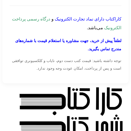
کاراکتاب دارای نماد تجارت الکترونیک
و
درگاه رسمی پرداخت
الکترونیک
می‌باشد.
لطفاً پیش از خرید، جهت مشاوره یا استعلام قیمت با شماره‌های
مندرج تماس بگیرید.
توجه داشته باشید: قیمت کتب دست دوم، نایاب و کلکسیونری توافقی
است و پس از پرداخت، امکان عودت وجه وجود ندارد.