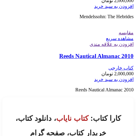
2,000,000
تومان
افزودن به سبد خرید
Mendelssohn: The Hebrides
مقایسه
مشاهده سریع
افزودن به علاقه مندی
Reeds Nautical Almanac 2010
کتاب خارجی
2,000,000
تومان
افزودن به سبد خرید
Reeds Nautical Almanac 2010
کارا کتاب:
کتاب نایاب
، دانلود کتاب،
خریدار کتاب، صفحه گرام