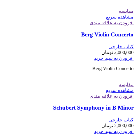
مقایسه
مشاهده سریع
افزودن به علاقه مندی
Berg Violin Concerto
کتاب خارجی
2,000,000
تومان
افزودن به سبد خرید
Berg Violin Concerto
مقایسه
مشاهده سریع
افزودن به علاقه مندی
Schubert Symphony in B Minor
کتاب خارجی
2,000,000
تومان
افزودن به سبد خرید