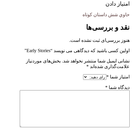
امتیاز دادن
حاوي شش داستان كوتاه
نقد و بررسی‌ها
هنوز بررسی‌ای ثبت نشده است.
اولین کسی باشید که دیدگاهی می نویسد “Early Stories”
نشانی ایمیل شما منتشر نخواهد شد.
بخش‌های موردنیاز
علامت‌گذاری شده‌اند
*
امتیاز شما
*
دیدگاه شما
*