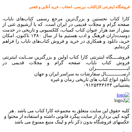
فروشگاه اینترنتی کاراکتاب، بررسی، انتخاب ، خرید آنلاین و تلفنی
کارا کتاب نخستین و بزرگ‌ترین مرجع رسمی کتاب‌های نایاب،
صفحه گرام و مجلات قدیمی در ایران است. که با آرشیوی غنی از
بیش از صد هزار عنوان کتاب کمیاب، کلکسیونی و تاریخی در خدمت
دوست‌داران فرهنگ و ادب هستیم ما از سال ۱۳۸۰ تاکنون، امکان
خرید، دانلود و همکاری در خرید و فروش کتاب‌های نایاب را فراهم
کرده‌ایم.
فروشــــگاه اینترنتی کارا کتاب اولین و بزرگترین ســایت اینترنتی
فروش کتاب نایاب، صفحه گرام و مجلات قدیمی در
ایـــــــــــــــــــــران
ارســـــــــــال سفارشات به سراسر ایران و جهان
دانلود انواع کتاب های تاریخی رمان و غیره
پشتیبانی ۰۹۱۲۵۳۴۳۶۴۴
کليه حقوق اين سايت متعلق به مجموعه کارا کتاب می باشد . هر
گونه کپی برداری از سایت پیگرد قانونی داشته و استفاده از محتوا و
عکسهای فروشگاه بدون ذکر نام و لینک منبع ممنوع می باشد