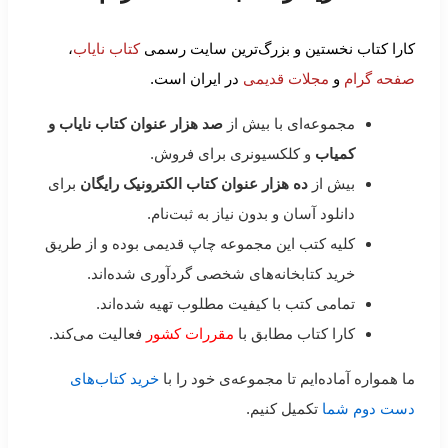
کارا کتاب نخستین و بزرگ‌ترین سایت رسمی
کتاب نایاب
،
صفحه گرام
و
مجلات قدیمی
در ایران است.
مجموعه‌ای با بیش از
صد هزار عنوان کتاب نایاب و
کمیاب
و کلکسیونری برای فروش.
بیش از
ده هزار عنوان کتاب الکترونیک رایگان
برای
دانلود آسان و بدون نیاز به ثبت‌نام.
کلیه کتب این مجموعه چاپ قدیمی بوده و از طریق
خرید کتابخانه‌های شخصی گردآوری شده‌اند.
تمامی کتب با کیفیت مطلوب تهیه شده‌اند.
کارا کتاب مطابق با
مقررات کشور
فعالیت می‌کند.
ما همواره آماده‌ایم تا مجموعه‌ی خود را با
خرید کتاب‌های
دست دوم شما
تکمیل کنیم.