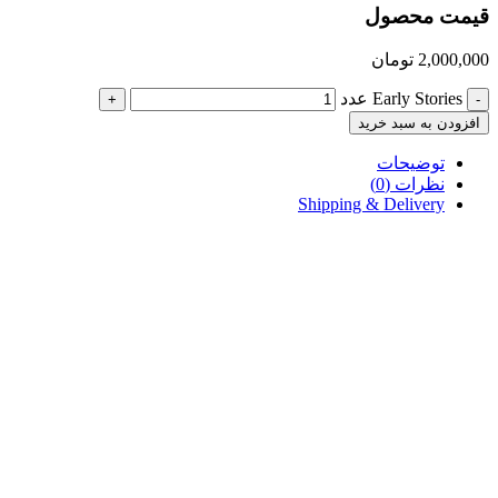
قیمت محصول
2,000,000
تومان
Early Stories عدد
+
-
افزودن به سبد خرید
توضیحات
نظرات (0)
Shipping & Delivery