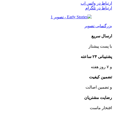
ارتباط در واتس اپ
ارتباط در تلگرام
بزرگنمایی تصویر
ارسال سریع
با پست پیشتاز
پشتیبانی ۲۴ ساعته
و ۷ روز هفته
تضمین کیفیت
و تضمین اصالت
رضایت مشتریان
افتخار ماست