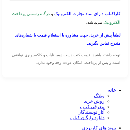
کاراکتاب دارای نماد تجارت الکترونیک
و
درگاه رسمی پرداخت
الکترونیک
می‌باشد.
لطفاً پیش از خرید، جهت مشاوره یا استعلام قیمت با شماره‌های
مندرج تماس بگیرید.
توجه داشته باشید: قیمت کتب دست دوم، نایاب و کلکسیونری توافقی
است و پس از پرداخت، امکان عودت وجه وجود ندارد.
خانه
وبلاگ
روش خرید
معرفی کتاب
آثار نویسندگان
دانلود رایگان کتاب
پیوند های کاربردی