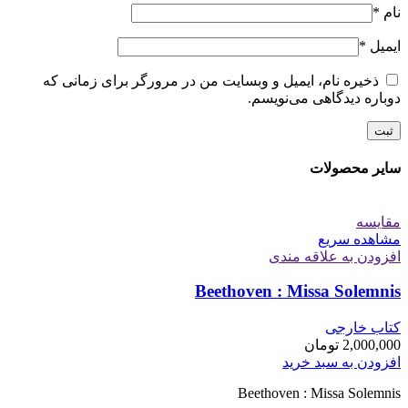
نام
*
ایمیل
*
ذخیره نام، ایمیل و وبسایت من در مرورگر برای زمانی که
دوباره دیدگاهی می‌نویسم.
سایر محصولات
مقایسه
مشاهده سریع
افزودن به علاقه مندی
Beethoven : Missa Solemnis
کتاب خارجی
2,000,000
تومان
افزودن به سبد خرید
Beethoven : Missa Solemnis