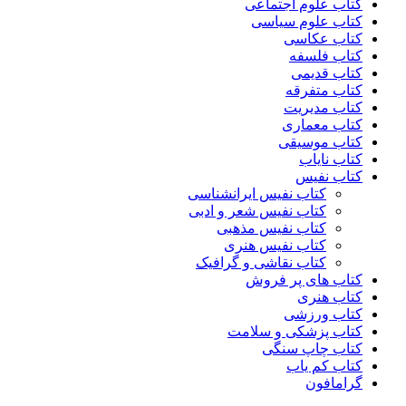
کتاب علوم اجتماعی
کتاب علوم سیاسی
کتاب عکاسی
کتاب فلسفه
کتاب قدیمی
کتاب متفرقه
کتاب مدیریت
کتاب معماری
کتاب موسیقی
کتاب نایاب
کتاب نفیس
کتاب نفیس ایرانشناسی
کتاب نفیس شعر و ادبی
کتاب نفیس مذهبی
کتاب نفیس هنری
کتاب نقاشی و گرافیک
کتاب های پر فروش
کتاب هنری
کتاب ورزشی
کتاب پزشکی و سلامت
کتاب چاپ سنگی
کتاب کم یاب
گرامافون