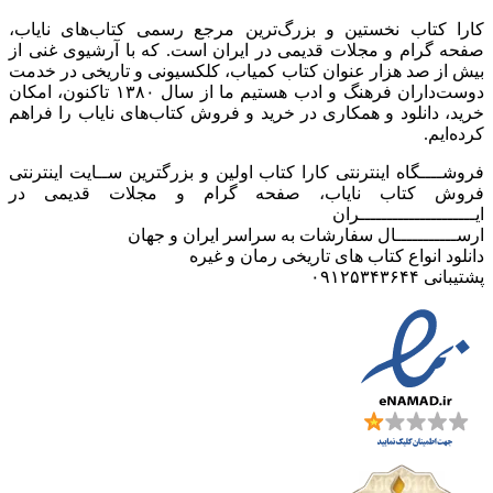
کارا کتاب نخستین و بزرگ‌ترین مرجع رسمی کتاب‌های نایاب،
صفحه گرام و مجلات قدیمی در ایران است. که با آرشیوی غنی از
بیش از صد هزار عنوان کتاب کمیاب، کلکسیونی و تاریخی در خدمت
دوست‌داران فرهنگ و ادب هستیم ما از سال ۱۳۸۰ تاکنون، امکان
خرید، دانلود و همکاری در خرید و فروش کتاب‌های نایاب را فراهم
کرده‌ایم.
فروشــــگاه اینترنتی کارا کتاب اولین و بزرگترین ســایت اینترنتی
فروش کتاب نایاب، صفحه گرام و مجلات قدیمی در
ایـــــــــــــــــــــران
ارســـــــــــال سفارشات به سراسر ایران و جهان
دانلود انواع کتاب های تاریخی رمان و غیره
پشتیبانی ۰۹۱۲۵۳۴۳۶۴۴