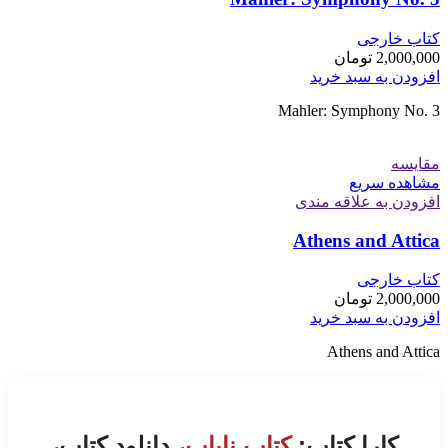
کتاب خارجی
2,000,000
تومان
افزودن به سبد خرید
Mahler: Symphony No. 3
مقایسه
مشاهده سریع
افزودن به علاقه مندی
Athens and Attica
کتاب خارجی
2,000,000
تومان
افزودن به سبد خرید
Athens and Attica
کارا کتاب:
کتاب نایاب
، دانلود کتاب،