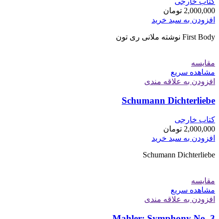
کتاب خارجی
2,000,000
تومان
افزودن به سبد خرید
First Body نوشته ملانی ری تون
مقایسه
مشاهده سریع
افزودن به علاقه مندی
Schumann Dichterliebe
کتاب خارجی
2,000,000
تومان
افزودن به سبد خرید
Schumann Dichterliebe
مقایسه
مشاهده سریع
افزودن به علاقه مندی
Mahler: Symphony No. 3