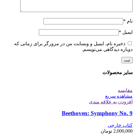
نام
*
ایمیل
*
ذخیره نام، ایمیل و وبسایت من در مرورگر برای زمانی که
دوباره دیدگاهی می‌نویسم.
سایر محصولات
مقایسه
مشاهده سریع
افزودن به علاقه مندی
Beethoven: Symphony No. 9
کتاب خارجی
2,000,000
تومان