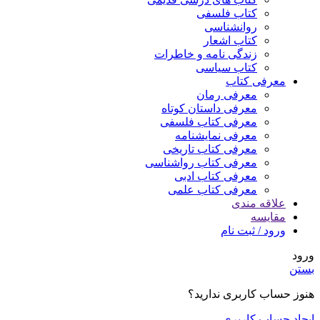
کتاب فلسفی
روانشناسی
کتاب اشعار
زندگی نامه و خاطرات
کتاب سیاسی
معرفی کتاب
معرفی رمان
معرفی داستان کوتاه
معرفی کتاب فلسفی
معرفی نمایشنامه
معرفی کتاب تاریخی
معرفی کتاب رواشناسی
معرفی کتاب ادبی
معرفی کتاب علمی
علاقه مندی
مقایسه
ورود / ثبت نام
ورود
بستن
هنوز حساب کاربری ندارید؟
ایجاد حساب کاربری