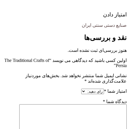
امتیاز دادن
صنایع دستی سنتی ایران
نقد و بررسی‌ها
هنوز بررسی‌ای ثبت نشده است.
اولین کسی باشید که دیدگاهی می نویسد “The Traditional Crafts of
Persia”
نشانی ایمیل شما منتشر نخواهد شد.
بخش‌های موردنیاز
علامت‌گذاری شده‌اند
*
امتیاز شما
*
دیدگاه شما
*