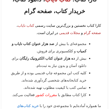
خریدار کتاب، صفحه گرام
کارا کتاب نخستین و بزرگ‌ترین سایت رسمی
کتاب نایاب
،
صفحه گرام
و
مجلات قدیمی
در ایران است.
مجموعه‌ای با بیش از
صد هزار عنوان کتاب نایاب و
کمیاب
و کلکسیونری برای فروش.
بیش از
ده هزار عنوان کتاب الکترونیک رایگان
برای
دانلود آسان و بدون نیاز به ثبت‌نام.
کلیه کتب این مجموعه چاپ قدیمی بوده و از طریق
خرید کتابخانه‌های شخصی گردآوری شده‌اند.
تمامی کتب با کیفیت مطلوب تهیه شده‌اند.
کارا کتاب مطابق با
مقررات کشور
فعالیت می‌کند.
ما همواره آماده‌ایم تا مجموعه‌ی خود را با
خرید کتاب‌های