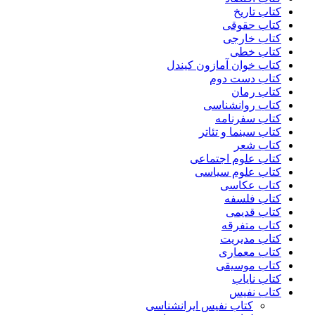
کتاب تاریخ
کتاب حقوقی
کتاب خارجی
کتاب خطی
کتاب خوان آمازون کیندل
کتاب دست دوم
کتاب رمان
کتاب روانشناسی
کتاب سفرنامه
کتاب سینما و تئاتر
کتاب شعر
کتاب علوم اجتماعی
کتاب علوم سیاسی
کتاب عکاسی
کتاب فلسفه
کتاب قدیمی
کتاب متفرقه
کتاب مدیریت
کتاب معماری
کتاب موسیقی
کتاب نایاب
کتاب نفیس
کتاب نفیس ایرانشناسی