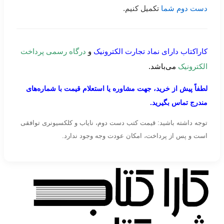
دست دوم شما
تکمیل کنیم.
کاراکتاب دارای نماد تجارت الکترونیک
و
درگاه رسمی پرداخت
الکترونیک
می‌باشد.
لطفاً پیش از خرید، جهت مشاوره یا استعلام قیمت با شماره‌های
مندرج تماس بگیرید.
توجه داشته باشید: قیمت کتب دست دوم، نایاب و کلکسیونری توافقی
است و پس از پرداخت، امکان عودت وجه وجود ندارد.