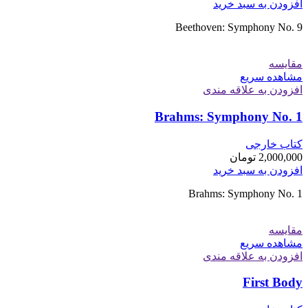
افزودن به سبد خرید
Beethoven: Symphony No. 9
مقایسه
مشاهده سریع
افزودن به علاقه مندی
Brahms: Symphony No. 1
کتاب خارجی
2,000,000
تومان
افزودن به سبد خرید
Brahms: Symphony No. 1
مقایسه
مشاهده سریع
افزودن به علاقه مندی
First Body