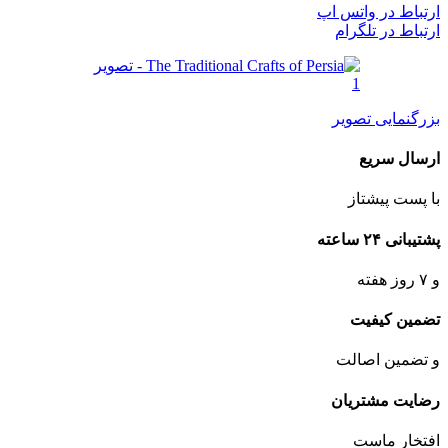
ارتباط در واتس اپ
ارتباط در تلگرام
بزرگنمایی تصویر
ارسال سریع
با پست پیشتاز
پشتیبانی ۲۴ ساعته
و ۷ روز هفته
تضمین کیفیت
و تضمین اصالت
رضایت مشتریان
افتخار ماست